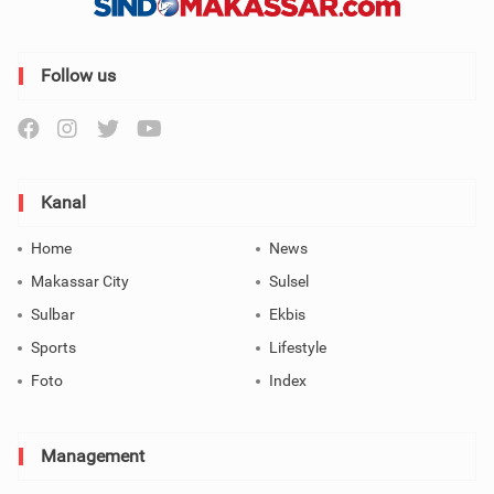
Follow us
Kanal
Home
News
Makassar City
Sulsel
Sulbar
Ekbis
Sports
Lifestyle
Foto
Index
Management