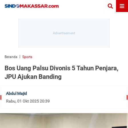
Beranda
Sports
Bos Uang Palsu Divonis 5 Tahun Penjara,
JPU Ajukan Banding
Abdul Majid
Rabu, 01 Okt 2025 20:39