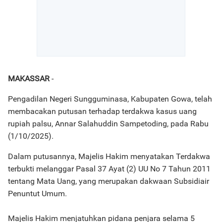
MAKASSAR
-
Pengadilan Negeri Sungguminasa, Kabupaten Gowa, telah
membacakan putusan terhadap terdakwa kasus uang
rupiah palsu, Annar Salahuddin Sampetoding, pada Rabu
(1/10/2025).
Dalam putusannya, Majelis Hakim menyatakan Terdakwa
terbukti melanggar Pasal 37 Ayat (2) UU No 7 Tahun 2011
tentang Mata Uang, yang merupakan dakwaan Subsidiair
Penuntut Umum.
Majelis Hakim menjatuhkan pidana penjara selama 5