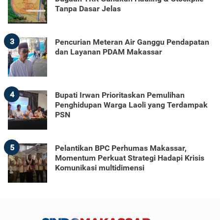
Tanpa Dasar Jelas
3
Pencurian Meteran Air Ganggu Pendapatan
dan Layanan PDAM Makassar
4
Bupati Irwan Prioritaskan Pemulihan
Penghidupan Warga Laoli yang Terdampak
PSN
5
Pelantikan BPC Perhumas Makassar,
Momentum Perkuat Strategi Hadapi Krisis
Komunikasi multidimensi