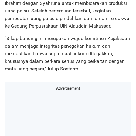
Ibrahim dengan Syahruna untuk membicarakan produksi
uang palsu. Setelah pertemuan tersebut, kegiatan
pembuatan uang palsu dipindahkan dari rumah Terdakwa
ke Gedung Perpustakaan UIN Alauddin Makassar.
"Sikap banding ini merupakan wujud komitmen Kejaksaan
dalam menjaga integritas penegakan hukum dan
memastikan bahwa supremasi hukum ditegakkan,
khususnya dalam perkara serius yang berkaitan dengan
mata uang negara," tutup Soetarmi.
Advertisement