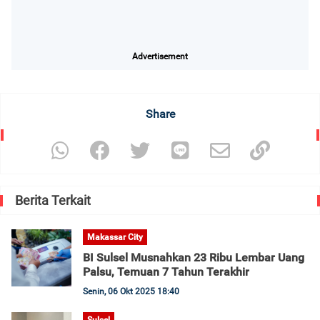
Advertisement
Share
Berita Terkait
Makassar City
BI Sulsel Musnahkan 23 Ribu Lembar Uang
Palsu, Temuan 7 Tahun Terakhir
Senin, 06 Okt 2025 18:40