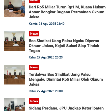
Sulsel
Dari Rp5 Miliar Turun Rp1 M, Kuasa Hukum
Annar Bongkar Dugaan Permainan Oknum
Jaksa
Kamis, 28 Agu 2025 21:40
News
Bos Sindikat Uang Palsu Ngaku Diperas
Oknum Jaksa, Kejati Sulsel Siap Tindak
Tegas
Rabu, 27 Agu 2025 20:23
News
Terdakwa Bos Sindikat Uang Palsu
Mengaku Dimintai Rp5 Miliar Oleh Oknum
Jaksa
Rabu, 27 Agu 2025 20:00
News
Sidang Perdana, JPU Ungkap Keterlibatan