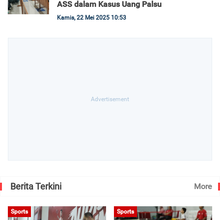
ASS dalam Kasus Uang Palsu
Kamis, 22 Mei 2025 10:53
Berita Terkini
More
Sports
Sports