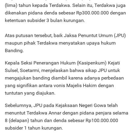
(lima) tahun kepada Terdakwa. Selain itu, Terdakwa juga
dikenakan pidana denda sebesar Rp300.000.000 dengan
ketentuan subsider 3 bulan kurungan.
Atas putusan tersebut, baik Jaksa Penuntut Umum (JPU)
maupun pihak Terdakwa menyatakan upaya hukum
Banding.
Kepala Seksi Penerangan Hukum (Kasipenkum) Kejati
Sulsel, Soetarmi, menjelaskan bahwa sikap JPU untuk
mengajukan banding diambil karena adanya perbedaan
yang signifikan antara vonis Majelis Hakim dengan
tuntutan yang diajukan.
Sebelumnya, JPU pada Kejaksaan Negeri Gowa telah
menuntut Terdakwa Annar dengan pidana penjara selama
8 (delapan) tahun dan denda sebesar Rp100.000.000
subsider 1 tahun kurungan.