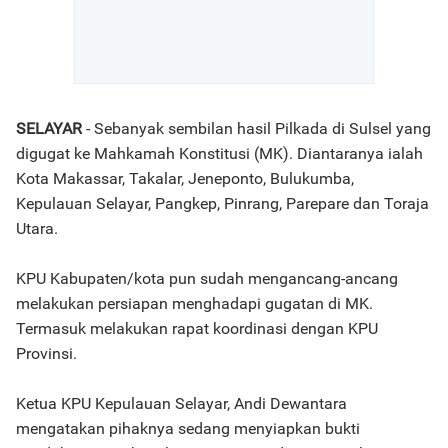
SELAYAR
- Sebanyak sembilan hasil Pilkada di Sulsel yang
digugat ke Mahkamah Konstitusi (MK). Diantaranya ialah
Kota Makassar, Takalar, Jeneponto, Bulukumba,
Kepulauan Selayar, Pangkep, Pinrang, Parepare dan Toraja
Utara.
KPU Kabupaten/kota pun sudah mengancang-ancang
melakukan persiapan menghadapi gugatan di MK.
Termasuk melakukan rapat koordinasi dengan KPU
Provinsi.
Ketua KPU Kepulauan Selayar, Andi Dewantara
mengatakan pihaknya sedang menyiapkan bukti