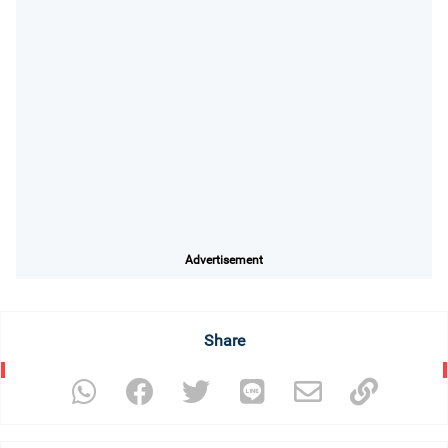
Advertisement
Share