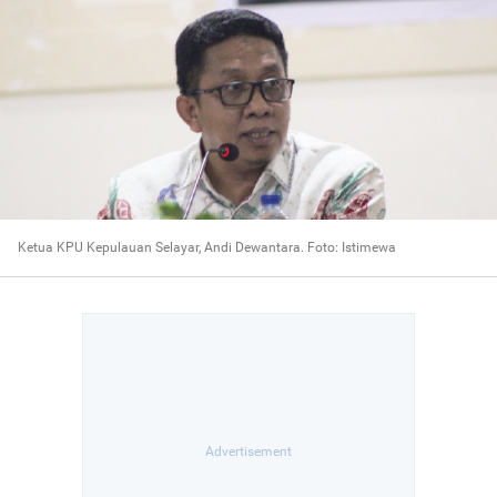
Ketua KPU Kepulauan Selayar, Andi Dewantara. Foto: Istimewa