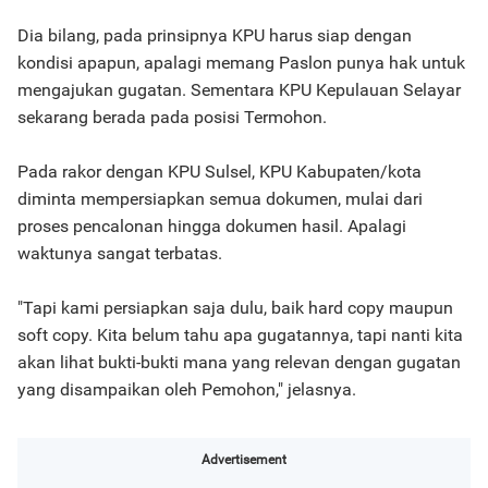
Dia bilang, pada prinsipnya KPU harus siap dengan
kondisi apapun, apalagi memang Paslon punya hak untuk
mengajukan gugatan. Sementara KPU Kepulauan Selayar
sekarang berada pada posisi Termohon.
Pada rakor dengan KPU Sulsel, KPU Kabupaten/kota
diminta mempersiapkan semua dokumen, mulai dari
proses pencalonan hingga dokumen hasil. Apalagi
waktunya sangat terbatas.
"Tapi kami persiapkan saja dulu, baik hard copy maupun
soft copy. Kita belum tahu apa gugatannya, tapi nanti kita
akan lihat bukti-bukti mana yang relevan dengan gugatan
yang disampaikan oleh Pemohon," jelasnya.
Advertisement