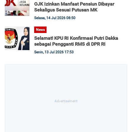
OJK Izinkan Manfaat Pensiun Dibayar
Sekaligus Sesuai Putusan MK
Selasa, 14 Jul 2026 08:50
News
Selamat! KPU RI Konfirmasi Putri Dakka
sebagai Pengganti RMS di DPR RI
Senin, 13 Jul 2026 17:53