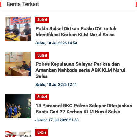
Berita Terkait
Sulsel
Polda Sulsel Dirikan Posko DVI untuk
Identifikasi Korban KLM Nurul Salsa
Sabtu, 18 Jul 2026 14:53
Sulsel
Polres Kepulauan Selayar Periksa dan
Amankan Nahkoda serta ABK KLM Nurul
Salsa
Sabtu, 18 Jul 2026 12:11
Sulsel
14 Personel BKO Polres Selayar Diterjunkan
Bantu Cari 27 Korban KLM Nurul Salsa
Jum'at, 17 Jul 2026 21:53
Ekbis