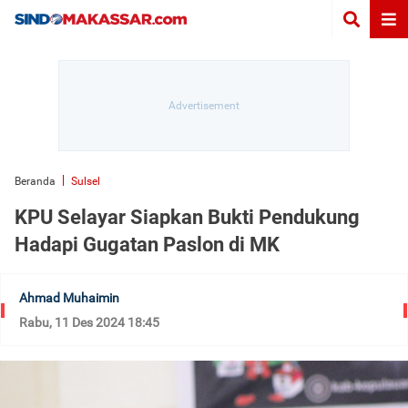
Beranda
Sulsel
KPU Selayar Siapkan Bukti Pendukung
Hadapi Gugatan Paslon di MK
Ahmad Muhaimin
Rabu, 11 Des 2024 18:45