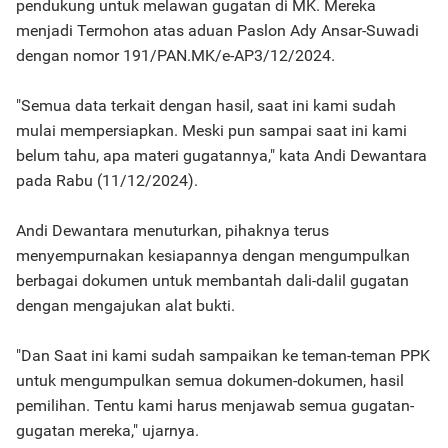
pendukung untuk melawan gugatan di MK. Mereka
menjadi Termohon atas aduan Paslon Ady Ansar-Suwadi
dengan nomor 191/PAN.MK/e-AP3/12/2024.
"Semua data terkait dengan hasil, saat ini kami sudah
mulai mempersiapkan. Meski pun sampai saat ini kami
belum tahu, apa materi gugatannya," kata Andi Dewantara
pada Rabu (11/12/2024).
Andi Dewantara menuturkan, pihaknya terus
menyempurnakan kesiapannya dengan mengumpulkan
berbagai dokumen untuk membantah dali-dalil gugatan
dengan mengajukan alat bukti.
"Dan Saat ini kami sudah sampaikan ke teman-teman PPK
untuk mengumpulkan semua dokumen-dokumen, hasil
pemilihan. Tentu kami harus menjawab semua gugatan-
gugatan mereka," ujarnya.