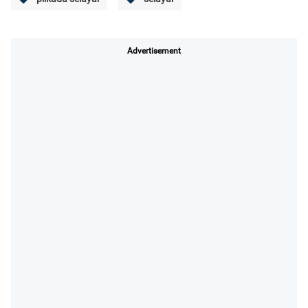
Advertisement