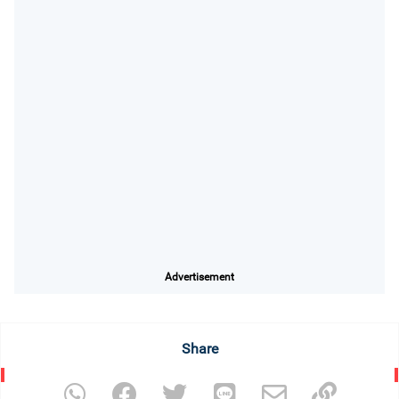
Advertisement
Share