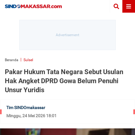
Beranda
Sulsel
Pakar Hukum Tata Negara Sebut Usulan
Hak Angket DPRD Gowa Belum Penuhi
Unsur Yuridis
Tim SINDOmakassar
Minggu, 24 Mei 2026 18:01