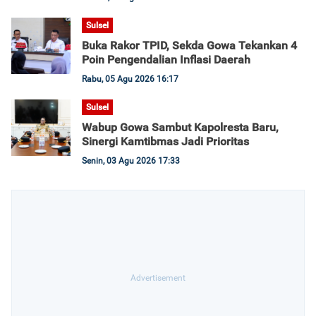
Sulsel
Buka Rakor TPID, Sekda Gowa Tekankan 4
Poin Pengendalian Inflasi Daerah
Rabu, 05 Agu 2026 16:17
Sulsel
Wabup Gowa Sambut Kapolresta Baru,
Sinergi Kamtibmas Jadi Prioritas
Senin, 03 Agu 2026 17:33