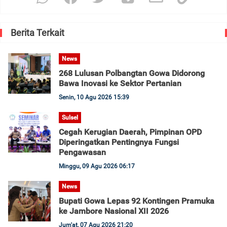
Berita Terkait
News
268 Lulusan Polbangtan Gowa Didorong
Bawa Inovasi ke Sektor Pertanian
Senin, 10 Agu 2026 15:39
Sulsel
Cegah Kerugian Daerah, Pimpinan OPD
Diperingatkan Pentingnya Fungsi
Pengawasan
Minggu, 09 Agu 2026 06:17
News
Bupati Gowa Lepas 92 Kontingen Pramuka
ke Jambore Nasional XII 2026
Jum'at, 07 Agu 2026 21:20