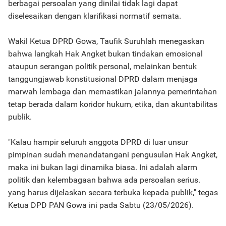
berbagai persoalan yang dinilai tidak lagi dapat
diselesaikan dengan klarifikasi normatif semata.
Wakil Ketua DPRD Gowa, Taufik Suruhlah menegaskan
bahwa langkah Hak Angket bukan tindakan emosional
ataupun serangan politik personal, melainkan bentuk
tanggungjawab konstitusional DPRD dalam menjaga
marwah lembaga dan memastikan jalannya pemerintahan
tetap berada dalam koridor hukum, etika, dan akuntabilitas
publik.
"Kalau hampir seluruh anggota DPRD di luar unsur
pimpinan sudah menandatangani pengusulan Hak Angket,
maka ini bukan lagi dinamika biasa. Ini adalah alarm
politik dan kelembagaan bahwa ada persoalan serius.
yang harus dijelaskan secara terbuka kepada publik," tegas
Ketua DPD PAN Gowa ini pada Sabtu (23/05/2026).