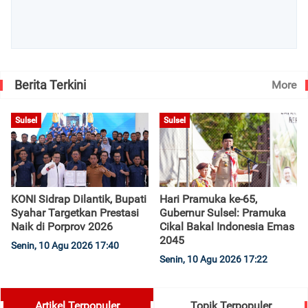
Berita Terkini
More
Sulsel
Sulsel
KONI Sidrap Dilantik, Bupati
Hari Pramuka ke-65,
Syahar Targetkan Prestasi
Gubernur Sulsel: Pramuka
Naik di Porprov 2026
Cikal Bakal Indonesia Emas
2045
Senin, 10 Agu 2026 17:40
Senin, 10 Agu 2026 17:22
Artikel Terpopuler
Topik Terpopuler