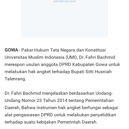
GOWA
- Pakar Hukum Tata Negara dan Konstitusi
Universitas Muslim Indonesia (UMI), Dr. Fahri Bachmid
merespon usulan anggota DPRD Kabupaten Gowa untuk
melakukan hak angket terhadap Bupati Sitti Husniah
Talenrang.
Dr. Fahri Bachmid menjelaskan berdasarkan Undang-
Undang Nomor 23 Tahun 2014 tentang Pemerintahan
Daerah, Bahwa instrumen hak angket berfungsi sebagai
alat pengawasan DPRD untuk melakukan penyelidikan
terhadap suatu kebijakan Pemerintah Daerah.