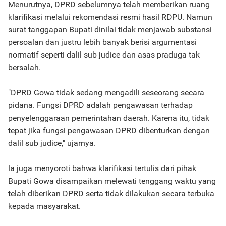
Menurutnya, DPRD sebelumnya telah memberikan ruang
klarifikasi melalui rekomendasi resmi hasil RDPU. Namun
surat tanggapan Bupati dinilai tidak menjawab substansi
persoalan dan justru lebih banyak berisi argumentasi
normatif seperti dalil sub judice dan asas praduga tak
bersalah.
"DPRD Gowa tidak sedang mengadili seseorang secara
pidana. Fungsi DPRD adalah pengawasan terhadap
penyelenggaraan pemerintahan daerah. Karena itu, tidak
tepat jika fungsi pengawasan DPRD dibenturkan dengan
dalil sub judice," ujarnya.
la juga menyoroti bahwa klarifikasi tertulis dari pihak
Bupati Gowa disampaikan melewati tenggang waktu yang
telah diberikan DPRD serta tidak dilakukan secara terbuka
kepada masyarakat.