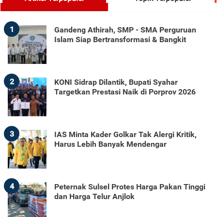
1
Gandeng Athirah, SMP - SMA Perguruan
Islam Siap Bertransformasi & Bangkit
2
KONI Sidrap Dilantik, Bupati Syahar
Targetkan Prestasi Naik di Porprov 2026
3
IAS Minta Kader Golkar Tak Alergi Kritik,
Harus Lebih Banyak Mendengar
4
Peternak Sulsel Protes Harga Pakan Tinggi
dan Harga Telur Anjlok