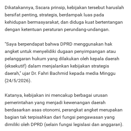
Dikatakannya, Sscara prinsip, kebijakan tersebut haruslah
bersifat penting, strategis, berdampak luas pada
kehidupan bermasyarakat, dan diduga kuat bertentangan
dengan ketentuan peraturan perundang-undangan.
"Saya berpendapat bahwa DPRD menggunakan hak
angket untuk menyelidiki dugaan penyimpangan atau
pelanggaran hukum yang dilakukan oleh kepala daerah
(eksekutif) dalam menjalankan kebijakan strategis
daerah," ujar Dr. Fahri Bachmid kepada media Minggu
(24/5/2026).
Katanya, kebijakan ini mencakup berbagai urusan
pemerintahan yang menjadi kewenangan daerah
berdasarkan asas otonomi, perangkat angket merupakan
bagian tak terpisahkan dari fungsi pengawasan yang
dimiliki oleh DPRD (selain fungsi legislasi dan anggaran).