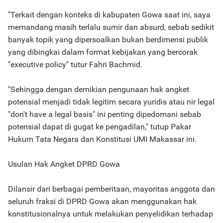
"Terkait dengan konteks di kabupaten Gowa saat ini, saya
memandang masih terlalu sumir dan absurd, sebab sedikit
banyak topik yang dipersoalkan bukan berdimensi publik
yang dibingkai dalam format kebijakan yang bercorak
"executive policy" tutur Fahri Bachmid.
"Sehingga dengan demikian pengunaan hak angket
potensial menjadi tidak legitim secara yuridis atau nir legal
"don't have a legal basis" ini penting dipedomani sebab
potensial dapat di gugat ke pengadilan," tutup Pakar
Hukum Tata Negara dan Konstitusi UMI Makassar ini.
Usulan Hak Angket DPRD Gowa
Dilansir dari berbagai pemberitaan, mayoritas anggota dan
seluruh fraksi di DPRD Gowa akan menggunakan hak
konstitusionalnya untuk melakukan penyelidikan terhadap