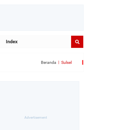
Index
Beranda
Sulsel