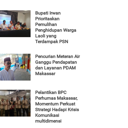
Bupati Irwan
Prioritaskan
Pemulihan
Penghidupan Warga
Laoli yang
Terdampak PSN
Pencurian Meteran Air
Ganggu Pendapatan
dan Layanan PDAM
Makassar
Pelantikan BPC
Perhumas Makassar,
Momentum Perkuat
Strategi Hadapi Krisis
Komunikasi
multidimensi