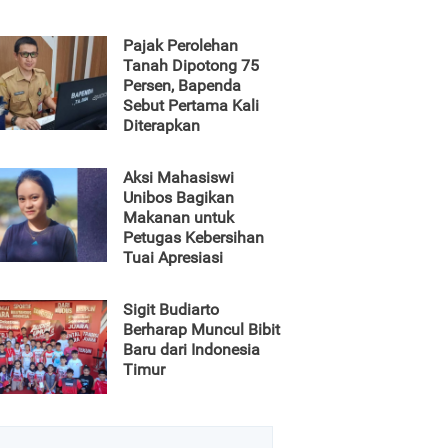
Pajak Perolehan
Tanah Dipotong 75
Persen, Bapenda
Sebut Pertama Kali
Diterapkan
Aksi Mahasiswi
Unibos Bagikan
Makanan untuk
Petugas Kebersihan
Tuai Apresiasi
Sigit Budiarto
Berharap Muncul Bibit
Baru dari Indonesia
Timur