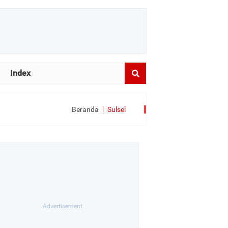
Index
Beranda
Sulsel