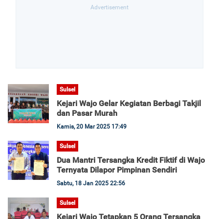
Sulsel
Kejari Wajo Gelar Kegiatan Berbagi Takjil
dan Pasar Murah
Kamis, 20 Mar 2025 17:49
Sulsel
Dua Mantri Tersangka Kredit Fiktif di Wajo
Ternyata Dilapor Pimpinan Sendiri
Sabtu, 18 Jan 2025 22:56
Sulsel
Kejari Wajo Tetapkan 5 Orang Tersangka