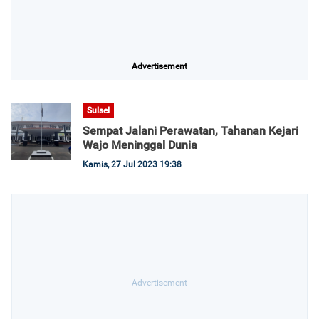
Advertisement
Sulsel
Sempat Jalani Perawatan, Tahanan Kejari
Wajo Meninggal Dunia
Kamis, 27 Jul 2023 19:38