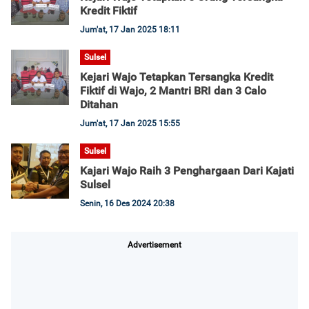
Kredit Fiktif
Jum'at, 17 Jan 2025 18:11
Sulsel
Kejari Wajo Tetapkan Tersangka Kredit
Fiktif di Wajo, 2 Mantri BRI dan 3 Calo
Ditahan
Jum'at, 17 Jan 2025 15:55
Sulsel
Kajari Wajo Raih 3 Penghargaan Dari Kajati
Sulsel
Senin, 16 Des 2024 20:38
Advertisement