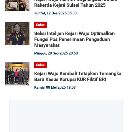
Rakerda Kejati Sulsel Tahun 2025
Jum'at, 12 Des 2025 05:30
Sulsel
Seksi Intelijen Kejari Wajo Optimalkan
Fungsi Pos Penerimaan Pengaduan
Masyarakat
Minggu, 28 Sep 2025 20:50
Sulsel
Kejari Wajo Kembali Tetapkan Tersangka
Baru Kasus Korupsi KUR Fiktif BRI
Kamis, 08 Mei 2025 18:03