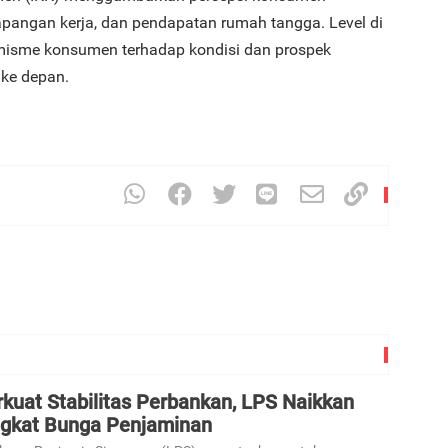
apangan kerja, dan pendapatan rumah tangga. Level di
misme konsumen terhadap kondisi dan prospek
ke depan.
kuat Stabilitas Perbankan, LPS Naikkan
ngkat Bunga Penjaminan