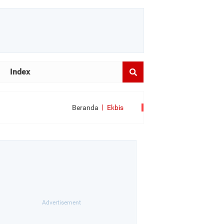
Index
Beranda
Ekbis