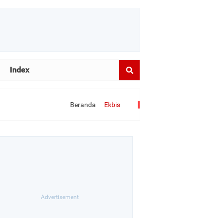
Index
Beranda
Ekbis