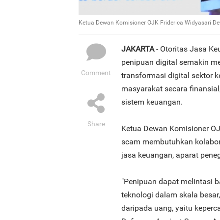
Ketua Dewan Komisioner OJK Friderica Widyasari De
JAKARTA
- Otoritas Jasa 
penipuan digital semakin me
Comment
transformasi digital sektor 
masyarakat secara finansial
sistem keuangan.
Share
Ketua Dewan Komisioner OJ
scam membutuhkan kolaborasi
jasa keuangan, aparat peneg
"Penipuan dapat melintasi 
teknologi dalam skala besar
daripada uang, yaitu keperc