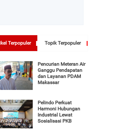
ikel Terpopuler
Topik Terpopuler
Pencurian Meteran Air
Ganggu Pendapatan
dan Layanan PDAM
Makassar
Pelindo Perkuat
Harmoni Hubungan
Industrial Lewat
Sosialisasi PKB