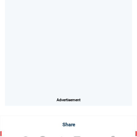
Advertisement
Share