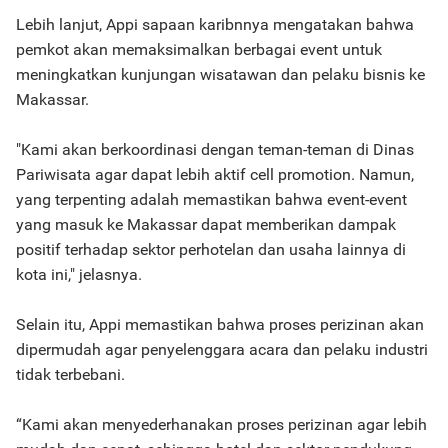
Lebih lanjut, Appi sapaan karibnnya mengatakan bahwa
pemkot akan memaksimalkan berbagai event untuk
meningkatkan kunjungan wisatawan dan pelaku bisnis ke
Makassar.
"Kami akan berkoordinasi dengan teman-teman di Dinas
Pariwisata agar dapat lebih aktif cell promotion. Namun,
yang terpenting adalah memastikan bahwa event-event
yang masuk ke Makassar dapat memberikan dampak
positif terhadap sektor perhotelan dan usaha lainnya di
kota ini," jelasnya.
Selain itu, Appi memastikan bahwa proses perizinan akan
dipermudah agar penyelenggara acara dan pelaku industri
tidak terbebani.
“Kami akan menyederhanakan proses perizinan agar lebih