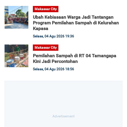
Makassar City
Ubah Kebiasaan Warga Jadi Tantangan
Program Pemilahan Sampah di Kelurahan
Kapasa
Selasa, 04 Agu 2026 19:36
Makassar City
Pemilahan Sampah di RT 04 Tamangapa
Kini Jadi Percontohan
Selasa, 04 Agu 2026 18:56