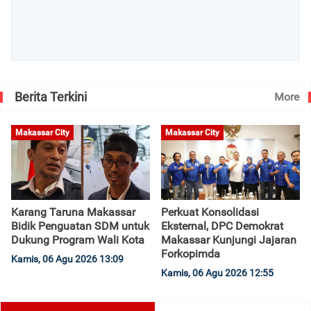
Berita Terkini
More
Makassar City
Makassar City
Karang Taruna Makassar
Perkuat Konsolidasi
Bidik Penguatan SDM untuk
Eksternal, DPC Demokrat
Dukung Program Wali Kota
Makassar Kunjungi Jajaran
Forkopimda
Kamis, 06 Agu 2026 13:09
Kamis, 06 Agu 2026 12:55