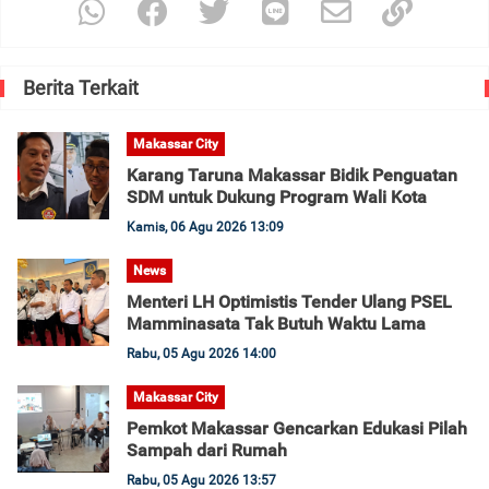
Berita Terkait
Makassar City
Karang Taruna Makassar Bidik Penguatan
SDM untuk Dukung Program Wali Kota
Kamis, 06 Agu 2026 13:09
News
Menteri LH Optimistis Tender Ulang PSEL
Mamminasata Tak Butuh Waktu Lama
Rabu, 05 Agu 2026 14:00
Makassar City
Pemkot Makassar Gencarkan Edukasi Pilah
Sampah dari Rumah
Rabu, 05 Agu 2026 13:57