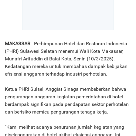
MAKASSAR
- Perhimpunan Hotel dan Restoran Indonesia
(PHRI) Sulawesi Selatan menemui Wali Kota Makassar,
Munafri Arifuddin di Balai Kota, Senin (10/3/2025).
Kedatangan mereka untuk membahas dampak kebijakan
efisiensi anggaran terhadap industri perhotelan.
Ketua PHRI Sulsel, Anggiat Sinaga membeberkan bahwa
pengurangan anggaran kegiatan pemerintahan di hotel
berdampak signifikan pada pendapatan sektor perhotelan
dan berisiko memicu pengurangan tenaga kerja.
"Kami melihat adanya penurunan jumlah kegiatan yang
diselenggarakan di hotel akibat efisiensi anggaran. Ini