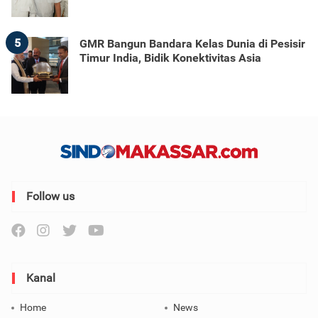
5
GMR Bangun Bandara Kelas Dunia di Pesisir
Timur India, Bidik Konektivitas Asia
Follow us
Kanal
Home
News