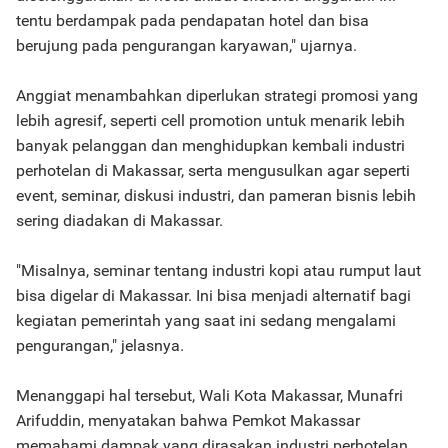
tentu berdampak pada pendapatan hotel dan bisa
berujung pada pengurangan karyawan," ujarnya.
Anggiat menambahkan diperlukan strategi promosi yang
lebih agresif, seperti cell promotion untuk menarik lebih
banyak pelanggan dan menghidupkan kembali industri
perhotelan di Makassar, serta mengusulkan agar seperti
event, seminar, diskusi industri, dan pameran bisnis lebih
sering diadakan di Makassar.
"Misalnya, seminar tentang industri kopi atau rumput laut
bisa digelar di Makassar. Ini bisa menjadi alternatif bagi
kegiatan pemerintah yang saat ini sedang mengalami
pengurangan," jelasnya.
Menanggapi hal tersebut, Wali Kota Makassar, Munafri
Arifuddin, menyatakan bahwa Pemkot Makassar
memahami dampak yang dirasakan industri perhotelan