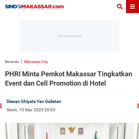
Beranda
Makassar City
PHRI Minta Pemkot Makassar Tingkatkan
Event dan Cell Promotion di Hotel
Dewan Ghiyats Yan Galistan
Senin, 10 Mar 2025 20:03