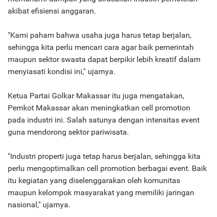
akibat efisiensi anggaran.
"Kami paham bahwa usaha juga harus tetap berjalan,
sehingga kita perlu mencari cara agar baik pemerintah
maupun sektor swasta dapat berpikir lebih kreatif dalam
menyiasati kondisi ini," ujarnya.
Ketua Partai Golkar Makassar itu juga mengatakan,
Pemkot Makassar akan meningkatkan cell promotion
pada industri ini. Salah satunya dengan intensitas event
guna mendorong sektor pariwisata.
"Industri properti juga tetap harus berjalan, sehingga kita
perlu mengoptimalkan cell promotion berbagai event. Baik
itu kegiatan yang diselenggarakan oleh komunitas
maupun kelompok masyarakat yang memiliki jaringan
nasional," ujarnya.