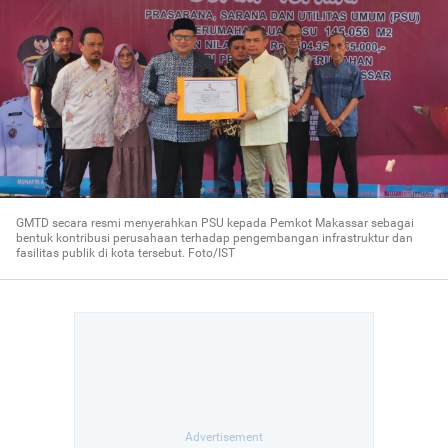
GMTD secara resmi menyerahkan PSU kepada Pemkot Makassar sebagai
bentuk kontribusi perusahaan terhadap pengembangan infrastruktur dan
fasilitas publik di kota tersebut. Foto/IST