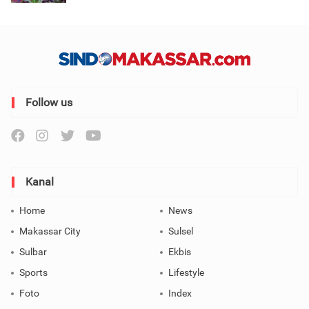
Follow us
Kanal
Home
News
Makassar City
Sulsel
Sulbar
Ekbis
Sports
Lifestyle
Foto
Index