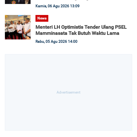
Kamis, 06 Agu 2026 13:09
News
Menteri LH Optimistis Tender Ulang PSEL
Mamminasata Tak Butuh Waktu Lama
Rabu, 05 Agu 2026 14:00