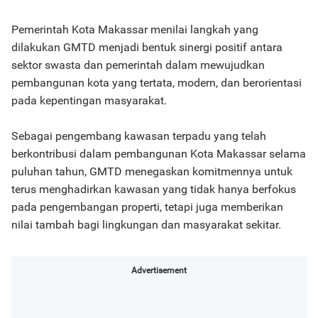
Pemerintah Kota Makassar menilai langkah yang
dilakukan GMTD menjadi bentuk sinergi positif antara
sektor swasta dan pemerintah dalam mewujudkan
pembangunan kota yang tertata, modern, dan berorientasi
pada kepentingan masyarakat.
Sebagai pengembang kawasan terpadu yang telah
berkontribusi dalam pembangunan Kota Makassar selama
puluhan tahun, GMTD menegaskan komitmennya untuk
terus menghadirkan kawasan yang tidak hanya berfokus
pada pengembangan properti, tetapi juga memberikan
nilai tambah bagi lingkungan dan masyarakat sekitar.
Advertisement