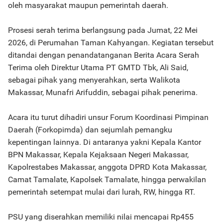
oleh masyarakat maupun pemerintah daerah.
Prosesi serah terima berlangsung pada Jumat, 22 Mei
2026, di Perumahan Taman Kahyangan. Kegiatan tersebut
ditandai dengan penandatanganan Berita Acara Serah
Terima oleh Direktur Utama PT GMTD Tbk, Ali Said,
sebagai pihak yang menyerahkan, serta Walikota
Makassar, Munafri Arifuddin, sebagai pihak penerima.
Acara itu turut dihadiri unsur Forum Koordinasi Pimpinan
Daerah (Forkopimda) dan sejumlah pemangku
kepentingan lainnya. Di antaranya yakni Kepala Kantor
BPN Makassar, Kepala Kejaksaan Negeri Makassar,
Kapolrestabes Makassar, anggota DPRD Kota Makassar,
Camat Tamalate, Kapolsek Tamalate, hingga perwakilan
pemerintah setempat mulai dari lurah, RW, hingga RT.
PSU yang diserahkan memiliki nilai mencapai Rp455