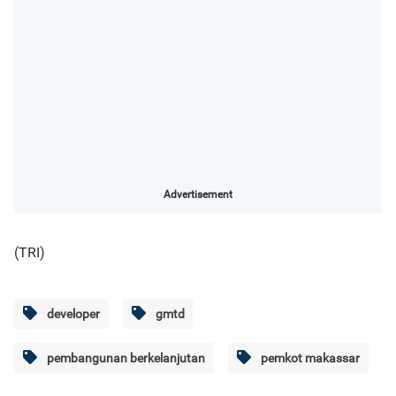
Advertisement
(TRI)
developer
gmtd
pembangunan berkelanjutan
pemkot makassar