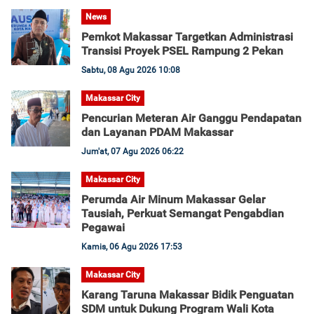
News
Pemkot Makassar Targetkan Administrasi
Transisi Proyek PSEL Rampung 2 Pekan
Sabtu, 08 Agu 2026 10:08
Makassar City
Pencurian Meteran Air Ganggu Pendapatan
dan Layanan PDAM Makassar
Jum'at, 07 Agu 2026 06:22
Makassar City
Perumda Air Minum Makassar Gelar
Tausiah, Perkuat Semangat Pengabdian
Pegawai
Kamis, 06 Agu 2026 17:53
Makassar City
Karang Taruna Makassar Bidik Penguatan
SDM untuk Dukung Program Wali Kota