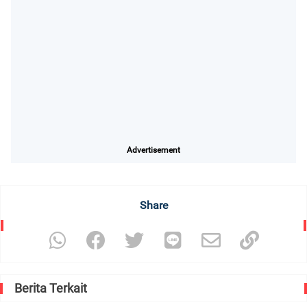
Advertisement
Share
Berita Terkait