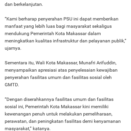
dan berkelanjutan.
“Kami berharap penyerahan PSU ini dapat memberikan
manfaat yang lebih luas bagi masyarakat sekaligus
mendukung Pemerintah Kota Makassar dalam
meningkatkan kualitas infrastruktur dan pelayanan publik,”
ujarnya.
Sementara itu, Wali Kota Makassar, Munafri Arifuddin,
menyampaikan apresiasi atas penyelesaian kewajiban
penyerahan fasilitas umum dan fasilitas sosial oleh
GMTD.
“Dengan diserahkannya fasilitas umum dan fasilitas
sosial ini, Pemerintah Kota Makassar kini memiliki
kewenangan penuh untuk melakukan pemeliharaan,
perawatan, dan peningkatan fasilitas demi kenyamanan
masyarakat,” katanya.