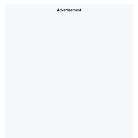
Advertisement