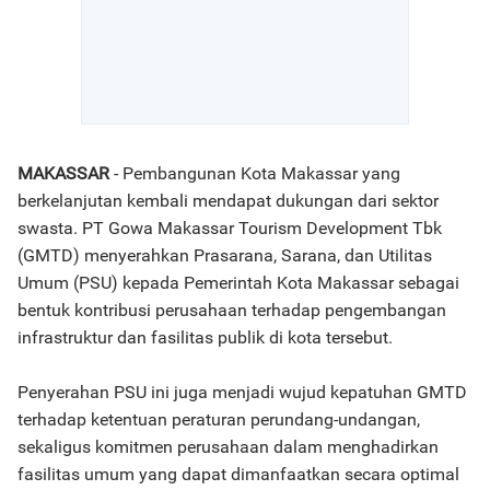
MAKASSAR
- Pembangunan Kota Makassar yang
berkelanjutan kembali mendapat dukungan dari sektor
swasta. PT Gowa Makassar Tourism Development Tbk
(GMTD) menyerahkan Prasarana, Sarana, dan Utilitas
Umum (PSU) kepada Pemerintah Kota Makassar sebagai
bentuk kontribusi perusahaan terhadap pengembangan
infrastruktur dan fasilitas publik di kota tersebut.
Penyerahan PSU ini juga menjadi wujud kepatuhan GMTD
terhadap ketentuan peraturan perundang-undangan,
sekaligus komitmen perusahaan dalam menghadirkan
fasilitas umum yang dapat dimanfaatkan secara optimal