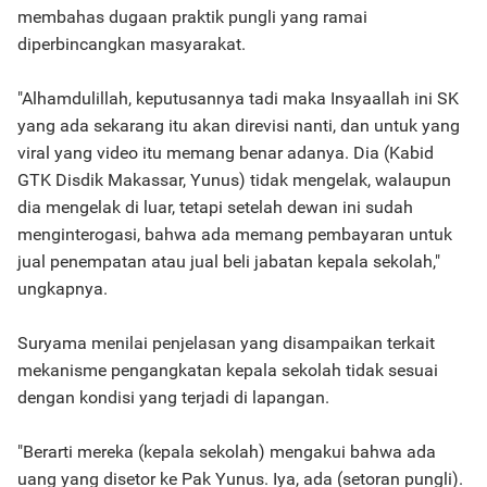
membahas dugaan praktik pungli yang ramai
diperbincangkan masyarakat.
"Alhamdulillah, keputusannya tadi maka Insyaallah ini SK
yang ada sekarang itu akan direvisi nanti, dan untuk yang
viral yang video itu memang benar adanya. Dia (Kabid
GTK Disdik Makassar, Yunus) tidak mengelak, walaupun
dia mengelak di luar, tetapi setelah dewan ini sudah
menginterogasi, bahwa ada memang pembayaran untuk
jual penempatan atau jual beli jabatan kepala sekolah,"
ungkapnya.
Suryama menilai penjelasan yang disampaikan terkait
mekanisme pengangkatan kepala sekolah tidak sesuai
dengan kondisi yang terjadi di lapangan.
"Berarti mereka (kepala sekolah) mengakui bahwa ada
uang yang disetor ke Pak Yunus. Iya, ada (setoran pungli).