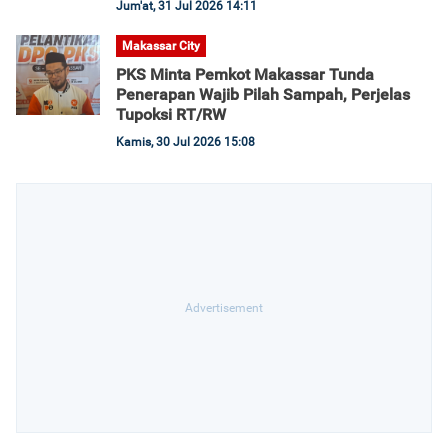
Jum'at, 31 Jul 2026 14:11
Makassar City
PKS Minta Pemkot Makassar Tunda
Penerapan Wajib Pilah Sampah, Perjelas
Tupoksi RT/RW
Kamis, 30 Jul 2026 15:08