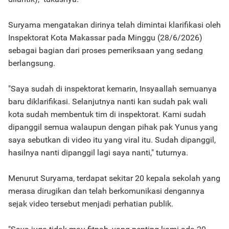
Suryama mengatakan dirinya telah dimintai klarifikasi oleh
Inspektorat Kota Makassar pada Minggu (28/6/2026)
sebagai bagian dari proses pemeriksaan yang sedang
berlangsung.
"Saya sudah di inspektorat kemarin, Insyaallah semuanya
baru diklarifikasi. Selanjutnya nanti kan sudah pak wali
kota sudah membentuk tim di inspektorat. Kami sudah
dipanggil semua walaupun dengan pihak pak Yunus yang
saya sebutkan di video itu yang viral itu. Sudah dipanggil,
hasilnya nanti dipanggil lagi saya nanti," tuturnya.
Menurut Suryama, terdapat sekitar 20 kepala sekolah yang
merasa dirugikan dan telah berkomunikasi dengannya
sejak video tersebut menjadi perhatian publik.