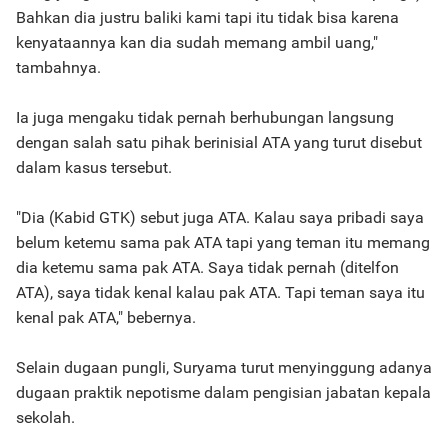
Bahkan dia justru baliki kami tapi itu tidak bisa karena
kenyataannya kan dia sudah memang ambil uang,"
tambahnya.
Ia juga mengaku tidak pernah berhubungan langsung
dengan salah satu pihak berinisial ATA yang turut disebut
dalam kasus tersebut.
"Dia (Kabid GTK) sebut juga ATA. Kalau saya pribadi saya
belum ketemu sama pak ATA tapi yang teman itu memang
dia ketemu sama pak ATA. Saya tidak pernah (ditelfon
ATA), saya tidak kenal kalau pak ATA. Tapi teman saya itu
kenal pak ATA," bebernya.
Selain dugaan pungli, Suryama turut menyinggung adanya
dugaan praktik nepotisme dalam pengisian jabatan kepala
sekolah.