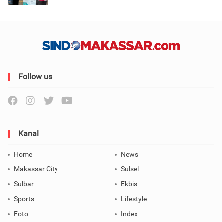
Follow us
Kanal
Home
News
Makassar City
Sulsel
Sulbar
Ekbis
Sports
Lifestyle
Foto
Index