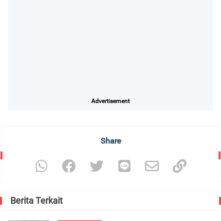
Advertisement
Share
Berita Terkait