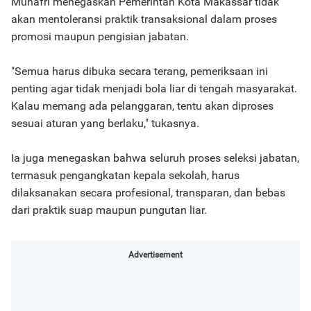
Munafri menegaskan Pemerintah Kota Makassar tidak
akan mentoleransi praktik transaksional dalam proses
promosi maupun pengisian jabatan.
"Semua harus dibuka secara terang, pemeriksaan ini
penting agar tidak menjadi bola liar di tengah masyarakat.
Kalau memang ada pelanggaran, tentu akan diproses
sesuai aturan yang berlaku," tukasnya.
Ia juga menegaskan bahwa seluruh proses seleksi jabatan,
termasuk pengangkatan kepala sekolah, harus
dilaksanakan secara profesional, transparan, dan bebas
dari praktik suap maupun pungutan liar.
Advertisement