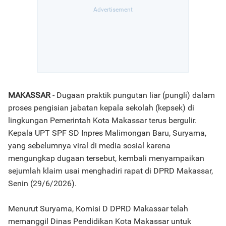
MAKASSAR
- Dugaan praktik pungutan liar (pungli) dalam
proses pengisian jabatan kepala sekolah (kepsek) di
lingkungan Pemerintah Kota Makassar terus bergulir.
Kepala UPT SPF SD Inpres Malimongan Baru, Suryama,
yang sebelumnya viral di media sosial karena
mengungkap dugaan tersebut, kembali menyampaikan
sejumlah klaim usai menghadiri rapat di DPRD Makassar,
Senin (29/6/2026).
Menurut Suryama, Komisi D DPRD Makassar telah
memanggil Dinas Pendidikan Kota Makassar untuk