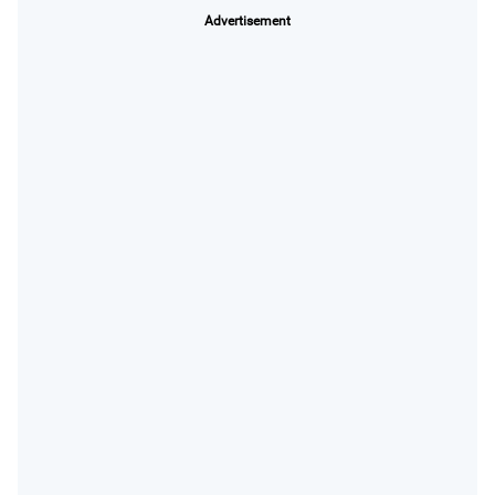
Advertisement