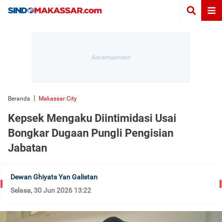
Beranda
Makassar City
Kepsek Mengaku Diintimidasi Usai
Bongkar Dugaan Pungli Pengisian
Jabatan
Dewan Ghiyats Yan Galistan
Selasa, 30 Jun 2026 13:22