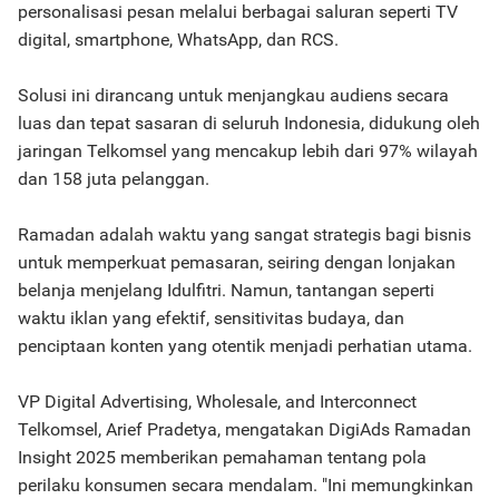
personalisasi pesan melalui berbagai saluran seperti TV
digital, smartphone, WhatsApp, dan RCS.
Solusi ini dirancang untuk menjangkau audiens secara
luas dan tepat sasaran di seluruh Indonesia, didukung oleh
jaringan Telkomsel yang mencakup lebih dari 97% wilayah
dan 158 juta pelanggan.
Ramadan adalah waktu yang sangat strategis bagi bisnis
untuk memperkuat pemasaran, seiring dengan lonjakan
belanja menjelang Idulfitri. Namun, tantangan seperti
waktu iklan yang efektif, sensitivitas budaya, dan
penciptaan konten yang otentik menjadi perhatian utama.
VP Digital Advertising, Wholesale, and Interconnect
Telkomsel, Arief Pradetya, mengatakan DigiAds Ramadan
Insight 2025 memberikan pemahaman tentang pola
perilaku konsumen secara mendalam. "Ini memungkinkan