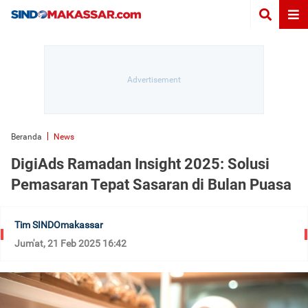
Beranda
News
DigiAds Ramadan Insight 2025: Solusi
Pemasaran Tepat Sasaran di Bulan Puasa
Tim SINDOmakassar
Jum'at, 21 Feb 2025 16:42