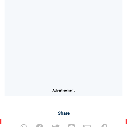
Advertisement
Share