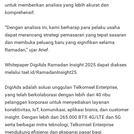
untuk memberikan analisis yang lebih akurat dan
komprehensif.
“Dengan analisis ini, kami berharap para pelaku usaha
dapat merancang strategi pemasaran yang tepat sasaran
dan membuka peluang baru yang signifikan selama
Ramadan,” ujar Arief.
Whitepaper DigiAds Ramadan Insight 2025 dapat diakses
melalui tsel.id/RamadanInsight25.
DigiAds adalah solusi unggulan Telkomsel Enterprise,
yang telah berkolaborasi dengan lebih dari 40 ribu
pelanggan korporasi untuk menyediakan layanan
konektivitas, IoT, komunikasi, aplikasi bisnis, dan customer
insight. Dengan lebih dari 265.000 BTS 4G/LTE dan 5G
serta berbagai mitra teknologi, Telkomsel Enterprise
mendukung efisiensi dan ekspansi pasar bagi