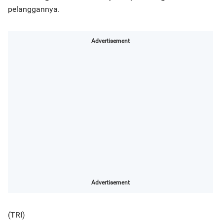
pelanggannya.
Advertisement
Advertisement
(TRI)