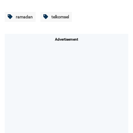
ramadan
telkomsel
Advertisement