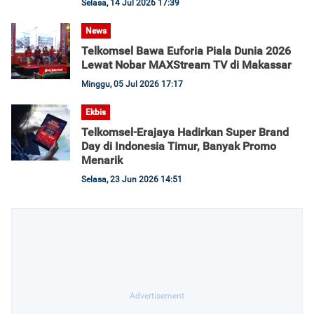
Selasa, 14 Jul 2026 17:39
News
Telkomsel Bawa Euforia Piala Dunia 2026
Lewat Nobar MAXStream TV di Makassar
Minggu, 05 Jul 2026 17:17
Ekbis
Telkomsel-Erajaya Hadirkan Super Brand
Day di Indonesia Timur, Banyak Promo
Menarik
Selasa, 23 Jun 2026 14:51