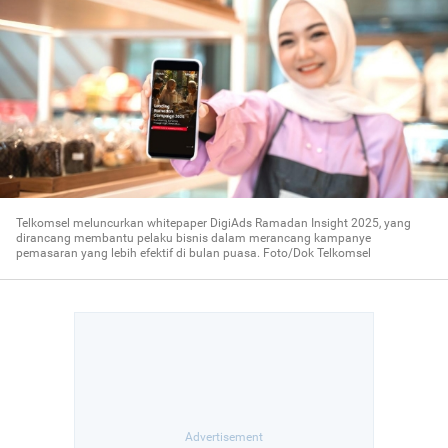
Telkomsel meluncurkan whitepaper DigiAds Ramadan Insight 2025, yang
dirancang membantu pelaku bisnis dalam merancang kampanye
pemasaran yang lebih efektif di bulan puasa. Foto/Dok Telkomsel