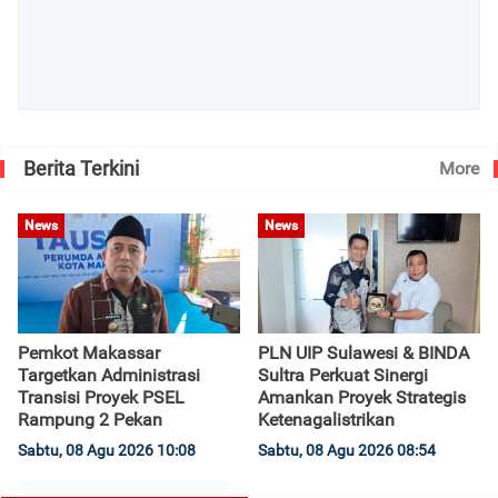
Berita Terkini
More
News
News
Pemkot Makassar
PLN UIP Sulawesi & BINDA
Targetkan Administrasi
Sultra Perkuat Sinergi
Transisi Proyek PSEL
Amankan Proyek Strategis
Rampung 2 Pekan
Ketenagalistrikan
Sabtu, 08 Agu 2026 10:08
Sabtu, 08 Agu 2026 08:54