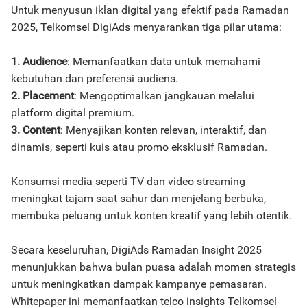
Untuk menyusun iklan digital yang efektif pada Ramadan
2025, Telkomsel DigiAds menyarankan tiga pilar utama:
1. Audience
: Memanfaatkan data untuk memahami
kebutuhan dan preferensi audiens.
2. Placement
: Mengoptimalkan jangkauan melalui
platform digital premium.
3. Content
: Menyajikan konten relevan, interaktif, dan
dinamis, seperti kuis atau promo eksklusif Ramadan.
Konsumsi media seperti TV dan video streaming
meningkat tajam saat sahur dan menjelang berbuka,
membuka peluang untuk konten kreatif yang lebih otentik.
Secara keseluruhan, DigiAds Ramadan Insight 2025
menunjukkan bahwa bulan puasa adalah momen strategis
untuk meningkatkan dampak kampanye pemasaran.
Whitepaper ini memanfaatkan telco insights Telkomsel