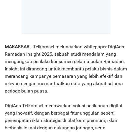
MAKASSAR
- Telkomsel meluncurkan whitepaper DigiAds
Ramadan Insight 2025, sebuah studi mendalam yang
mengungkap perilaku konsumen selama bulan Ramadan.
Insight ini dirancang untuk membantu pelaku bisnis dalam
merancang kampanye pemasaran yang lebih efektif dan
relevan dengan memanfaatkan data yang akurat selama
periode bulan puasa.
DigiAds Telkomsel menawarkan solusi periklanan digital
yang inovatif, dengan berbagai fitur unggulan seperti
penempatan iklan strategis di platform premium, iklan
berbasis lokasi dengan dukungan jaringan, serta