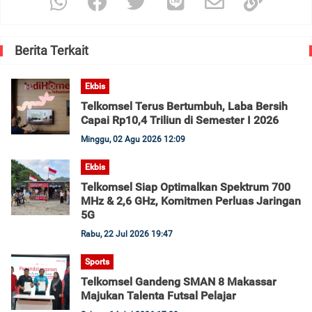
Berita Terkait
Ekbis
Telkomsel Terus Bertumbuh, Laba Bersih
Capai Rp10,4 Triliun di Semester I 2026
Minggu, 02 Agu 2026 12:09
Ekbis
Telkomsel Siap Optimalkan Spektrum 700
MHz & 2,6 GHz, Komitmen Perluas Jaringan
5G
Rabu, 22 Jul 2026 19:47
Sports
Telkomsel Gandeng SMAN 8 Makassar
Majukan Talenta Futsal Pelajar