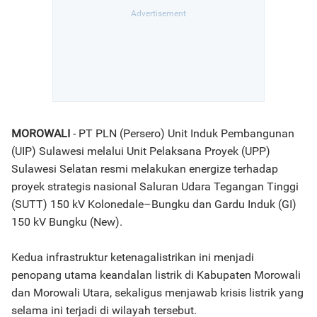
MOROWALI
- PT PLN (Persero) Unit Induk Pembangunan
(UIP) Sulawesi melalui Unit Pelaksana Proyek (UPP)
Sulawesi Selatan resmi melakukan energize terhadap
proyek strategis nasional Saluran Udara Tegangan Tinggi
(SUTT) 150 kV Kolonedale–Bungku dan Gardu Induk (GI)
150 kV Bungku (New).
Kedua infrastruktur ketenagalistrikan ini menjadi
penopang utama keandalan listrik di Kabupaten Morowali
dan Morowali Utara, sekaligus menjawab krisis listrik yang
selama ini terjadi di wilayah tersebut.