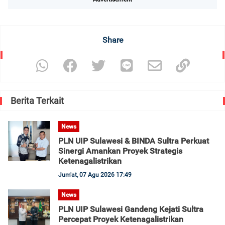
Share
Berita Terkait
News
PLN UIP Sulawesi & BINDA Sultra Perkuat
Sinergi Amankan Proyek Strategis
Ketenagalistrikan
Jum'at, 07 Agu 2026 17:49
News
PLN UIP Sulawesi Gandeng Kejati Sultra
Percepat Proyek Ketenagalistrikan