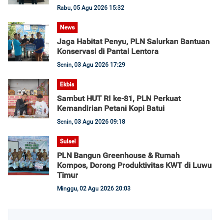
Rabu, 05 Agu 2026 15:32
News
Jaga Habitat Penyu, PLN Salurkan Bantuan
Konservasi di Pantai Lentora
Senin, 03 Agu 2026 17:29
Ekbis
Sambut HUT RI ke-81, PLN Perkuat
Kemandirian Petani Kopi Batui
Senin, 03 Agu 2026 09:18
Sulsel
PLN Bangun Greenhouse & Rumah
Kompos, Dorong Produktivitas KWT di Luwu
Timur
Minggu, 02 Agu 2026 20:03