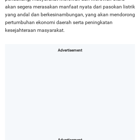
akan segera merasakan manfaat nyata dari pasokan listrik
yang andal dan berkesinambungan, yang akan mendorong
pertumbuhan ekonomi daerah serta peningkatan
kesejahteraan masyarakat.
Advertisement