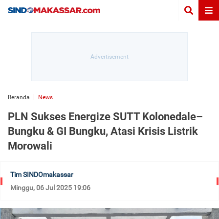
Beranda
News
PLN Sukses Energize SUTT Kolonedale–
Bungku & GI Bungku, Atasi Krisis Listrik
Morowali
Tim SINDOmakassar
Minggu, 06 Jul 2025 19:06