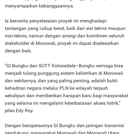
menyampaikan kebanggaannya.
Ia bercerita penyelesaian proyek ini menghadapi
tantangan yang cukup berat, baik dari sisi teknis maupun
non-teknis, namun dengan sinergi dan komitmen seluruh
stakeholder di Morowali, proyek ini dapat diselesaikan
dengan baik.
"GI Bungku dan SUTT Kolonedale–Bungku semoga bisa
menjadi tulang punggung sistem kelistrikan di Morowali
dan sekitarnya, dan yang paling penting, adalah bukti
kehadiran negara melalui PLN ke wilayah terjauh
sekalipun dan memberikan harapan baru bagi masyarakat
yang selama ini mengalami keterbatasan akses listrik,”
jelas Edy Roy.
Dengan beroperasinya GI Bungku dan jaringan transmisi
pendukung, masyarakat Morowali dan Morowali Utara