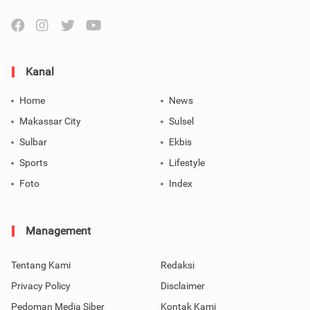
Kanal
Home
News
Makassar City
Sulsel
Sulbar
Ekbis
Sports
Lifestyle
Foto
Index
Management
Tentang Kami
Redaksi
Privacy Policy
Disclaimer
Pedoman Media Siber
Kontak Kami