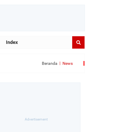
Index
Beranda
News