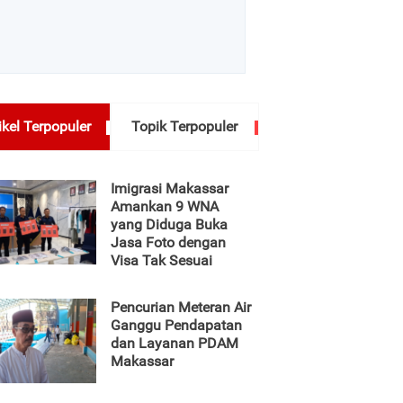
ikel Terpopuler
Topik Terpopuler
Imigrasi Makassar
Amankan 9 WNA
yang Diduga Buka
Jasa Foto dengan
Visa Tak Sesuai
Pencurian Meteran Air
Ganggu Pendapatan
dan Layanan PDAM
Makassar