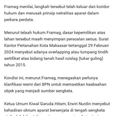
Framag menilai, langkah tersebut telah keluar dari koridor
hukum dan merusak prinsip netralitas aparat dalam
perkara perdata.
Menurut telaah hukum Framag, dasar kepemilikan atas
lahan tersebut masih menyimpan persoalan serius. Surat
Kantor Pertanahan Kota Makassar tertanggal 29 Februari
2024 menyebut adanya overlapping atau tumpang tindih
sertifikat atas bidang tanah hasil ruislag (tukar guling)
tahun 2015.
Kondisi ini, menurut Framag, menegaskan perlunya
klarifikasi resmi dari BPN untuk memastikan keabsahan
objek yang menjadi sumber sengketa.
Ketua Umum Kiwal Garuda Hitam, Erwin Nurdin menyebut
kehadiran oknum aparat bersenjata di tengah sengketa