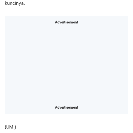
kuncinya.
Advertisement
Advertisement
(UMI)