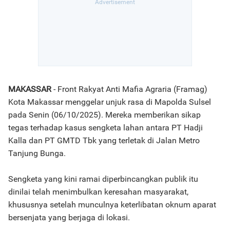
MAKASSAR
- Front Rakyat Anti Mafia Agraria (Framag)
Kota Makassar menggelar unjuk rasa di Mapolda Sulsel
pada Senin (06/10/2025). Mereka memberikan sikap
tegas terhadap kasus sengketa lahan antara PT Hadji
Kalla dan PT GMTD Tbk yang terletak di Jalan Metro
Tanjung Bunga.
Sengketa yang kini ramai diperbincangkan publik itu
dinilai telah menimbulkan keresahan masyarakat,
khususnya setelah munculnya keterlibatan oknum aparat
bersenjata yang berjaga di lokasi.