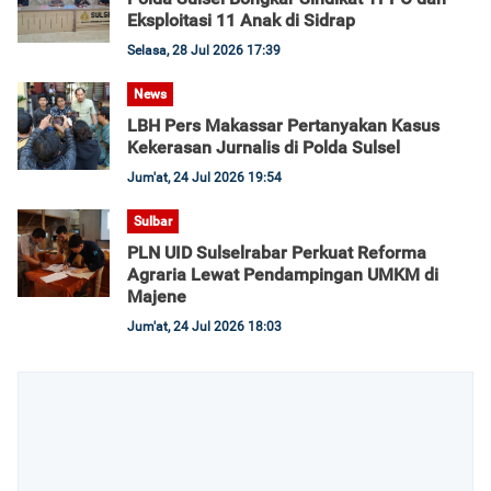
Eksploitasi 11 Anak di Sidrap
Selasa, 28 Jul 2026 17:39
News
LBH Pers Makassar Pertanyakan Kasus
Kekerasan Jurnalis di Polda Sulsel
Jum'at, 24 Jul 2026 19:54
Sulbar
PLN UID Sulselrabar Perkuat Reforma
Agraria Lewat Pendampingan UMKM di
Majene
Jum'at, 24 Jul 2026 18:03