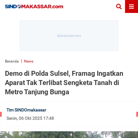
Beranda
News
Demo di Polda Sulsel, Framag Ingatkan
Aparat Tak Terlibat Sengketa Tanah di
Metro Tanjung Bunga
Tim SINDOmakassar
Senin, 06 Okt 2025 17:48