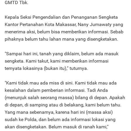
GMTD Tbk.
Kepala Seksi Pengendalian dan Penanganan Sengketa
Kantor Pertanahan Kota Makassar, Nany Jumawaty yang
menerima aksi, belum bisa memberikan informasi. Sebab
pihaknya belum tahu lahan mana yang disengketakan.
"Sampai hari ini, tanah yang diklaim, belum ada masuk
sengketa. Kami takut, kami memberikan informasi
ternyata lokasinya (bukan itu)," tuturnya.
"Kami tidak mau ada miss di sini. Kami tidak mau ada
kesalahan dalam pemberian informasi. Tadi Anda
(menunjuk salah seorang massa) bilang di depan. Apakah
di depan, di samping atau di belakang, kami belum tahu.
Yang mana sebenarnya, karena hari ini (massa aksi)
sudah ke Polda, dan belum ada informasi lokasi yang
akan disengketakan. Belum masuk di ranah kami,"