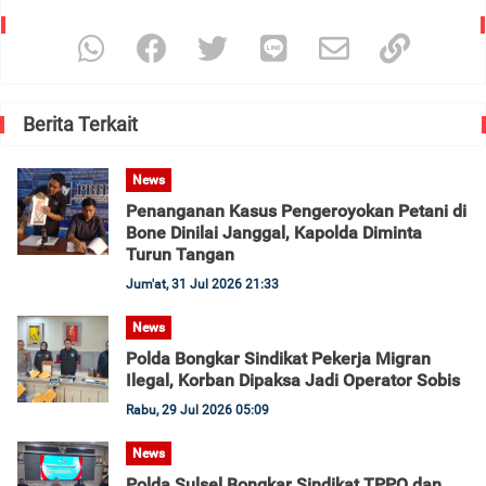
Berita Terkait
News
Penanganan Kasus Pengeroyokan Petani di
Bone Dinilai Janggal, Kapolda Diminta
Turun Tangan
Jum'at, 31 Jul 2026 21:33
News
Polda Bongkar Sindikat Pekerja Migran
Ilegal, Korban Dipaksa Jadi Operator Sobis
Rabu, 29 Jul 2026 05:09
News
Polda Sulsel Bongkar Sindikat TPPO dan