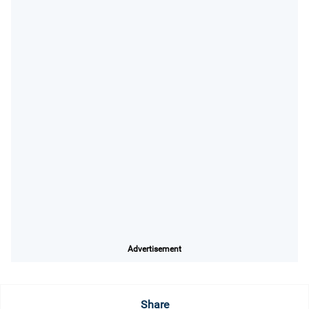
Advertisement
Share