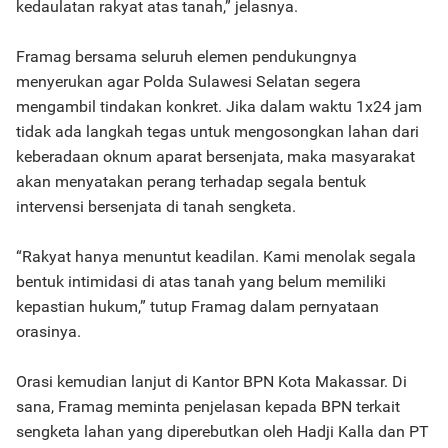
kedaulatan rakyat atas tanah,” jelasnya.
Framag bersama seluruh elemen pendukungnya
menyerukan agar Polda Sulawesi Selatan segera
mengambil tindakan konkret. Jika dalam waktu 1x24 jam
tidak ada langkah tegas untuk mengosongkan lahan dari
keberadaan oknum aparat bersenjata, maka masyarakat
akan menyatakan perang terhadap segala bentuk
intervensi bersenjata di tanah sengketa.
“Rakyat hanya menuntut keadilan. Kami menolak segala
bentuk intimidasi di atas tanah yang belum memiliki
kepastian hukum,” tutup Framag dalam pernyataan
orasinya.
Orasi kemudian lanjut di Kantor BPN Kota Makassar. Di
sana, Framag meminta penjelasan kepada BPN terkait
sengketa lahan yang diperebutkan oleh Hadji Kalla dan PT