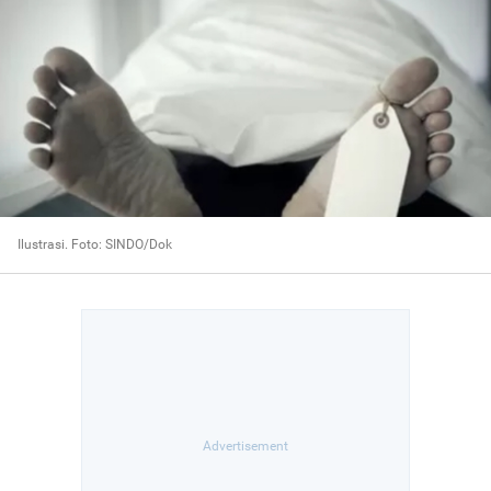
Ilustrasi. Foto: SINDO/Dok