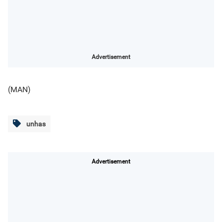
Advertisement
(MAN)
unhas
Advertisement