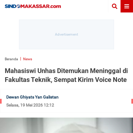
Beranda
News
Mahasiswi Unhas Ditemukan Meninggal di
Fakultas Teknik, Sempat Kirim Voice Note
Dewan Ghiyats Yan Galistan
Selasa, 19 Mei 2026 12:12