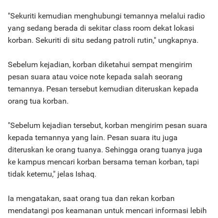
"Sekuriti kemudian menghubungi temannya melalui radio
yang sedang berada di sekitar class room dekat lokasi
korban. Sekuriti di situ sedang patroli rutin," ungkapnya.
Sebelum kejadian, korban diketahui sempat mengirim
pesan suara atau voice note kepada salah seorang
temannya. Pesan tersebut kemudian diteruskan kepada
orang tua korban.
"Sebelum kejadian tersebut, korban mengirim pesan suara
kepada temannya yang lain. Pesan suara itu juga
diteruskan ke orang tuanya. Sehingga orang tuanya juga
ke kampus mencari korban bersama teman korban, tapi
tidak ketemu," jelas Ishaq.
Ia mengatakan, saat orang tua dan rekan korban
mendatangi pos keamanan untuk mencari informasi lebih