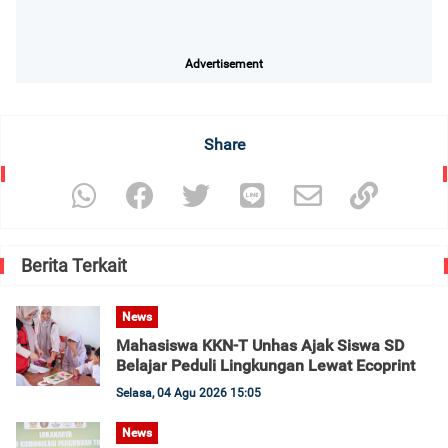
Advertisement
Share
Berita Terkait
News
Mahasiswa KKN-T Unhas Ajak Siswa SD
Belajar Peduli Lingkungan Lewat Ecoprint
Selasa, 04 Agu 2026 15:05
News