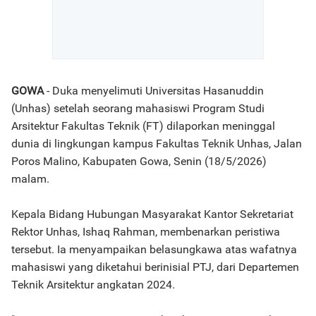
GOWA
- Duka menyelimuti Universitas Hasanuddin
(Unhas) setelah seorang mahasiswi Program Studi
Arsitektur Fakultas Teknik (FT) dilaporkan meninggal
dunia di lingkungan kampus Fakultas Teknik Unhas, Jalan
Poros Malino, Kabupaten Gowa, Senin (18/5/2026)
malam.
Kepala Bidang Hubungan Masyarakat Kantor Sekretariat
Rektor Unhas, Ishaq Rahman, membenarkan peristiwa
tersebut. Ia menyampaikan belasungkawa atas wafatnya
mahasiswi yang diketahui berinisial PTJ, dari Departemen
Teknik Arsitektur angkatan 2024.