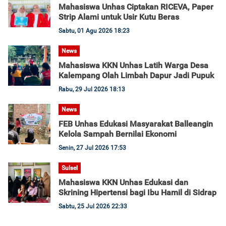
Mahasiswa Unhas Ciptakan RICEVA, Paper
Strip Alami untuk Usir Kutu Beras
Sabtu, 01 Agu 2026 18:23
News
Mahasiswa KKN Unhas Latih Warga Desa
Kalempang Olah Limbah Dapur Jadi Pupuk
Rabu, 29 Jul 2026 18:13
News
FEB Unhas Edukasi Masyarakat Balleangin
Kelola Sampah Bernilai Ekonomi
Senin, 27 Jul 2026 17:53
Sulsel
Mahasiswa KKN Unhas Edukasi dan
Skrining Hipertensi bagi Ibu Hamil di Sidrap
Sabtu, 25 Jul 2026 22:33