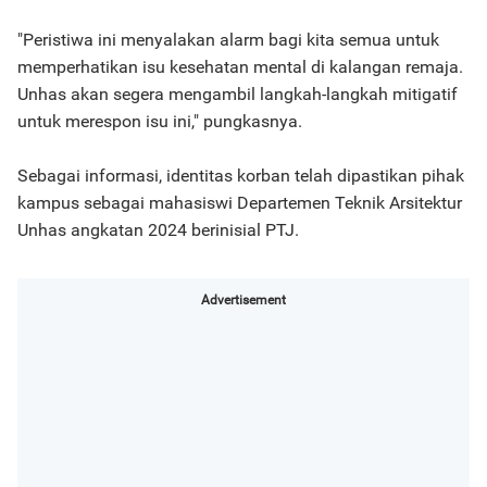
"Peristiwa ini menyalakan alarm bagi kita semua untuk
memperhatikan isu kesehatan mental di kalangan remaja.
Unhas akan segera mengambil langkah-langkah mitigatif
untuk merespon isu ini," pungkasnya.
Sebagai informasi, identitas korban telah dipastikan pihak
kampus sebagai mahasiswi Departemen Teknik Arsitektur
Unhas angkatan 2024 berinisial PTJ.
Advertisement