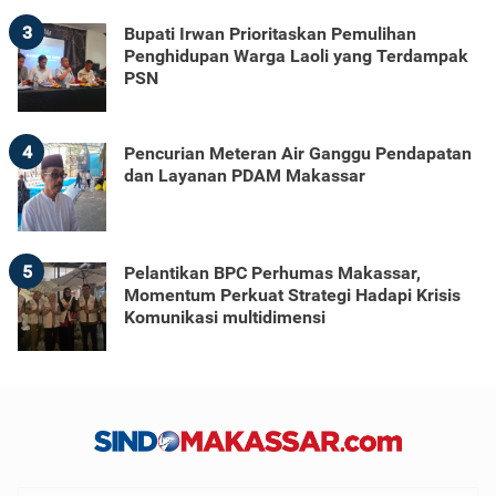
3
Bupati Irwan Prioritaskan Pemulihan
Penghidupan Warga Laoli yang Terdampak
PSN
4
Pencurian Meteran Air Ganggu Pendapatan
dan Layanan PDAM Makassar
5
Pelantikan BPC Perhumas Makassar,
Momentum Perkuat Strategi Hadapi Krisis
Komunikasi multidimensi