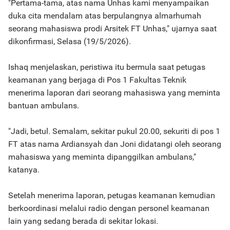
"Pertama-tama, atas nama Unhas kami menyampaikan
duka cita mendalam atas berpulangnya almarhumah
seorang mahasiswa prodi Arsitek FT Unhas," ujarnya saat
dikonfirmasi, Selasa (19/5/2026).
Ishaq menjelaskan, peristiwa itu bermula saat petugas
keamanan yang berjaga di Pos 1 Fakultas Teknik
menerima laporan dari seorang mahasiswa yang meminta
bantuan ambulans.
"Jadi, betul. Semalam, sekitar pukul 20.00, sekuriti di pos 1
FT atas nama Ardiansyah dan Joni didatangi oleh seorang
mahasiswa yang meminta dipanggilkan ambulans,"
katanya.
Setelah menerima laporan, petugas keamanan kemudian
berkoordinasi melalui radio dengan personel keamanan
lain yang sedang berada di sekitar lokasi.