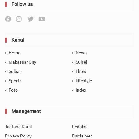
Follow us
Kanal
Home
News
Makassar City
Sulsel
Sulbar
Ekbis
Sports
Lifestyle
Foto
Index
Management
Tentang Kami
Redaksi
Privacy Policy
Disclaimer