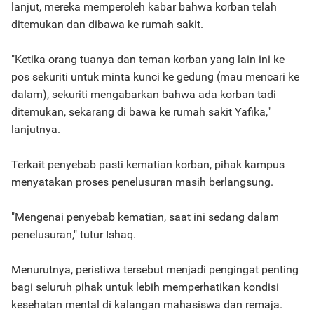
lanjut, mereka memperoleh kabar bahwa korban telah
ditemukan dan dibawa ke rumah sakit.
"Ketika orang tuanya dan teman korban yang lain ini ke
pos sekuriti untuk minta kunci ke gedung (mau mencari ke
dalam), sekuriti mengabarkan bahwa ada korban tadi
ditemukan, sekarang di bawa ke rumah sakit Yafika,"
lanjutnya.
Terkait penyebab pasti kematian korban, pihak kampus
menyatakan proses penelusuran masih berlangsung.
"Mengenai penyebab kematian, saat ini sedang dalam
penelusuran," tutur Ishaq.
Menurutnya, peristiwa tersebut menjadi pengingat penting
bagi seluruh pihak untuk lebih memperhatikan kondisi
kesehatan mental di kalangan mahasiswa dan remaja.