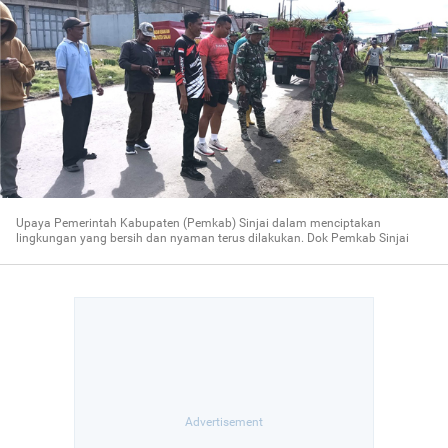
Upaya Pemerintah Kabupaten (Pemkab) Sinjai dalam menciptakan
lingkungan yang bersih dan nyaman terus dilakukan. Dok Pemkab Sinjai