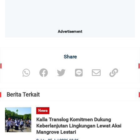
Advertisement
Share
Berita Terkait
News
Kalla Translog Komitmen Dukung
Keberlanjutan Lingkungan Lewat Aksi
Mangrove Lestari