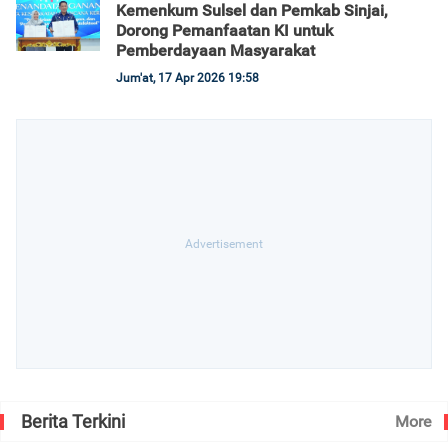
Kemenkum Sulsel dan Pemkab Sinjai,
Dorong Pemanfaatan KI untuk
Pemberdayaan Masyarakat
Jum'at, 17 Apr 2026 19:58
Berita Terkini
More