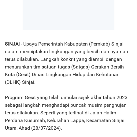
SINJAI
- Upaya Pemerintah Kabupaten (Pemkab) Sinjai
dalam menciptakan lingkungan yang bersih dan nyaman
terus dilakukan. Langkah konkrit yang diambil dengan
menurunkan tim satuan tugas (Satgas) Gerakan Bersih
Kota (Gesit) Dinas Lingkungan Hidup dan Kehutanan
(DLHK) Sinjai.
Program Gesit yang telah dimulai sejak akhir tahun 2023
sebagai langkah menghadapi puncak musim penghujan
terus dilakukan. Seperti yang terlihat di Jalan Halim
Perdana Kusumah, Kelurahan Lappa, Kecamatan Sinjai
Utara, Ahad (28/07/2024).