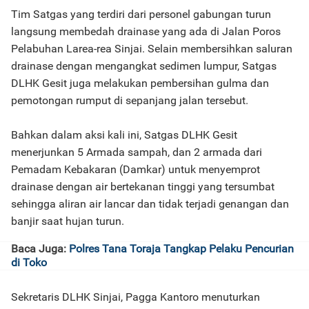
Tim Satgas yang terdiri dari personel gabungan turun
langsung membedah drainase yang ada di Jalan Poros
Pelabuhan Larea-rea Sinjai. Selain membersihkan saluran
drainase dengan mengangkat sedimen lumpur, Satgas
DLHK Gesit juga melakukan pembersihan gulma dan
pemotongan rumput di sepanjang jalan tersebut.
Bahkan dalam aksi kali ini, Satgas DLHK Gesit
menerjunkan 5 Armada sampah, dan 2 armada dari
Pemadam Kebakaran (Damkar) untuk menyemprot
drainase dengan air bertekanan tinggi yang tersumbat
sehingga aliran air lancar dan tidak terjadi genangan dan
banjir saat hujan turun.
Baca Juga:
Polres Tana Toraja Tangkap Pelaku Pencurian
di Toko
Sekretaris DLHK Sinjai, Pagga Kantoro menuturkan