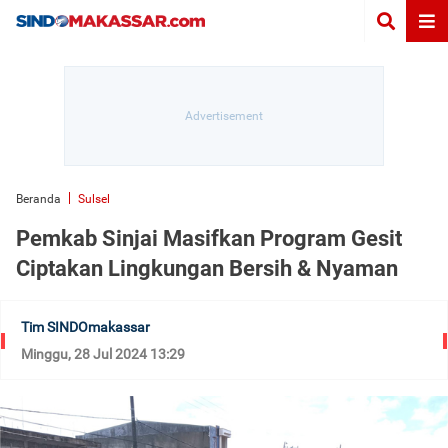
Beranda
Sulsel
Pemkab Sinjai Masifkan Program Gesit
Ciptakan Lingkungan Bersih & Nyaman
Tim SINDOmakassar
Minggu, 28 Jul 2024 13:29