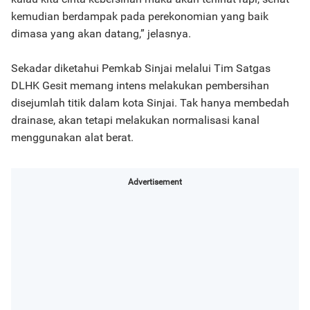
kemudian berdampak pada perekonomian yang baik
dimasa yang akan datang,” jelasnya.
Sekadar diketahui Pemkab Sinjai melalui Tim Satgas
DLHK Gesit memang intens melakukan pembersihan
disejumlah titik dalam kota Sinjai. Tak hanya membedah
drainase, akan tetapi melakukan normalisasi kanal
menggunakan alat berat.
Advertisement