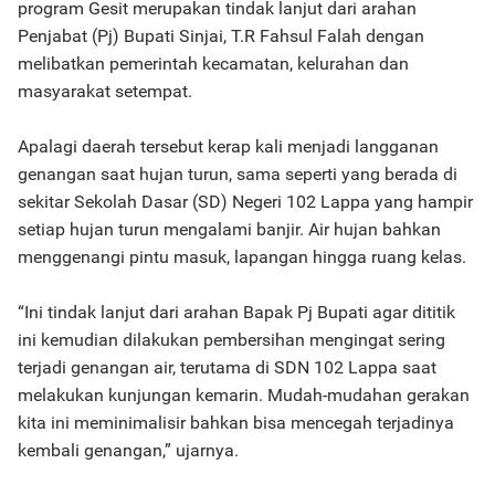
program Gesit merupakan tindak lanjut dari arahan
Penjabat (Pj) Bupati Sinjai, T.R Fahsul Falah dengan
melibatkan pemerintah kecamatan, kelurahan dan
masyarakat setempat.
Apalagi daerah tersebut kerap kali menjadi langganan
genangan saat hujan turun, sama seperti yang berada di
sekitar Sekolah Dasar (SD) Negeri 102 Lappa yang hampir
setiap hujan turun mengalami banjir. Air hujan bahkan
menggenangi pintu masuk, lapangan hingga ruang kelas.
“Ini tindak lanjut dari arahan Bapak Pj Bupati agar dititik
ini kemudian dilakukan pembersihan mengingat sering
terjadi genangan air, terutama di SDN 102 Lappa saat
melakukan kunjungan kemarin. Mudah-mudahan gerakan
kita ini meminimalisir bahkan bisa mencegah terjadinya
kembali genangan,” ujarnya.