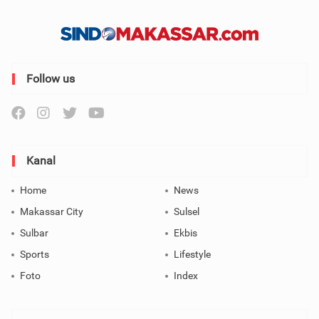
Follow us
Kanal
Home
News
Makassar City
Sulsel
Sulbar
Ekbis
Sports
Lifestyle
Foto
Index