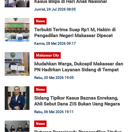
Kasus Bilqis di Hari Anak Nasional
Jum'at, 24 Jul 2026 08:05
News
Terbukti Terima Suap Rp1 M, Hakim di
Pengadilan Negeri Makassar Dipecat
Kamis, 28 Mei 2026 09:17
Makassar City
Mudahkan Warga, Dukcapil Makassar dan
PN Hadirkan Layanan Sidang di Tempat
Rabu, 20 Mei 2026 19:05
News
Sidang Tipikor Kasus Baznas Enrekang,
Ahli Sebut Dana ZIS Bukan Uang Negara
Rabu, 06 Mei 2026 19:11
News