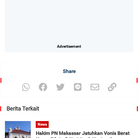
Advertisement
Share
Berita Terkait
News
Hakim PN Makassar Jatuhkan Vonis Berat