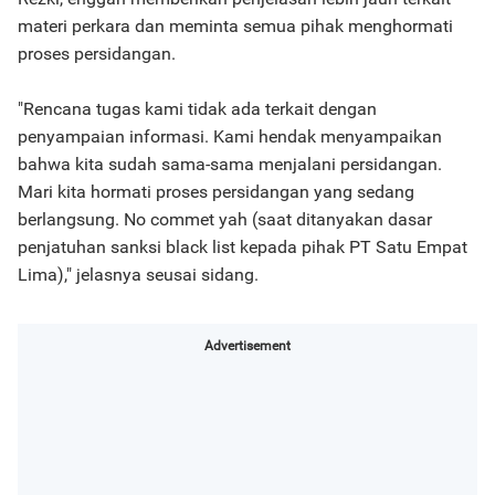
materi perkara dan meminta semua pihak menghormati
proses persidangan.
"Rencana tugas kami tidak ada terkait dengan
penyampaian informasi. Kami hendak menyampaikan
bahwa kita sudah sama-sama menjalani persidangan.
Mari kita hormati proses persidangan yang sedang
berlangsung. No commet yah (saat ditanyakan dasar
penjatuhan sanksi black list kepada pihak PT Satu Empat
Lima)," jelasnya seusai sidang.
Advertisement