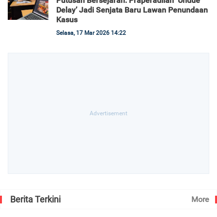
Putusan Bersejarah: Praperadilan ‘Undue
Delay’ Jadi Senjata Baru Lawan Penundaan
Kasus
Selasa, 17 Mar 2026 14:22
Berita Terkini
More