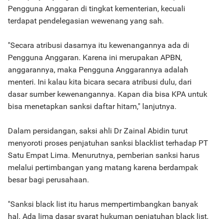
Pengguna Anggaran di tingkat kementerian, kecuali
terdapat pendelegasian wewenang yang sah.
"Secara atribusi dasarnya itu kewenangannya ada di
Pengguna Anggaran. Karena ini merupakan APBN,
anggarannya, maka Pengguna Anggarannya adalah
menteri. Ini kalau kita bicara secara atribusi dulu, dari
dasar sumber kewenangannya. Kapan dia bisa KPA untuk
bisa menetapkan sanksi daftar hitam," lanjutnya.
Dalam persidangan, saksi ahli Dr Zainal Abidin turut
menyoroti proses penjatuhan sanksi blacklist terhadap PT
Satu Empat Lima. Menurutnya, pemberian sanksi harus
melalui pertimbangan yang matang karena berdampak
besar bagi perusahaan.
"Sanksi black list itu harus mempertimbangkan banyak
hal. Ada lima dasar syarat hukuman penjatuhan black list,