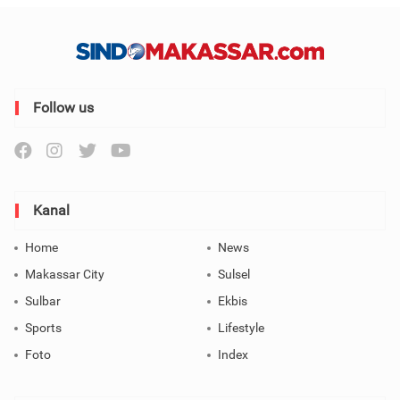
Follow us
Kanal
Home
News
Makassar City
Sulsel
Sulbar
Ekbis
Sports
Lifestyle
Foto
Index