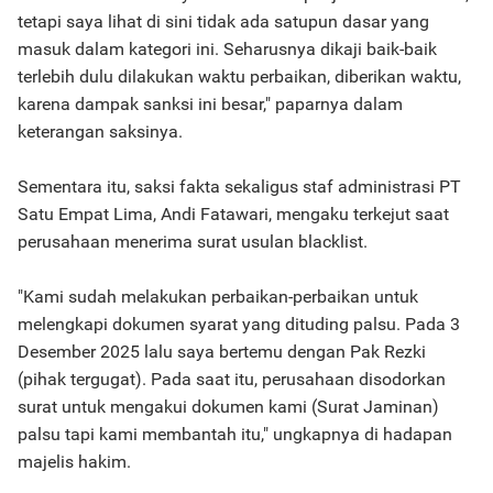
tetapi saya lihat di sini tidak ada satupun dasar yang
masuk dalam kategori ini. Seharusnya dikaji baik-baik
terlebih dulu dilakukan waktu perbaikan, diberikan waktu,
karena dampak sanksi ini besar," paparnya dalam
keterangan saksinya.
Sementara itu, saksi fakta sekaligus staf administrasi PT
Satu Empat Lima, Andi Fatawari, mengaku terkejut saat
perusahaan menerima surat usulan blacklist.
"Kami sudah melakukan perbaikan-perbaikan untuk
melengkapi dokumen syarat yang dituding palsu. Pada 3
Desember 2025 lalu saya bertemu dengan Pak Rezki
(pihak tergugat). Pada saat itu, perusahaan disodorkan
surat untuk mengakui dokumen kami (Surat Jaminan)
palsu tapi kami membantah itu," ungkapnya di hadapan
majelis hakim.