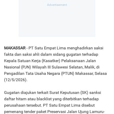
MAKASSAR
- PT Satu Empat Lima menghadirkan saksi
fakta dan saksi ahli dalam sidang gugatan terhadap
Kepala Satuan Kerja (Kasatker) Pelaksanaan Jalan
Nasional (PJN) Wilayah III Sulawesi Selatan, Malik, di
Pengadilan Tata Usaha Negara (PTUN) Makassar, Selasa
(12/5/2026).
Gugatan diajukan terkait Surat Keputusan (SK) sanksi
daftar hitam atau blacklist yang diterbitkan terhadap
perusahaan tersebut. PT Satu Empat Lima disebut
pemenang tender paket Preservasi Jalan Ujung Lamuru-