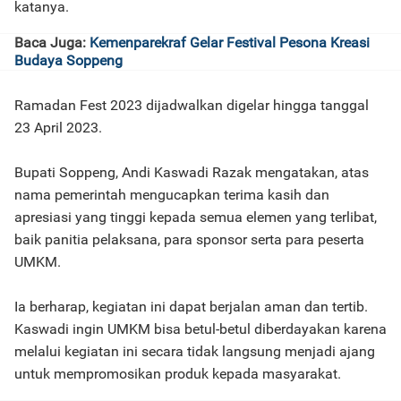
katanya.
Baca Juga:
Kemenparekraf Gelar Festival Pesona Kreasi
Budaya Soppeng
Ramadan Fest 2023 dijadwalkan digelar hingga tanggal
23 April 2023.
Bupati Soppeng, Andi Kaswadi Razak mengatakan, atas
nama pemerintah mengucapkan terima kasih dan
apresiasi yang tinggi kepada semua elemen yang terlibat,
baik panitia pelaksana, para sponsor serta para peserta
UMKM.
Ia berharap, kegiatan ini dapat berjalan aman dan tertib.
Kaswadi ingin UMKM bisa betul-betul diberdayakan karena
melalui kegiatan ini secara tidak langsung menjadi ajang
untuk mempromosikan produk kepada masyarakat.