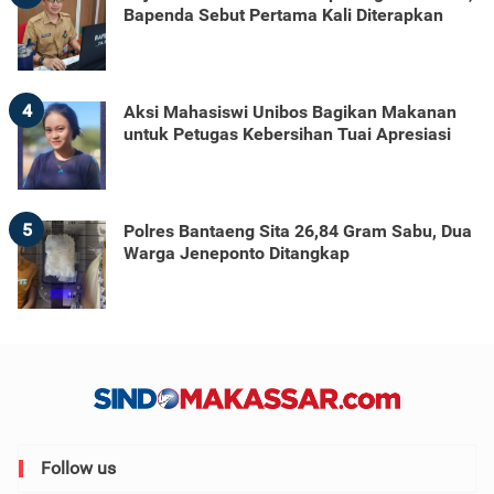
Bapenda Sebut Pertama Kali Diterapkan
4
Aksi Mahasiswi Unibos Bagikan Makanan
untuk Petugas Kebersihan Tuai Apresiasi
5
Polres Bantaeng Sita 26,84 Gram Sabu, Dua
Warga Jeneponto Ditangkap
Follow us