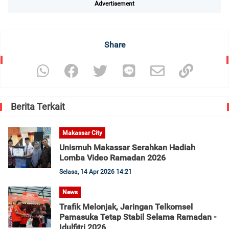
Advertisement
Share
Berita Terkait
Makassar City
Unismuh Makassar Serahkan Hadiah
Lomba Video Ramadan 2026
Selasa, 14 Apr 2026 14:21
News
Trafik Melonjak, Jaringan Telkomsel
Pamasuka Tetap Stabil Selama Ramadan -
Idulfitri 2026