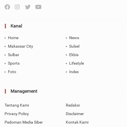
Kanal
Home
News
Makassar City
Sulsel
Sulbar
Ekbis
Sports
Lifestyle
Foto
Index
Management
Tentang Kami
Redaksi
Privacy Policy
Disclaimer
Pedoman Media Siber
Kontak Kami