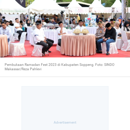
Pembukaan Ramadan Fest 2023 di Kabupaten Soppeng. Foto: SINDO
Makassar/Reza Pahlevi