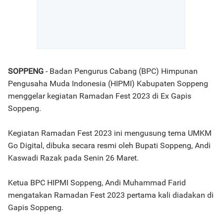
SOPPENG
- Badan Pengurus Cabang (BPC) Himpunan
Pengusaha Muda Indonesia (HIPMI) Kabupaten Soppeng
menggelar kegiatan Ramadan Fest 2023 di Ex Gapis
Soppeng.
Kegiatan Ramadan Fest 2023 ini mengusung tema UMKM
Go Digital, dibuka secara resmi oleh Bupati Soppeng, Andi
Kaswadi Razak pada Senin 26 Maret.
Ketua BPC HIPMI Soppeng, Andi Muhammad Farid
mengatakan Ramadan Fest 2023 pertama kali diadakan di
Gapis Soppeng.