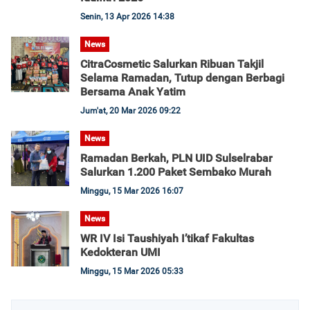
Senin, 13 Apr 2026 14:38
News
CitraCosmetic Salurkan Ribuan Takjil
Selama Ramadan, Tutup dengan Berbagi
Bersama Anak Yatim
Jum'at, 20 Mar 2026 09:22
News
Ramadan Berkah, PLN UID Sulselrabar
Salurkan 1.200 Paket Sembako Murah
Minggu, 15 Mar 2026 16:07
News
WR IV Isi Taushiyah I’tikaf Fakultas
Kedokteran UMI
Minggu, 15 Mar 2026 05:33