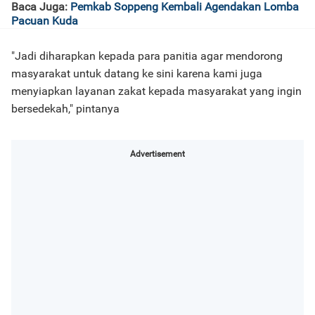
Baca Juga:
Pemkab Soppeng Kembali Agendakan Lomba
Pacuan Kuda
"Jadi diharapkan kepada para panitia agar mendorong
masyarakat untuk datang ke sini karena kami juga
menyiapkan layanan zakat kepada masyarakat yang ingin
bersedekah," pintanya
Advertisement