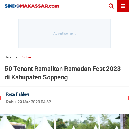
Beranda
Sulsel
50 Tenant Ramaikan Ramadan Fest 2023
di Kabupaten Soppeng
Reza Pahlevi
Rabu, 29 Mar 2023 04:32