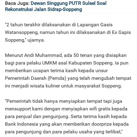
Baca Juga:
Dewan Singgung PUTR Sulsel Soal
Rekonstruksi Jalan Sidrap-Soppeng
"2 tahun terakhir dilaksanakan di Lapangan Gasis
Watansoppeng, namun tahun ini dilaksanakan di Ex Gapis
Soppeng," ujarnya.
Menurut Andi Muhammad, ada 50 tenan yang disiapkan
bagi para pelaku UMKM asal Kabupaten Soppeng. Ia pun
memberikan ucapan terima kasih kepada unsur
Pemerintah Daerah (Pemda) yang telah mengubah tempat
ini menjadi wisata kuliner untuk masyarakat Soppeng.
"Pemerintah tidak hanya menyiapkan tempat tapi juga
mensupport kami dengan menyiapkan wifi gratis kepada
para penjual dan pengunjung. Serta terima kasih kepada
Bank Indonesia yang akan memberikan doorprize kepada
para pengunjung dan para pelaku usaha yang terlibat,"