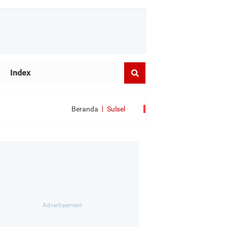
Index
Beranda
Sulsel