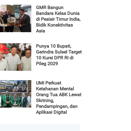
GMR Bangun
Bandara Kelas Dunia
di Pesisir Timur India,
Bidik Konektivitas
Asia
Punya 10 Bupati,
Gerindra Sulsel Target
10 Kursi DPR RI di
Pileg 2029
UMI Perkuat
Ketahanan Mental
Orang Tua ABK Lewat
Skrining,
Pendampingan, dan
Aplikasi Digital