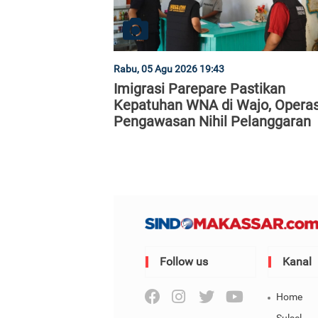
Rabu, 05 Agu 2026 19:43
Imigrasi Parepare Pastikan
Kepatuhan WNA di Wajo, Operas
Pengawasan Nihil Pelanggaran
Follow us
Kanal
Home