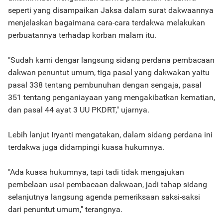
seperti yang disampaikan Jaksa dalam surat dakwaannya
menjelaskan bagaimana cara-cara terdakwa melakukan
perbuatannya terhadap korban malam itu.
"Sudah kami dengar langsung sidang perdana pembacaan
dakwan penuntut umum, tiga pasal yang dakwakan yaitu
pasal 338 tentang pembunuhan dengan sengaja, pasal
351 tentang penganiayaan yang mengakibatkan kematian,
dan pasal 44 ayat 3 UU PKDRT," ujarnya.
Lebih lanjut Iryanti mengatakan, dalam sidang perdana ini
terdakwa juga didampingi kuasa hukumnya.
"Ada kuasa hukumnya, tapi tadi tidak mengajukan
pembelaan usai pembacaan dakwaan, jadi tahap sidang
selanjutnya langsung agenda pemeriksaan saksi-saksi
dari penuntut umum," terangnya.