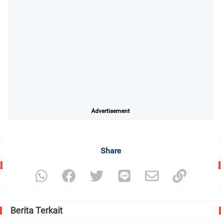
Advertisement
Share
Berita Terkait