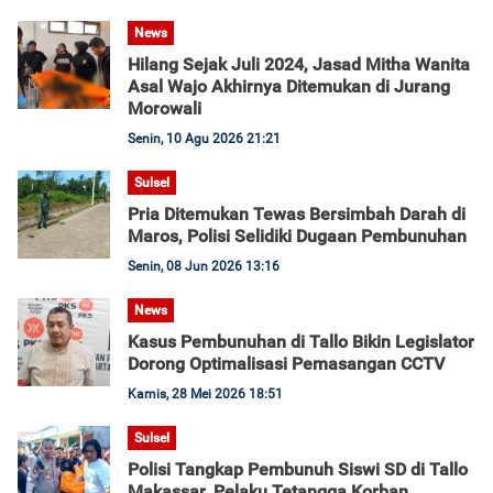
News
Hilang Sejak Juli 2024, Jasad Mitha Wanita
Asal Wajo Akhirnya Ditemukan di Jurang
Morowali
Senin, 10 Agu 2026 21:21
Sulsel
Pria Ditemukan Tewas Bersimbah Darah di
Maros, Polisi Selidiki Dugaan Pembunuhan
Senin, 08 Jun 2026 13:16
News
Kasus Pembunuhan di Tallo Bikin Legislator
Dorong Optimalisasi Pemasangan CCTV
Kamis, 28 Mei 2026 18:51
Sulsel
Polisi Tangkap Pembunuh Siswi SD di Tallo
Makassar, Pelaku Tetangga Korban