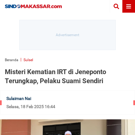
Beranda
Sulsel
Misteri Kematian IRT di Jeneponto
Terungkap, Pelaku Suami Sendiri
Sulaiman Nai
Selasa, 18 Feb 2025 16:44