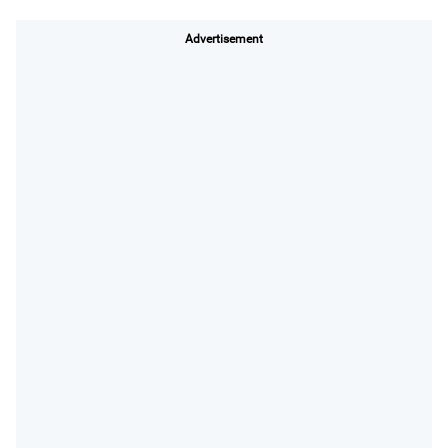
Advertisement