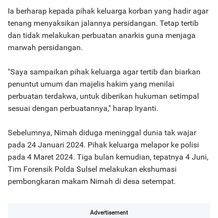
Ia berharap kepada pihak keluarga korban yang hadir agar
tenang menyaksikan jalannya persidangan. Tetap tertib
dan tidak melakukan perbuatan anarkis guna menjaga
marwah persidangan.
"Saya sampaikan pihak keluarga agar tertib dan biarkan
penuntut umum dan majelis hakim yang menilai
perbuatan terdakwa, untuk diberikan hukuman setimpal
sesuai dengan perbuatannya," harap Iryanti.
Sebelumnya, Nimah diduga meninggal dunia tak wajar
pada 24 Januari 2024. Pihak keluarga melapor ke polisi
pada 4 Maret 2024. Tiga bulan kemudian, tepatnya 4 Juni,
Tim Forensik Polda Sulsel melakukan ekshumasi
pembongkaran makam Nimah di desa setempat.
Advertisement