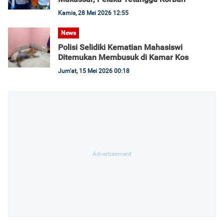
Kamis, 28 Mei 2026 12:55
News
Polisi Selidiki Kematian Mahasiswi
Ditemukan Membusuk di Kamar Kos
Jum'at, 15 Mei 2026 00:18