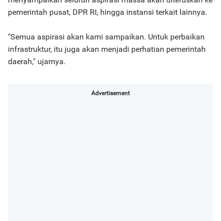
pemerintah pusat, DPR RI, hingga instansi terkait lainnya.
"Semua aspirasi akan kami sampaikan. Untuk perbaikan
infrastruktur, itu juga akan menjadi perhatian pemerintah
daerah," ujarnya.
Advertisement