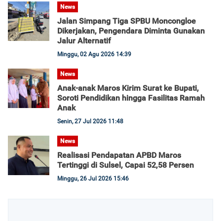
News
Jalan Simpang Tiga SPBU Moncongloe
Dikerjakan, Pengendara Diminta Gunakan
Jalur Alternatif
Minggu, 02 Agu 2026 14:39
News
Anak-anak Maros Kirim Surat ke Bupati,
Soroti Pendidikan hingga Fasilitas Ramah
Anak
Senin, 27 Jul 2026 11:48
News
Realisasi Pendapatan APBD Maros
Tertinggi di Sulsel, Capai 52,58 Persen
Minggu, 26 Jul 2026 15:46