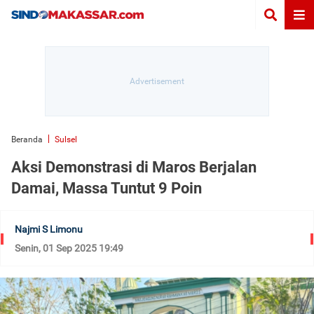
Beranda
Sulsel
Aksi Demonstrasi di Maros Berjalan
Damai, Massa Tuntut 9 Poin
Najmi S Limonu
Senin, 01 Sep 2025 19:49