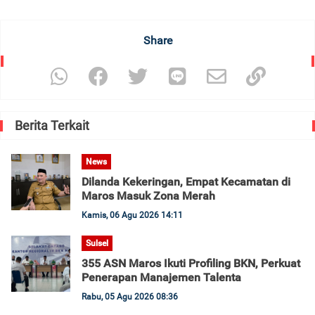
Share
Berita Terkait
News
Dilanda Kekeringan, Empat Kecamatan di
Maros Masuk Zona Merah
Kamis, 06 Agu 2026 14:11
Sulsel
355 ASN Maros Ikuti Profiling BKN, Perkuat
Penerapan Manajemen Talenta
Rabu, 05 Agu 2026 08:36