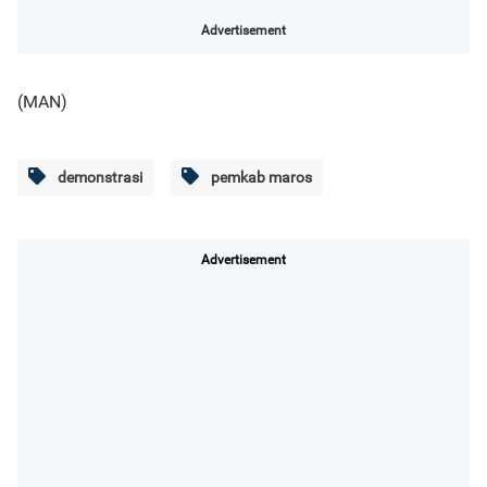
Advertisement
(MAN)
demonstrasi
pemkab maros
Advertisement