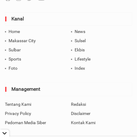
Kanal
Home
News
Makassar City
Sulsel
Sulbar
Ekbis
Sports
Lifestyle
Foto
Index
Management
Tentang Kami
Redaksi
Privacy Policy
Disclaimer
Pedoman Media Siber
Kontak Kami