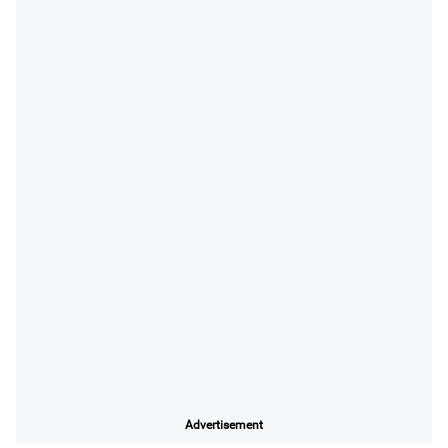
Advertisement