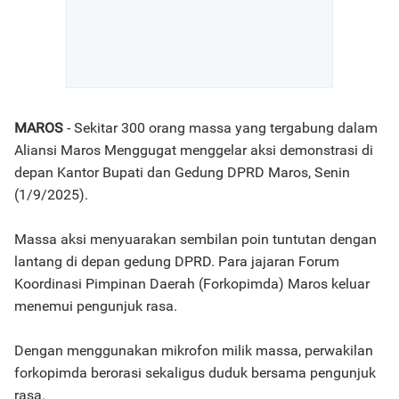
MAROS
- Sekitar 300 orang massa yang tergabung dalam
Aliansi Maros Menggugat menggelar aksi demonstrasi di
depan Kantor Bupati dan Gedung DPRD Maros, Senin
(1/9/2025).
Massa aksi menyuarakan sembilan poin tuntutan dengan
lantang di depan gedung DPRD. Para jajaran Forum
Koordinasi Pimpinan Daerah (Forkopimda) Maros keluar
menemui pengunjuk rasa.
Dengan menggunakan mikrofon milik massa, perwakilan
forkopimda berorasi sekaligus duduk bersama pengunjuk
rasa.