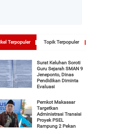
ikel Terpopuler
Topik Terpopuler
Surat Keluhan Soroti
Guru Sejarah SMAN 9
Jeneponto, Dinas
Pendidikan Diminta
Evaluasi
Pemkot Makassar
Targetkan
Administrasi Transisi
Proyek PSEL
Rampung 2 Pekan