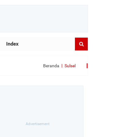
Index
Beranda
Sulsel