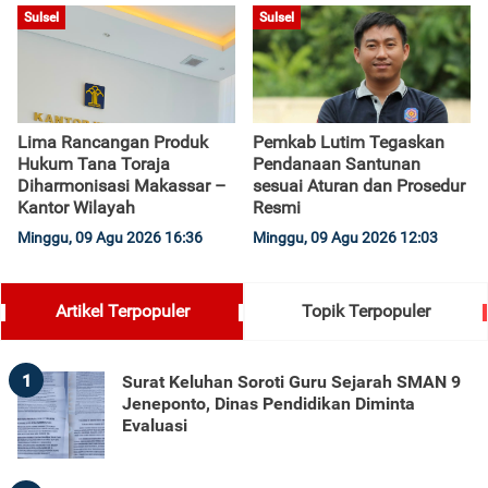
Sulsel
Sulsel
Lima Rancangan Produk
Pemkab Lutim Tegaskan
Hukum Tana Toraja
Pendanaan Santunan
Diharmonisasi Makassar –
sesuai Aturan dan Prosedur
Kantor Wilayah
Resmi
Minggu, 09 Agu 2026 16:36
Minggu, 09 Agu 2026 12:03
Artikel Terpopuler
Topik Terpopuler
1
Surat Keluhan Soroti Guru Sejarah SMAN 9
Jeneponto, Dinas Pendidikan Diminta
Evaluasi