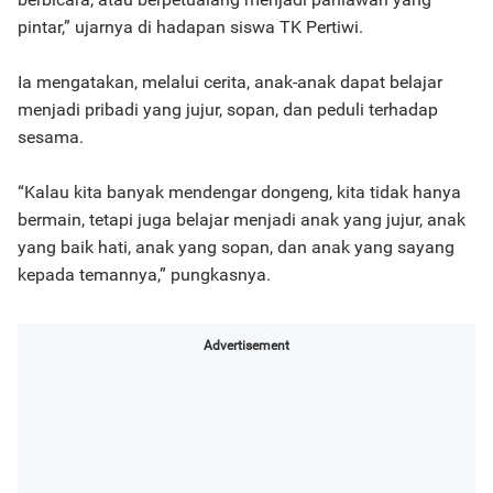
pintar,” ujarnya di hadapan siswa TK Pertiwi.
Ia mengatakan, melalui cerita, anak-anak dapat belajar
menjadi pribadi yang jujur, sopan, dan peduli terhadap
sesama.
“Kalau kita banyak mendengar dongeng, kita tidak hanya
bermain, tetapi juga belajar menjadi anak yang jujur, anak
yang baik hati, anak yang sopan, dan anak yang sayang
kepada temannya,” pungkasnya.
Advertisement