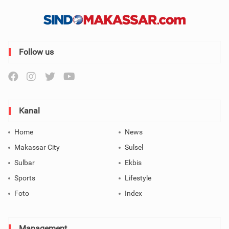
Follow us
Kanal
Home
News
Makassar City
Sulsel
Sulbar
Ekbis
Sports
Lifestyle
Foto
Index
Management