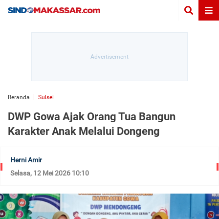
Beranda
Sulsel
DWP Gowa Ajak Orang Tua Bangun
Karakter Anak Melalui Dongeng
Herni Amir
Selasa, 12 Mei 2026 10:10