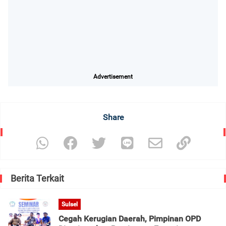
Advertisement
Share
Berita Terkait
Sulsel
Cegah Kerugian Daerah, Pimpinan OPD