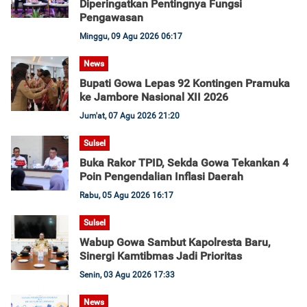
Diperingatkan Pentingnya Fungsi
Pengawasan
Minggu, 09 Agu 2026 06:17
News
Bupati Gowa Lepas 92 Kontingen Pramuka
ke Jambore Nasional XII 2026
Jum'at, 07 Agu 2026 21:20
Sulsel
Buka Rakor TPID, Sekda Gowa Tekankan 4
Poin Pengendalian Inflasi Daerah
Rabu, 05 Agu 2026 16:17
Sulsel
Wabup Gowa Sambut Kapolresta Baru,
Sinergi Kamtibmas Jadi Prioritas
Senin, 03 Agu 2026 17:33
News