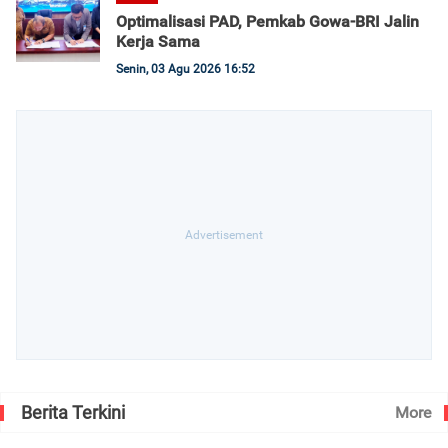
Optimalisasi PAD, Pemkab Gowa-BRI Jalin
Kerja Sama
Senin, 03 Agu 2026 16:52
Berita Terkini
More