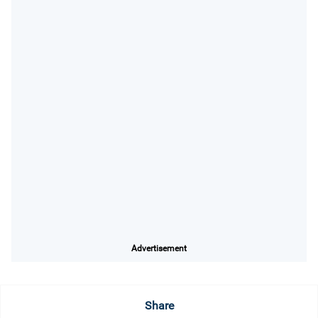
Advertisement
Share