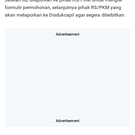
formulir permohonan, selanjutnya pihak RS/PKM yang
akan melaporkan ke Disdukcapil agar segera diterbitkan.
Advertisement
Advertisement