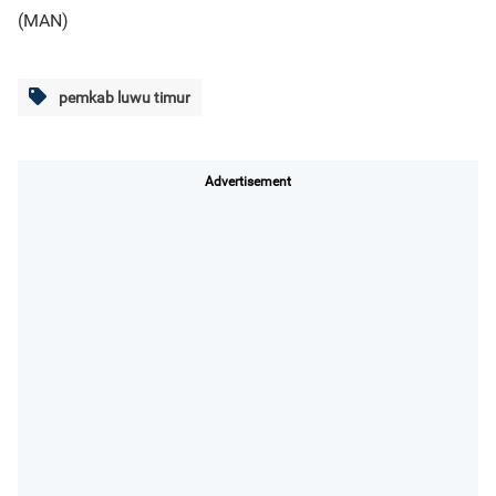
(MAN)
pemkab luwu timur
Advertisement