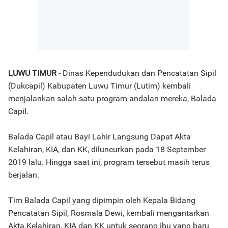
LUWU TIMUR
- Dinas Kependudukan dan Pencatatan Sipil
(Dukcapil) Kabupaten Luwu Timur (Lutim) kembali
menjalankan salah satu program andalan mereka, Balada
Capil.
Balada Capil atau Bayi Lahir Langsung Dapat Akta
Kelahiran, KIA, dan KK, diluncurkan pada 18 September
2019 lalu. Hingga saat ini, program tersebut masih terus
berjalan.
Tim Balada Capil yang dipimpin oleh Kepala Bidang
Pencatatan Sipil, Rosmala Dewi, kembali mengantarkan
Akta Kelahiran, KIA dan KK untuk seorang ibu yang baru