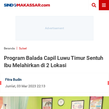
Beranda
Sulsel
Program Balada Capil Luwu Timur Sentuh
Ibu Melahirkan di 2 Lokasi
Fitra Budin
Jum'at, 03 Mar 2023 22:13