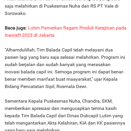
saja melahirkan di Puskesmas Nuha dan RS PT Vale di
Sorowako.
Baca juga:
Lutim Pamerkan Ragam Produk Kerajinan pada
Inacraft 2023 di Jakarta
"Alhamdulillah, Tim Balada Capil telah melayani dua
pasien lagi yang baru saja selesai melahirkan. Program ini
sudah berjalan dan sudah banyak yang merasakan
inovasi balada capil ini. Semoga program ini dapat benar-
benar memberi manfaat buat masyarakat," ujar Kepala
Bidang Pencatatan Sipil, Rosmala Dewi.
Sementara Kepala Puskesmas Nuha, Chandra, SKM,
memberikan apresiasi dan mengucapkan terima kasih
kepada Tim Balada Capil dari Dinas Dukcapil Lutim yang
telah mengantarkan Akta Kelahiran, KIA dan KK pasiennya
yang baru saja melahirkan.