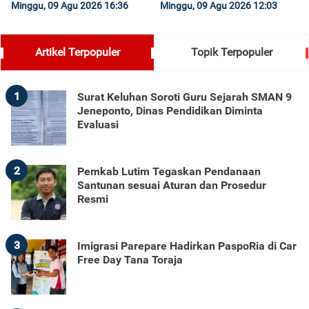
Minggu, 09 Agu 2026 16:36
Minggu, 09 Agu 2026 12:03
Artikel Terpopuler
Topik Terpopuler
1
Surat Keluhan Soroti Guru Sejarah SMAN 9
Jeneponto, Dinas Pendidikan Diminta
Evaluasi
2
Pemkab Lutim Tegaskan Pendanaan
Santunan sesuai Aturan dan Prosedur
Resmi
3
Imigrasi Parepare Hadirkan PaspoRia di Car
Free Day Tana Toraja