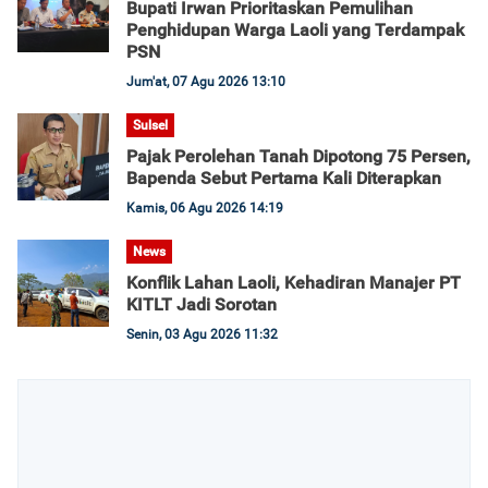
Bupati Irwan Prioritaskan Pemulihan
Penghidupan Warga Laoli yang Terdampak
PSN
Jum'at, 07 Agu 2026 13:10
Sulsel
Pajak Perolehan Tanah Dipotong 75 Persen,
Bapenda Sebut Pertama Kali Diterapkan
Kamis, 06 Agu 2026 14:19
News
Konflik Lahan Laoli, Kehadiran Manajer PT
KITLT Jadi Sorotan
Senin, 03 Agu 2026 11:32