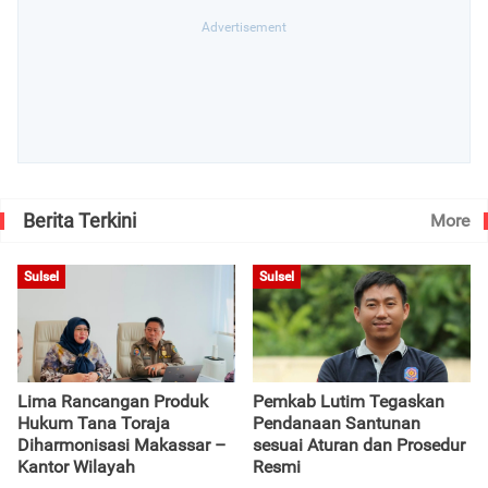
Berita Terkini
More
Sulsel
Sulsel
Lima Rancangan Produk
Pemkab Lutim Tegaskan
Hukum Tana Toraja
Pendanaan Santunan
Diharmonisasi Makassar –
sesuai Aturan dan Prosedur
Kantor Wilayah
Resmi