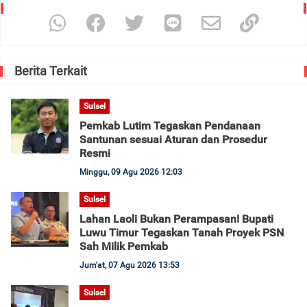
Berita Terkait
Sulsel
Pemkab Lutim Tegaskan Pendanaan
Santunan sesuai Aturan dan Prosedur
Resmi
Minggu, 09 Agu 2026 12:03
Sulsel
Lahan Laoli Bukan Perampasan! Bupati
Luwu Timur Tegaskan Tanah Proyek PSN
Sah Milik Pemkab
Jum'at, 07 Agu 2026 13:53
Sulsel