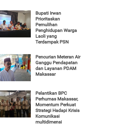
Bupati Irwan
Prioritaskan
Pemulihan
Penghidupan Warga
Laoli yang
Terdampak PSN
Pencurian Meteran Air
Ganggu Pendapatan
dan Layanan PDAM
Makassar
Pelantikan BPC
Perhumas Makassar,
Momentum Perkuat
Strategi Hadapi Krisis
Komunikasi
multidimensi