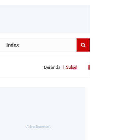
Index
Beranda
Sulsel