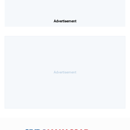
Advertisement