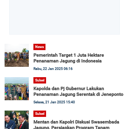
News
Pemerintah Target 1 Juta Hektare
Penanaman Jagung di Indonesia
Rabu, 22 Jan 2025 06:16
Sulsel
Kapolda dan Pj Gubernur Lakukan
Penanaman Jagung Serentak di Jeneponto
Selasa, 21 Jan 2025 15:40
Sulsel
Mentan dan Kapolri Diskusi Swasembada
Jagung, Persiapkan Program Tanam