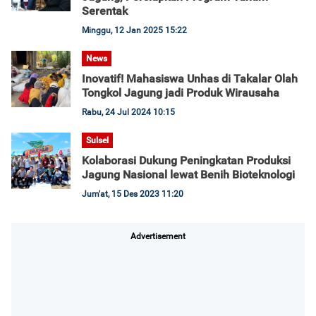
Serentak
Minggu, 12 Jan 2025 15:22
News
Inovatif! Mahasiswa Unhas di Takalar Olah
Tongkol Jagung jadi Produk Wirausaha
Rabu, 24 Jul 2024 10:15
Sulsel
Kolaborasi Dukung Peningkatan Produksi
Jagung Nasional lewat Benih Bioteknologi
Jum'at, 15 Des 2023 11:20
Advertisement