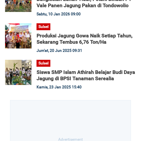
Vale Panen Jagung Pakan di Tondowolio
Sabtu, 10 Jan 2026 09:00
Sulsel
Produksi Jagung Gowa Naik Setiap Tahun,
Sekarang Tembus 6,76 Ton/Ha
Jum'at, 20 Jun 2025 09:31
Sulsel
Siswa SMP Islam Athirah Belajar Budi Daya
Jagung di BPSI Tanaman Serealia
Kamis, 23 Jan 2025 15:40