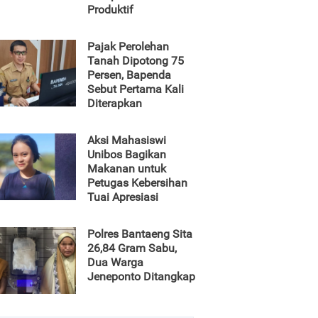
Produktif
Pajak Perolehan
Tanah Dipotong 75
Persen, Bapenda
Sebut Pertama Kali
Diterapkan
Aksi Mahasiswi
Unibos Bagikan
Makanan untuk
Petugas Kebersihan
Tuai Apresiasi
Polres Bantaeng Sita
26,84 Gram Sabu,
Dua Warga
Jeneponto Ditangkap