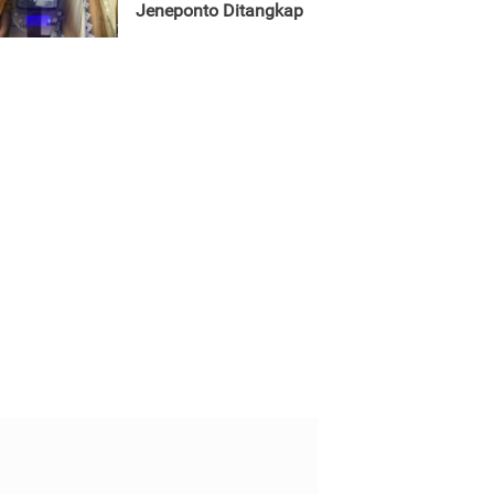
Jeneponto Ditangkap