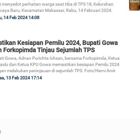
) menyedot perhatian warga saat tiba di TPS 18, Kelurahan
caya Baru, Kecamatan Makassar, Rabu, 14 Februari 2024.
, 14 Feb 2024 14:08
stikan Kesiapan Pemilu 2024, Bupati Gowa
n Forkopimda Tinjau Sejumlah TPS
ti Gowa, Adnan Purichta Ichsan, bersama Forkopimda, Ketua
aslu dan Ketua KPU Gowa memastikan kesiapan Pemilu 2024
an melakukan peninjauan di sejumlah TPS. Foto/Herni Amir
sa, 13 Feb 2024 17:14