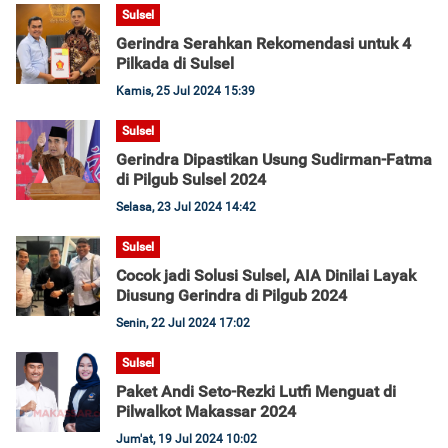
Sulsel
Gerindra Serahkan Rekomendasi untuk 4
Pilkada di Sulsel
Kamis, 25 Jul 2024 15:39
Sulsel
Gerindra Dipastikan Usung Sudirman-Fatma
di Pilgub Sulsel 2024
Selasa, 23 Jul 2024 14:42
Sulsel
Cocok jadi Solusi Sulsel, AIA Dinilai Layak
Diusung Gerindra di Pilgub 2024
Senin, 22 Jul 2024 17:02
Sulsel
Paket Andi Seto-Rezki Lutfi Menguat di
Pilwalkot Makassar 2024
Jum'at, 19 Jul 2024 10:02