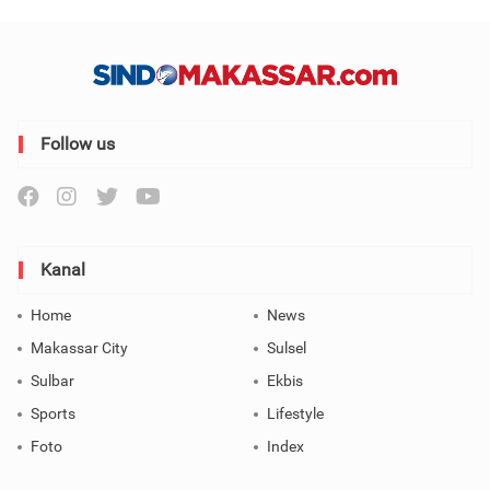
Follow us
Kanal
Home
News
Makassar City
Sulsel
Sulbar
Ekbis
Sports
Lifestyle
Foto
Index