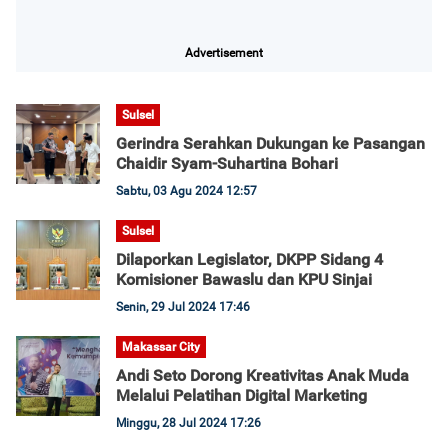
Advertisement
Sulsel
Gerindra Serahkan Dukungan ke Pasangan
Chaidir Syam-Suhartina Bohari
Sabtu, 03 Agu 2024 12:57
Sulsel
Dilaporkan Legislator, DKPP Sidang 4
Komisioner Bawaslu dan KPU Sinjai
Senin, 29 Jul 2024 17:46
Makassar City
Andi Seto Dorong Kreativitas Anak Muda
Melalui Pelatihan Digital Marketing
Minggu, 28 Jul 2024 17:26