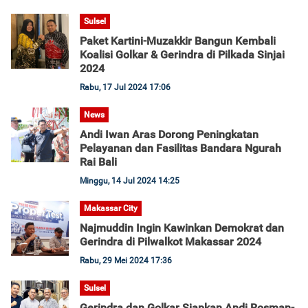
Sulsel
Paket Kartini-Muzakkir Bangun Kembali
Koalisi Golkar & Gerindra di Pilkada Sinjai
2024
Rabu, 17 Jul 2024 17:06
News
Andi Iwan Aras Dorong Peningkatan
Pelayanan dan Fasilitas Bandara Ngurah
Rai Bali
Minggu, 14 Jul 2024 14:25
Makassar City
Najmuddin Ingin Kawinkan Demokrat dan
Gerindra di Pilwalkot Makassar 2024
Rabu, 29 Mei 2024 17:36
Sulsel
Gerindra dan Golkar Siapkan Andi Rosman-