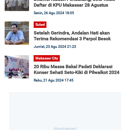
Daftar di KPU Makassar 28 Agustus
Senin, 26 Agu 2024 18:05
Sulsel
Setelah Gerindra, Andalan Hati akan
Terima Rekomendasi 3 Parpol Besok
Jum'at, 23 Agu 2024 21:23
Makassar City
20 Ribu Massa Bakal Padati Deklarasi
Konser Sehati Seto-Kiki di Pilwalkot 2024
Rabu, 21 Agu 2024 17:45