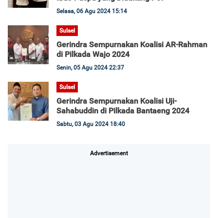
Selasa, 06 Agu 2024 15:14
Sulsel
Gerindra Sempurnakan Koalisi AR-Rahman
di Pilkada Wajo 2024
Senin, 05 Agu 2024 22:37
Sulsel
Gerindra Sempurnakan Koalisi Uji-
Sahabuddin di Pilkada Bantaeng 2024
Sabtu, 03 Agu 2024 18:40
Advertisement