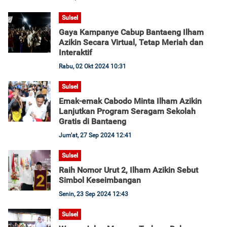
Sulsel
Gaya Kampanye Cabup Bantaeng Ilham
Azikin Secara Virtual, Tetap Meriah dan
Interaktif
Rabu, 02 Okt 2024 10:31
Sulsel
Emak-emak Cabodo Minta Ilham Azikin
Lanjutkan Program Seragam Sekolah
Gratis di Bantaeng
Jum'at, 27 Sep 2024 12:41
Sulsel
Raih Nomor Urut 2, Ilham Azikin Sebut
Simbol Keseimbangan
Senin, 23 Sep 2024 12:43
Sulsel