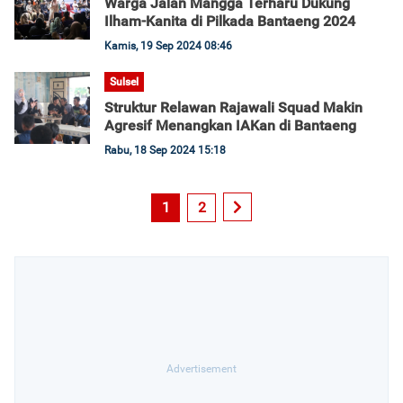
Warga Jalan Mangga Terharu Dukung
Ilham-Kanita di Pilkada Bantaeng 2024
Kamis, 19 Sep 2024 08:46
Sulsel
Struktur Relawan Rajawali Squad Makin
Agresif Menangkan IAKan di Bantaeng
Rabu, 18 Sep 2024 15:18
1
2