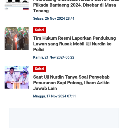
Pilkada Bantaeng 2024, Disebar di Masa
Tenang
Selasa, 26 Nov 2024 23:41
Sulsel
Tim Hukum Resmi Laporkan Pendukung
Lawan yang Rusak Mobil Uji Nurdin ke
Polisi
Kamis, 21 Nov 2024 06:22
Sulsel
Saat Uji Nurdin Tanya Soal Penyebab
Penurunan Sapi Potong, Ilham Azikin
Jawab Lain
Minggu, 17 Nov 2024 07:11