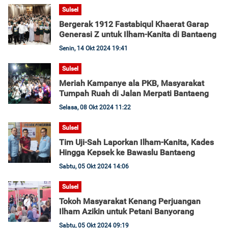
Sulsel
Bergerak 1912 Fastabiqul Khaerat Garap
Generasi Z untuk Ilham-Kanita di Bantaeng
Senin, 14 Okt 2024 19:41
Sulsel
Meriah Kampanye ala PKB, Masyarakat
Tumpah Ruah di Jalan Merpati Bantaeng
Selasa, 08 Okt 2024 11:22
Sulsel
Tim Uji-Sah Laporkan Ilham-Kanita, Kades
Hingga Kepsek ke Bawaslu Bantaeng
Sabtu, 05 Okt 2024 14:06
Sulsel
Tokoh Masyarakat Kenang Perjuangan
Ilham Azikin untuk Petani Banyorang
Sabtu, 05 Okt 2024 09:19