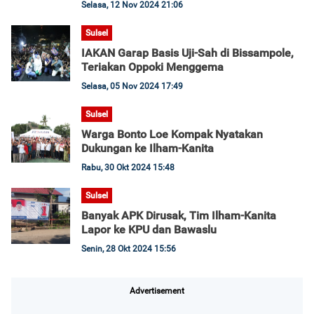
Selasa, 12 Nov 2024 21:06
Sulsel
IAKAN Garap Basis Uji-Sah di Bissampole,
Teriakan Oppoki Menggema
Selasa, 05 Nov 2024 17:49
Sulsel
Warga Bonto Loe Kompak Nyatakan
Dukungan ke Ilham-Kanita
Rabu, 30 Okt 2024 15:48
Sulsel
Banyak APK Dirusak, Tim Ilham-Kanita
Lapor ke KPU dan Bawaslu
Senin, 28 Okt 2024 15:56
Advertisement