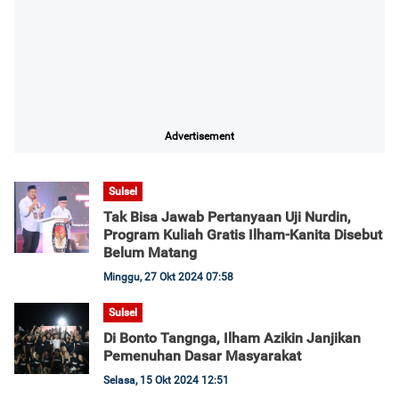
Advertisement
Sulsel
Tak Bisa Jawab Pertanyaan Uji Nurdin,
Program Kuliah Gratis Ilham-Kanita Disebut
Belum Matang
Minggu, 27 Okt 2024 07:58
Sulsel
Di Bonto Tangnga, Ilham Azikin Janjikan
Pemenuhan Dasar Masyarakat
Selasa, 15 Okt 2024 12:51