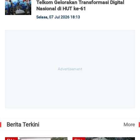
Telkom Gelorakan Transformasi Digital
Nasional di HUT ke-61
Selasa, 07 Jul 2026 18:13
Berita Terkini
More