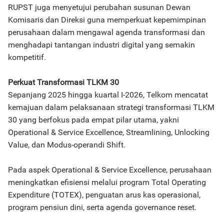
RUPST juga menyetujui perubahan susunan Dewan
Komisaris dan Direksi guna memperkuat kepemimpinan
perusahaan dalam mengawal agenda transformasi dan
menghadapi tantangan industri digital yang semakin
kompetitif.
Perkuat Transformasi TLKM 30
Sepanjang 2025 hingga kuartal I-2026, Telkom mencatat
kemajuan dalam pelaksanaan strategi transformasi TLKM
30 yang berfokus pada empat pilar utama, yakni
Operational & Service Excellence, Streamlining, Unlocking
Value, dan Modus-operandi Shift.
Pada aspek Operational & Service Excellence, perusahaan
meningkatkan efisiensi melalui program Total Operating
Expenditure (TOTEX), penguatan arus kas operasional,
program pensiun dini, serta agenda governance reset.