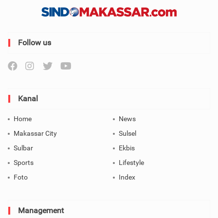
Follow us
Kanal
Home
News
Makassar City
Sulsel
Sulbar
Ekbis
Sports
Lifestyle
Foto
Index
Management