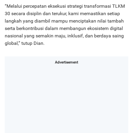
“Melalui percepatan eksekusi strategi transformasi TLKM
30 secara disiplin dan terukur, kami memastikan setiap
langkah yang diambil mampu menciptakan nilai tambah
serta berkontribusi dalam membangun ekosistem digital
nasional yang semakin maju, inklusif, dan berdaya saing
global,” tutup Dian.
Advertisement