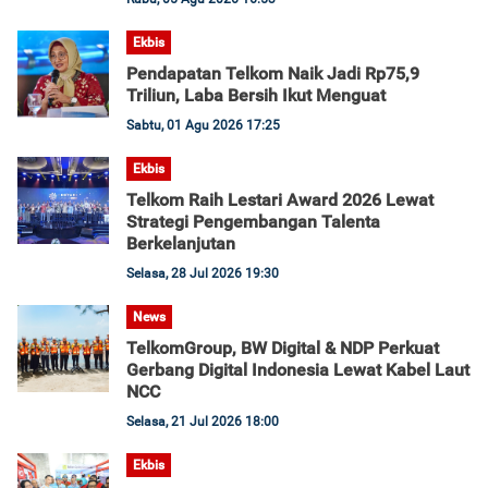
Ekbis
Pendapatan Telkom Naik Jadi Rp75,9
Triliun, Laba Bersih Ikut Menguat
Sabtu, 01 Agu 2026 17:25
Ekbis
Telkom Raih Lestari Award 2026 Lewat
Strategi Pengembangan Talenta
Berkelanjutan
Selasa, 28 Jul 2026 19:30
News
TelkomGroup, BW Digital & NDP Perkuat
Gerbang Digital Indonesia Lewat Kabel Laut
NCC
Selasa, 21 Jul 2026 18:00
Ekbis