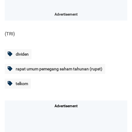
Advertisement
(TRI)
dividen
rapat umum pemegang saham tahunan (rupst)
telkom
Advertisement