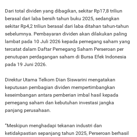
Dari total dividen yang dibagikan, sekitar Rp17,8 triliun
berasal dari laba bersih tahun buku 2025, sedangkan
sekitar Rp4,2 triliun berasal dari laba ditahan tahun-tahun
sebelumnya. Pembayaran dividen akan dilakukan paling
lambat pada 10 Juli 2026 kepada pemegang saham yang
tercatat dalam Daftar Pemegang Saham Perseroan per
penutupan perdagangan saham di Bursa Efek Indonesia
pada 19 Juni 2026.
Direktur Utama Telkom Dian Siswarini mengatakan
keputusan pembagian dividen mempertimbangkan
keseimbangan antara pemberian imbal hasil kepada
pemegang saham dan kebutuhan investasi jangka
panjang perusahaan.
“Meskipun menghadapi tekanan industri dan
ketidakpastian sepanjang tahun 2025, Perseroan berhasil