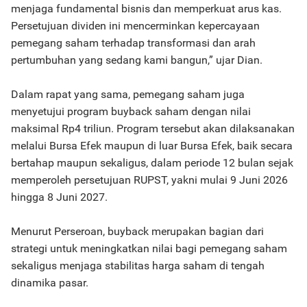
menjaga fundamental bisnis dan memperkuat arus kas.
Persetujuan dividen ini mencerminkan kepercayaan
pemegang saham terhadap transformasi dan arah
pertumbuhan yang sedang kami bangun,” ujar Dian.
Dalam rapat yang sama, pemegang saham juga
menyetujui program buyback saham dengan nilai
maksimal Rp4 triliun. Program tersebut akan dilaksanakan
melalui Bursa Efek maupun di luar Bursa Efek, baik secara
bertahap maupun sekaligus, dalam periode 12 bulan sejak
memperoleh persetujuan RUPST, yakni mulai 9 Juni 2026
hingga 8 Juni 2027.
Menurut Perseroan, buyback merupakan bagian dari
strategi untuk meningkatkan nilai bagi pemegang saham
sekaligus menjaga stabilitas harga saham di tengah
dinamika pasar.