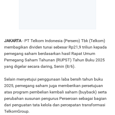
JAKARTA
- PT Telkom Indonesia (Persero) Tbk (Telkom)
membagikan dividen tunai sebesar Rp21,9 triliun kepada
pemegang saham berdasarkan hasil Rapat Umum
Pemegang Saham Tahunan (RUPST) Tahun Buku 2025
yang digelar secara daring, Senin (8/6).
Selain menyetujui penggunaan laba bersih tahun buku
2025, pemegang saham juga memberikan persetujuan
atas program pembelian kembali saham (buyback) serta
perubahan susunan pengurus Perseroan sebagai bagian
dari penguatan tata kelola dan percepatan transformasi
TelkomGroup.