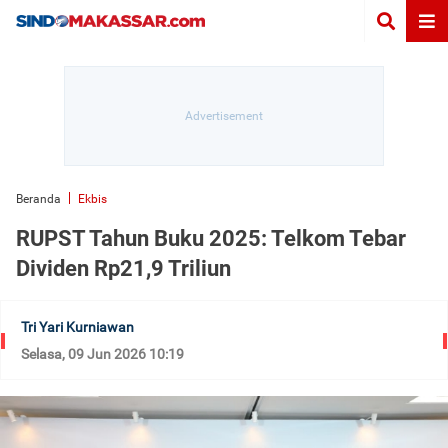
Beranda
Ekbis
RUPST Tahun Buku 2025: Telkom Tebar
Dividen Rp21,9 Triliun
Tri Yari Kurniawan
Selasa, 09 Jun 2026 10:19