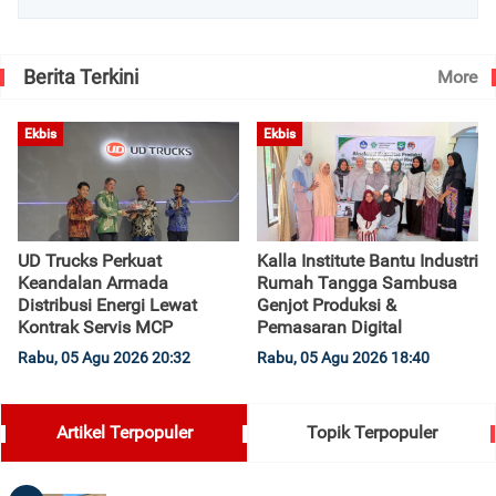
Berita Terkini
More
Ekbis
Ekbis
UD Trucks Perkuat
Kalla Institute Bantu Industri
Keandalan Armada
Rumah Tangga Sambusa
Distribusi Energi Lewat
Genjot Produksi &
Kontrak Servis MCP
Pemasaran Digital
Rabu, 05 Agu 2026 20:32
Rabu, 05 Agu 2026 18:40
Artikel Terpopuler
Topik Terpopuler