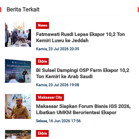
Berita Terkait
News
Fatmawati Rusdi Lepas Ekspor 10,2 Ton
Kemiri Luwu ke Jeddah
Kamis, 23 Jul 2026 20:35
Ekbis
BI Sulsel Dampingi OSP Farm Ekspor 10,2
Ton Kemiri ke Arab Saudi
Kamis, 23 Jul 2026 19:08
Makassar City
Makassar Siapkan Forum Bisnis IGS 2026,
Libatkan UMKM Berorientasi Ekspor
Selasa, 16 Jun 2026 17:56
Ekbis