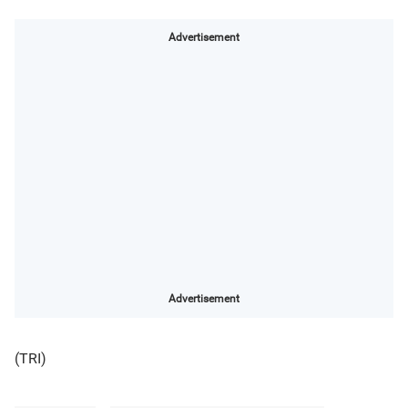
Advertisement
Advertisement
(TRI)