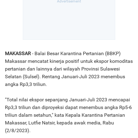
MAKASSAR
- Balai Besar Karantina Pertanian (BBKP)
Makassar mencatat kinerja positif untuk ekspor komoditas
pertanian dan lainnya dari wilayah Provinsi Sulawesi
Selatan (Sulsel). Rentang Januari-Juli 2023 menembus
angka Rp3,3 triliun.
"Total nilai ekspor sepanjang Januari-Juli 2023 mencapai
Rp3,3 triliun dan diproyeksi dapat menembus angka Rp5-6
triliun dalam setahun," kata Kepala Karantina Pertanian
Makassar, Lutfie Natsir, kepada awak media, Rabu
(2/8/2023).