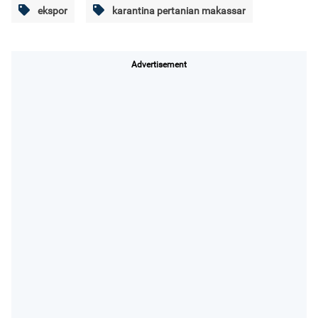
ekspor
karantina pertanian makassar
Advertisement