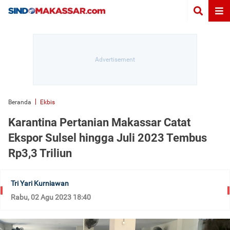
Beranda
Ekbis
Karantina Pertanian Makassar Catat
Ekspor Sulsel hingga Juli 2023 Tembus
Rp3,3 Triliun
Tri Yari Kurniawan
Rabu, 02 Agu 2023 18:40