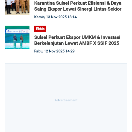
Karantina Sulsel Perkuat Efisiensi & Daya
Saing Ekspor Lewat Sinergi Lintas Sektor
Kamis, 13 Nov 2025 13:14
Ekbis
Sulsel Perkuat Ekspor UMKM & Investasi
Berkelanjutan Lewat AMBF X SSIF 2025
Rabu, 12 Nov 2025 14:29