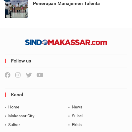
Penerapan Manajemen Talenta
Follow us
Kanal
Home
News
Makassar City
Sulsel
Sulbar
Ekbis