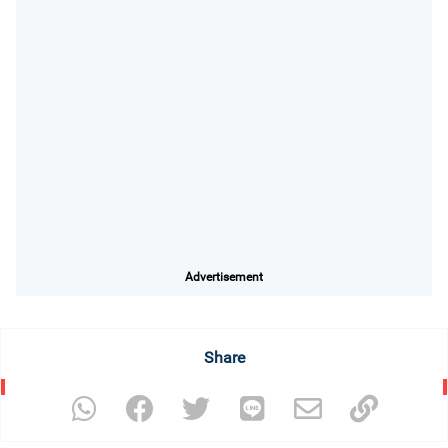
Advertisement
Share