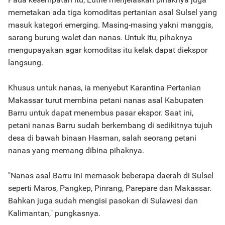
memetakan ada tiga komoditas pertanian asal Sulsel yang
masuk kategori emerging. Masing-masing yakni manggis,
sarang burung walet dan nanas. Untuk itu, pihaknya
mengupayakan agar komoditas itu kelak dapat diekspor
langsung.
Khusus untuk nanas, ia menyebut Karantina Pertanian
Makassar turut membina petani nanas asal Kabupaten
Barru untuk dapat menembus pasar ekspor. Saat ini,
petani nanas Barru sudah berkembang di sedikitnya tujuh
desa di bawah binaan Hasman, salah seorang petani
nanas yang memang dibina pihaknya.
"Nanas asal Barru ini memasok beberapa daerah di Sulsel
seperti Maros, Pangkep, Pinrang, Parepare dan Makassar.
Bahkan juga sudah mengisi pasokan di Sulawesi dan
Kalimantan," pungkasnya.