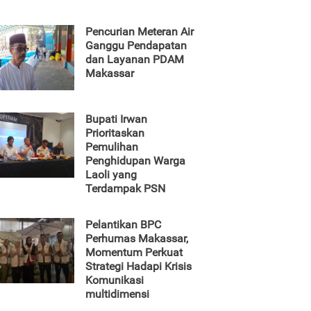
Pencurian Meteran Air
Ganggu Pendapatan
dan Layanan PDAM
Makassar
Bupati Irwan
Prioritaskan
Pemulihan
Penghidupan Warga
Laoli yang
Terdampak PSN
Pelantikan BPC
Perhumas Makassar,
Momentum Perkuat
Strategi Hadapi Krisis
Komunikasi
multidimensi