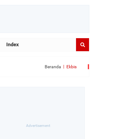
Index
Beranda
Ekbis