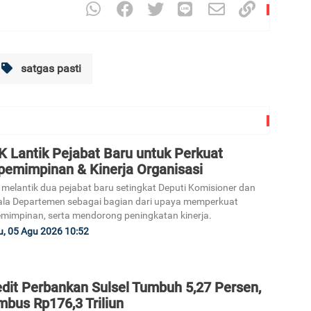
satgas pasti
K Lantik Pejabat Baru untuk Perkuat
pemimpinan & Kinerja Organisasi
melantik dua pejabat baru setingkat Deputi Komisioner dan
la Departemen sebagai bagian dari upaya memperkuat
mimpinan, serta mendorong peningkatan kinerja.
, 05 Agu 2026 10:52
edit Perbankan Sulsel Tumbuh 5,27 Persen,
mbus Rp176,3 Triliun