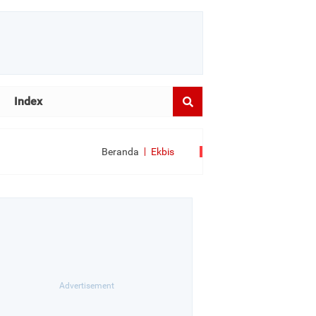
Index
Beranda
Ekbis