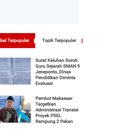
ikel Terpopuler
Topik Terpopuler
Surat Keluhan Soroti
Guru Sejarah SMAN 9
Jeneponto, Dinas
Pendidikan Diminta
Evaluasi
Pemkot Makassar
Targetkan
Administrasi Transisi
Proyek PSEL
Rampung 2 Pekan