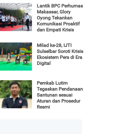
Lantik BPC Perhumas
Makassar, Glory
Oyong Tekankan
Komunikasi Proaktif
dan Empati Krisis
Milad ke-28, IJTI
Sulselbar Soroti Krisis
Ekosistem Pers di Era
Digital
Pemkab Lutim
Tegaskan Pendanaan
Santunan sesuai
Aturan dan Prosedur
Resmi