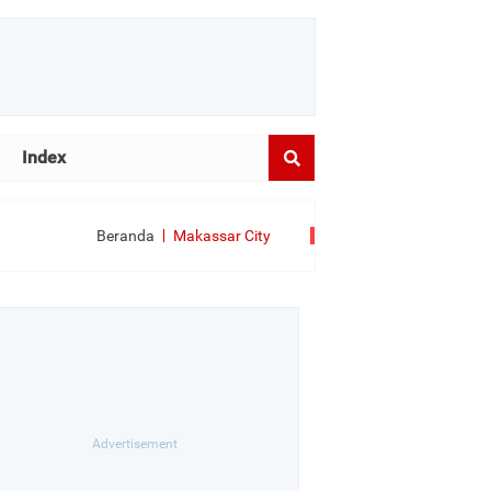
Index
Beranda
Makassar City