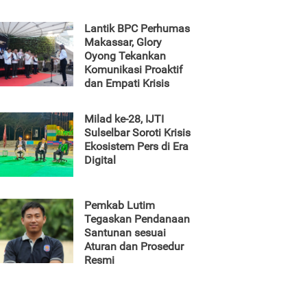
Lantik BPC Perhumas
Makassar, Glory
Oyong Tekankan
Komunikasi Proaktif
dan Empati Krisis
Milad ke-28, IJTI
Sulselbar Soroti Krisis
Ekosistem Pers di Era
Digital
Pemkab Lutim
Tegaskan Pendanaan
Santunan sesuai
Aturan dan Prosedur
Resmi