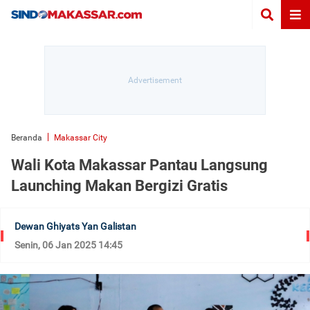
Beranda
Makassar City
Wali Kota Makassar Pantau Langsung
Launching Makan Bergizi Gratis
Dewan Ghiyats Yan Galistan
Senin, 06 Jan 2025 14:45