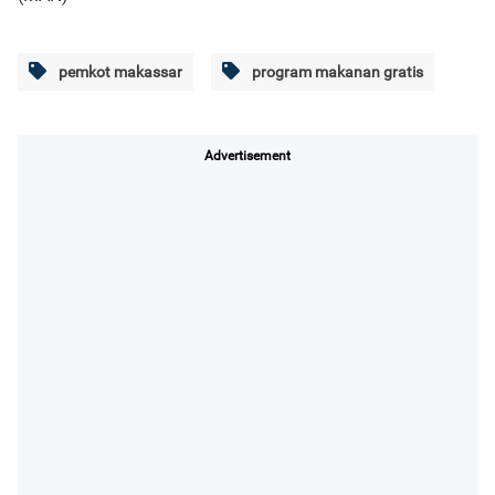
pemkot makassar
program makanan gratis
Advertisement