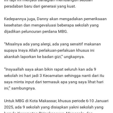
peradaban baru dari generasi yang kuat.
Kedepannya juga, Danny akan mengadakan pemeriksaan
kesehatan dan mengevaluasi beberapa sekolah yang
dijadikan peluncuran perdana MBG.
“Misalnya ada yang alergi, ada yang sensitif makanan
supaya Insya Allah perlakuan-perlakuan khusus ini
akankah laporkan ke badan gizi,” ungkapnya.
“Insyaallah saya akan bikin rapat seluruh kan ada 9
sekolah ini hari jadi 3 Kecamatan sehingga nanti dari itu
saya minta input dari termasuk apa yang saya lihat hari
ini,” sambungnya.
Untuk MBG di Kota Makassar, khusus periode 6-10 Januari
2025, ada 9 sekolah yang disiapkan yakni sekolah yang