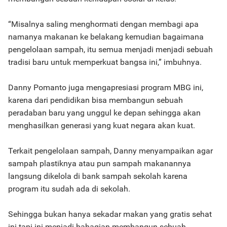
“Misalnya saling menghormati dengan membagi apa
namanya makanan ke belakang kemudian bagaimana
pengelolaan sampah, itu semua menjadi menjadi sebuah
tradisi baru untuk memperkuat bangsa ini,” imbuhnya.
Danny Pomanto juga mengapresiasi program MBG ini,
karena dari pendidikan bisa membangun sebuah
peradaban baru yang unggul ke depan sehingga akan
menghasilkan generasi yang kuat negara akan kuat.
Terkait pengelolaan sampah, Danny menyampaikan agar
sampah plastiknya atau pun sampah makanannya
langsung dikelola di bank sampah sekolah karena
program itu sudah ada di sekolah.
Sehingga bukan hanya sekadar makan yang gratis sehat
ini tapi ini menjadi bahagian membangun sebuah