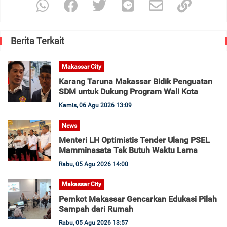
Berita Terkait
Makassar City
Karang Taruna Makassar Bidik Penguatan
SDM untuk Dukung Program Wali Kota
Kamis, 06 Agu 2026 13:09
News
Menteri LH Optimistis Tender Ulang PSEL
Mamminasata Tak Butuh Waktu Lama
Rabu, 05 Agu 2026 14:00
Makassar City
Pemkot Makassar Gencarkan Edukasi Pilah
Sampah dari Rumah
Rabu, 05 Agu 2026 13:57