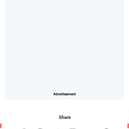
Advertisement
Share