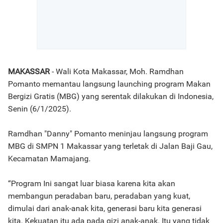
MAKASSAR
- Wali Kota Makassar, Moh. Ramdhan
Pomanto memantau langsung launching program Makan
Bergizi Gratis (MBG) yang serentak dilakukan di Indonesia,
Senin (6/1/2025).
Ramdhan "Danny" Pomanto meninjau langsung program
MBG di SMPN 1 Makassar yang terletak di Jalan Baji Gau,
Kecamatan Mamajang.
“Program Ini sangat luar biasa karena kita akan
membangun peradaban baru, peradaban yang kuat,
dimulai dari anak-anak kita, generasi baru kita generasi
kita. Kekuatan itu ada pada gizi anak-anak. Itu yang tidak