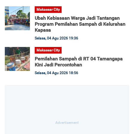
Makassar City
Ubah Kebiasaan Warga Jadi Tantangan
Program Pemilahan Sampah di Kelurahan
Kapasa
Selasa, 04 Agu 2026 19:36
Makassar City
Pemilahan Sampah di RT 04 Tamangapa
Kini Jadi Percontohan
Selasa, 04 Agu 2026 18:56