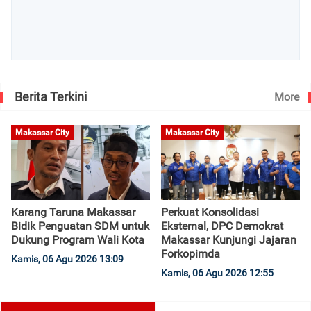
Berita Terkini
More
Makassar City
Makassar City
Karang Taruna Makassar
Perkuat Konsolidasi
Bidik Penguatan SDM untuk
Eksternal, DPC Demokrat
Dukung Program Wali Kota
Makassar Kunjungi Jajaran
Forkopimda
Kamis, 06 Agu 2026 13:09
Kamis, 06 Agu 2026 12:55