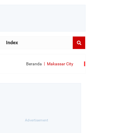
Index
Beranda
Makassar City