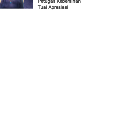
Petugas Kebersihan
Tuai Apresiasi