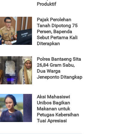
Produktif
Pajak Perolehan
Tanah Dipotong 75
Persen, Bapenda
Sebut Pertama Kali
Diterapkan
Polres Bantaeng Sita
26,84 Gram Sabu,
Dua Warga
Jeneponto Ditangkap
Aksi Mahasiswi
Unibos Bagikan
Makanan untuk
Petugas Kebersihan
Tuai Apresiasi