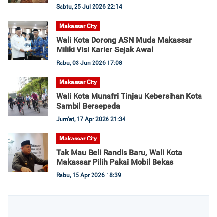
Sabtu, 25 Jul 2026 22:14
Makassar City
Wali Kota Dorong ASN Muda Makassar
Miliki Visi Karier Sejak Awal
Rabu, 03 Jun 2026 17:08
Makassar City
Wali Kota Munafri Tinjau Kebersihan Kota
Sambil Bersepeda
Jum'at, 17 Apr 2026 21:34
Makassar City
Tak Mau Beli Randis Baru, Wali Kota
Makassar Pilih Pakai Mobil Bekas
Rabu, 15 Apr 2026 18:39