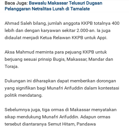
Baca Juga:
Bawaslu Makassar Telusuri Dugaan
Pelanggaran Netralitas Lurah di Tamalate
Ahmad Saleh bilang, jumlah anggota KKPB totalnya 400
lebih dan dengan karyawan sekitar 2.000-an. Ia juga
didaulat menjadi Ketua Relawan KKPB untuk Appi.
Aksa Mahmud meminta para pejuang KKPB untuk
berjuang sesuai prinsip Bugis, Makassar, Mandar dan
Toraja.
Dukungan ini diharapkan dapat memberikan dorongan
yang signifikan bagi Munafri Arifuddin dalam kontestasi
politik mendatang.
Sebelumnya juga, tiga ormas di Makassar menyatakan
sikap mendukung Munafri Arifuddin. Adapun ormas
tersebut diantaranya Semut Hitam, Pandawa