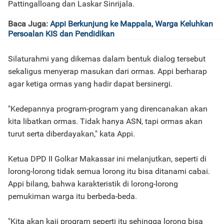
Pattingalloang dan Laskar Sinrijala.
Baca Juga:
Appi Berkunjung ke Mappala, Warga Keluhkan
Persoalan KIS dan Pendidikan
Silaturahmi yang dikemas dalam bentuk dialog tersebut
sekaligus menyerap masukan dari ormas. Appi berharap
agar ketiga ormas yang hadir dapat bersinergi.
"Kedepannya program-program yang direncanakan akan
kita libatkan ormas. Tidak hanya ASN, tapi ormas akan
turut serta diberdayakan," kata Appi.
Ketua DPD II Golkar Makassar ini melanjutkan, seperti di
lorong-lorong tidak semua lorong itu bisa ditanami cabai.
Appi bilang, bahwa karakteristik di lorong-lorong
pemukiman warga itu berbeda-beda.
"Kita akan kaji program seperti itu sehingga lorong bisa