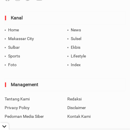
Kanal
Home
News
Makassar City
Sulsel
Sulbar
Ekbis
Sports
Lifestyle
Foto
Index
Management
Tentang Kami
Redaksi
Privacy Policy
Disclaimer
Pedoman Media Siber
Kontak Kami