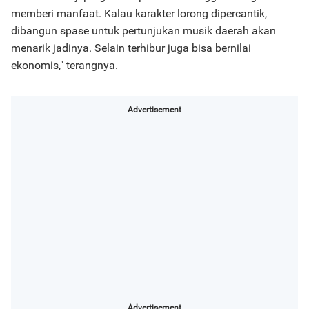
memberi manfaat. Kalau karakter lorong dipercantik,
dibangun spase untuk pertunjukan musik daerah akan
menarik jadinya. Selain terhibur juga bisa bernilai
ekonomis," terangnya.
Advertisement
Advertisement