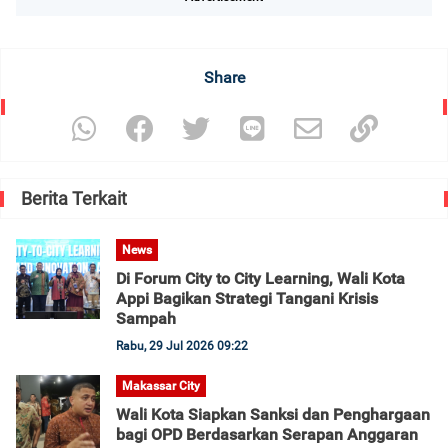
Share
Berita Terkait
News
Di Forum City to City Learning, Wali Kota
Appi Bagikan Strategi Tangani Krisis
Sampah
Rabu, 29 Jul 2026 09:22
Makassar City
Wali Kota Siapkan Sanksi dan Penghargaan
bagi OPD Berdasarkan Serapan Anggaran