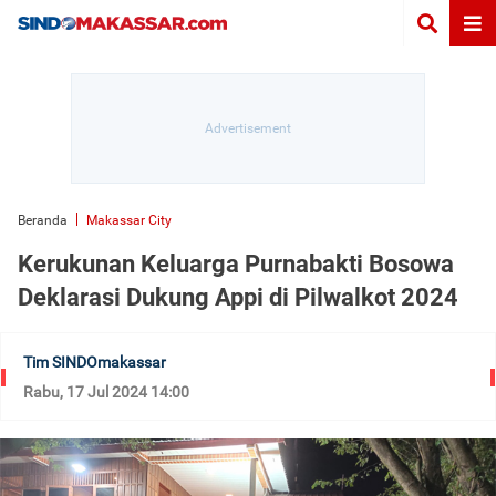
Beranda
Makassar City
Kerukunan Keluarga Purnabakti Bosowa
Deklarasi Dukung Appi di Pilwalkot 2024
Tim SINDOmakassar
Rabu, 17 Jul 2024 14:00