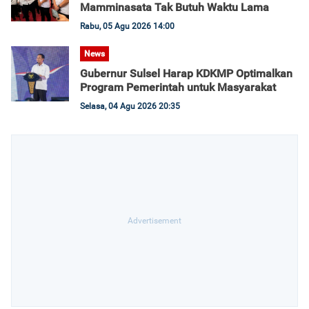
Mamminasata Tak Butuh Waktu Lama
Rabu, 05 Agu 2026 14:00
News
Gubernur Sulsel Harap KDKMP Optimalkan
Program Pemerintah untuk Masyarakat
Selasa, 04 Agu 2026 20:35