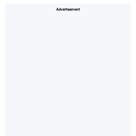
Advertisement