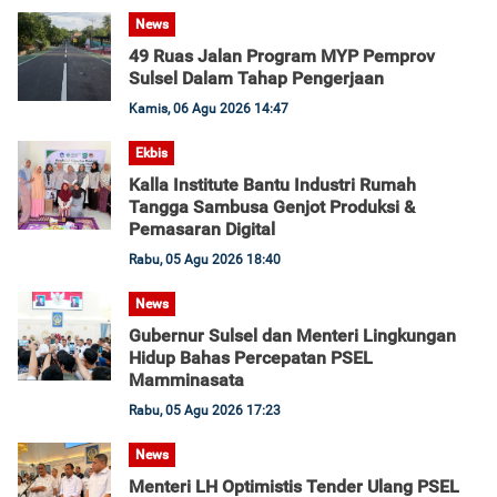
News
49 Ruas Jalan Program MYP Pemprov
Sulsel Dalam Tahap Pengerjaan
Kamis, 06 Agu 2026 14:47
Ekbis
Kalla Institute Bantu Industri Rumah
Tangga Sambusa Genjot Produksi &
Pemasaran Digital
Rabu, 05 Agu 2026 18:40
News
Gubernur Sulsel dan Menteri Lingkungan
Hidup Bahas Percepatan PSEL
Mamminasata
Rabu, 05 Agu 2026 17:23
News
Menteri LH Optimistis Tender Ulang PSEL