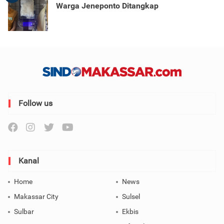
Warga Jeneponto Ditangkap
Follow us
Kanal
Home
News
Makassar City
Sulsel
Sulbar
Ekbis