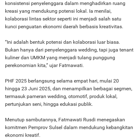
konsistensi penyelenggara dalam menghadirkan ruang
kreasi yang mendukung potensi lokal. Ia menilai,
kolaborasi lintas sektor seperti ini menjadi salah satu
kunci penguatan ekonomi daerah berbasis kreativitas.
“Ini adalah bentuk potensi dan kolaborasi luar biasa.
Bukan hanya dari penyelenggara wedding, tapi juga tenant
kuliner dan UMKM yang menjadi tulang punggung
perekonomian kita,” ujar Fatmawati.
PHF 2025 berlangsung selama empat hari, mulai 20
hingga 23 Juni 2025, dan menampilkan berbagai segmen,
termasuk pameran wedding, otomotif, produk lokal,
pertunjukan seni, hingga edukasi publik.
Menutup sambutannya, Fatmawati Rusdi menegaskan
komitmen Pemprov Sulsel dalam mendukung kebangkitan
ekonomi kreatif.