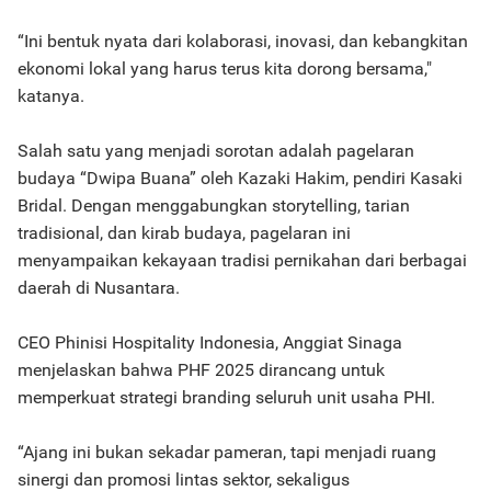
“Ini bentuk nyata dari kolaborasi, inovasi, dan kebangkitan
ekonomi lokal yang harus terus kita dorong bersama,"
katanya.
Salah satu yang menjadi sorotan adalah pagelaran
budaya “Dwipa Buana” oleh Kazaki Hakim, pendiri Kasaki
Bridal. Dengan menggabungkan storytelling, tarian
tradisional, dan kirab budaya, pagelaran ini
menyampaikan kekayaan tradisi pernikahan dari berbagai
daerah di Nusantara.
CEO Phinisi Hospitality Indonesia, Anggiat Sinaga
menjelaskan bahwa PHF 2025 dirancang untuk
memperkuat strategi branding seluruh unit usaha PHI.
“Ajang ini bukan sekadar pameran, tapi menjadi ruang
sinergi dan promosi lintas sektor, sekaligus