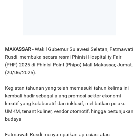
MAKASSAR
- Wakil Gubernur Sulawesi Selatan, Fatmawati
Rusdi, membuka secara resmi Phinisi Hospitality Fair
(PHF) 2025 di Phinisi Point (Phipo) Mall Makassar, Jumat,
(20/06/2025).
Kegiatan tahunan yang telah memasuki tahun kelima ini
kembali hadir sebagai ajang promosi sektor ekonomi
kreatif yang kolaboratif dan inklusif, melibatkan pelaku
UMKM, tenant kuliner, vendor otomotif, hingga pertunjukan
budaya.
Fatmawati Rusdi menyampaikan apresiasi atas