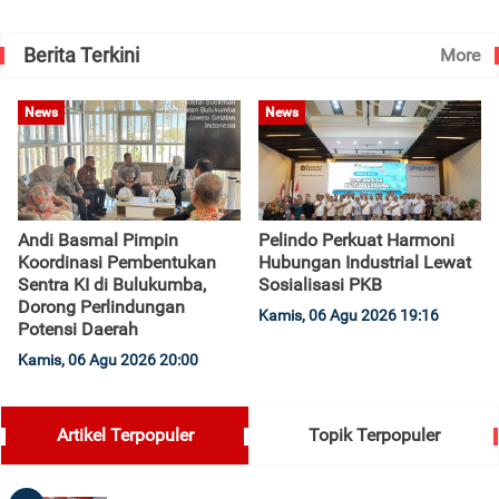
Berita Terkini
More
News
News
Andi Basmal Pimpin
Pelindo Perkuat Harmoni
Koordinasi Pembentukan
Hubungan Industrial Lewat
Sentra KI di Bulukumba,
Sosialisasi PKB
Dorong Perlindungan
Kamis, 06 Agu 2026 19:16
Potensi Daerah
Kamis, 06 Agu 2026 20:00
Artikel Terpopuler
Topik Terpopuler