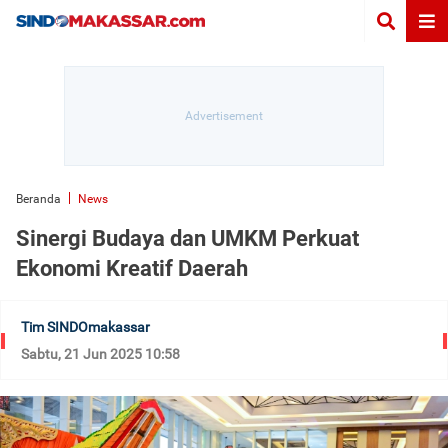
Beranda
News
Sinergi Budaya dan UMKM Perkuat
Ekonomi Kreatif Daerah
Tim SINDOmakassar
Sabtu, 21 Jun 2025 10:58