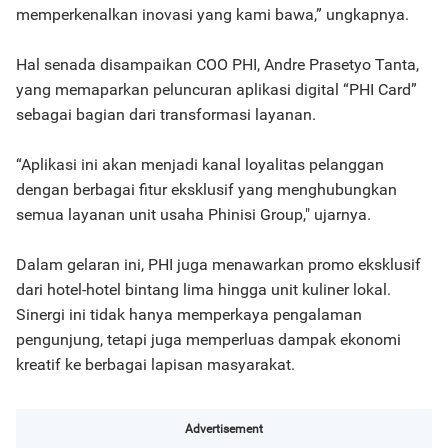
memperkenalkan inovasi yang kami bawa,” ungkapnya.
Hal senada disampaikan COO PHI, Andre Prasetyo Tanta,
yang memaparkan peluncuran aplikasi digital “PHI Card”
sebagai bagian dari transformasi layanan.
“Aplikasi ini akan menjadi kanal loyalitas pelanggan
dengan berbagai fitur eksklusif yang menghubungkan
semua layanan unit usaha Phinisi Group," ujarnya.
Dalam gelaran ini, PHI juga menawarkan promo eksklusif
dari hotel-hotel bintang lima hingga unit kuliner lokal.
Sinergi ini tidak hanya memperkaya pengalaman
pengunjung, tetapi juga memperluas dampak ekonomi
kreatif ke berbagai lapisan masyarakat.
Advertisement