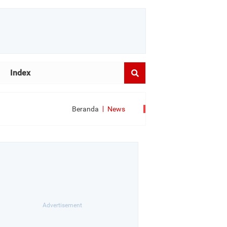
Index
Beranda
News