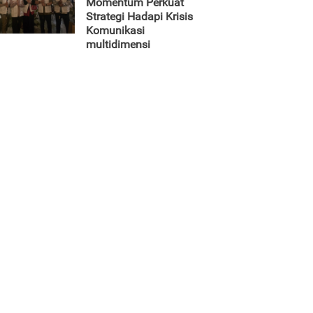
Momentum Perkuat
Strategi Hadapi Krisis
Komunikasi
multidimensi