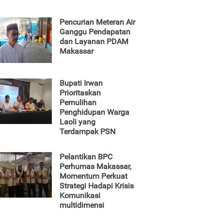
Pencurian Meteran Air
Ganggu Pendapatan
dan Layanan PDAM
Makassar
Bupati Irwan
Prioritaskan
Pemulihan
Penghidupan Warga
Laoli yang
Terdampak PSN
Pelantikan BPC
Perhumas Makassar,
Momentum Perkuat
Strategi Hadapi Krisis
Komunikasi
multidimensi