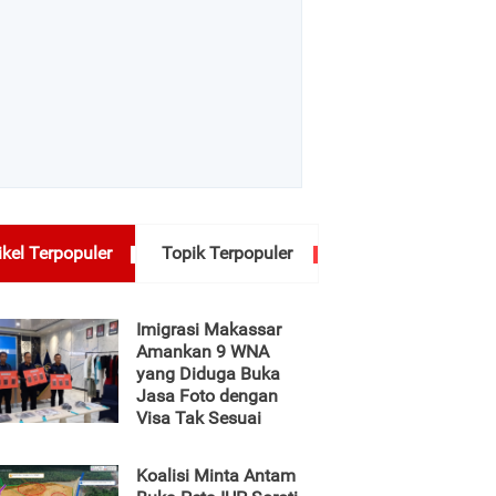
ikel Terpopuler
Topik Terpopuler
Imigrasi Makassar
Amankan 9 WNA
yang Diduga Buka
Jasa Foto dengan
Visa Tak Sesuai
Koalisi Minta Antam