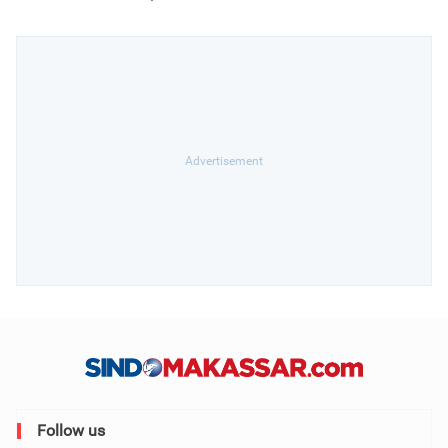
Follow us