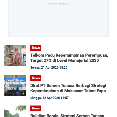
News
Telkom Pacu Kepemimpinan Perempuan,
Target 27% di Level Manajerial 2030
Selasa, 21 Apr 2026 15:25
News
Dirut PT Semen Tonasa Berbagi Strategi
Kepemimpinan di Makassar Talent Expo
Minggu, 12 Apr 2026 14:57
News
Building Bonds, Strategi Semen Tonasa