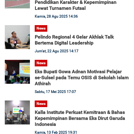
Pendidikan Karakter & Kepemimpinan
Lewat Turnamen Futsal
Kamis, 28 Agu 2025 14:36
News
Pelindo Regional 4 Gelar Akhlak Talk
Bertema Digital Leadership
Jum'at, 22 Agu 2025 14:17
News
Eks Bupati Gowa Adnan Motivasi Pelajar
se-Sulsel pada Temu OSIS di Sekolah Islam
Athirah
Sabtu, 17 Mei 2025 17:07
News
Kalla Institute Perkuat Kemitraan & Bahas
Kepemimpinan Bersama Eks Dirut Garuda
Indonesia
Kamis, 13 Feb 2025 19:31