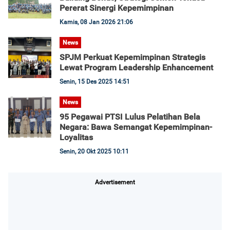
Pererat Sinergi Kepemimpinan
Kamis, 08 Jan 2026 21:06
News
SPJM Perkuat Kepemimpinan Strategis
Lewat Program Leadership Enhancement
Senin, 15 Des 2025 14:51
News
95 Pegawai PTSI Lulus Pelatihan Bela
Negara: Bawa Semangat Kepemimpinan-
Loyalitas
Senin, 20 Okt 2025 10:11
Advertisement