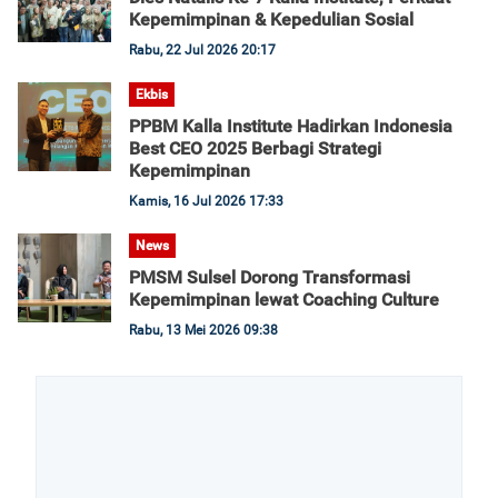
Kepemimpinan & Kepedulian Sosial
Rabu, 22 Jul 2026 20:17
Ekbis
PPBM Kalla Institute Hadirkan Indonesia
Best CEO 2025 Berbagi Strategi
Kepemimpinan
Kamis, 16 Jul 2026 17:33
News
PMSM Sulsel Dorong Transformasi
Kepemimpinan lewat Coaching Culture
Rabu, 13 Mei 2026 09:38