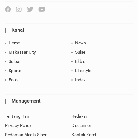
Kanal
Home
News
Makassar City
Sulsel
Sulbar
Ekbis
Sports
Lifestyle
Foto
Index
Management
Tentang Kami
Redaksi
Privacy Policy
Disclaimer
Pedoman Media Siber
Kontak Kami