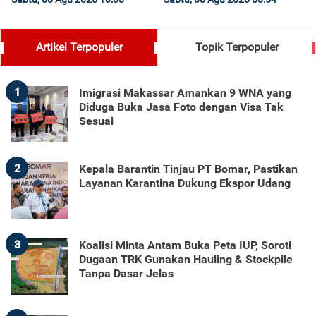
Artikel Terpopuler
Topik Terpopuler
1
Imigrasi Makassar Amankan 9 WNA yang
Diduga Buka Jasa Foto dengan Visa Tak
Sesuai
2
Kepala Barantin Tinjau PT Bomar, Pastikan
Layanan Karantina Dukung Ekspor Udang
3
Koalisi Minta Antam Buka Peta IUP, Soroti
Dugaan TRK Gunakan Hauling & Stockpile
Tanpa Dasar Jelas