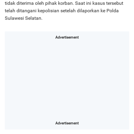
tidak diterima oleh pihak korban. Saat ini kasus tersebut
telah ditangani kepolisian setelah dilaporkan ke Polda
Sulawesi Selatan.
Advertisement
Advertisement