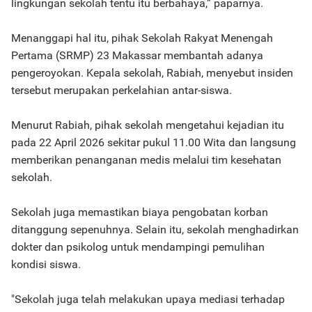
lingkungan sekolah tentu itu berbahaya,” paparnya.
Menanggapi hal itu, pihak Sekolah Rakyat Menengah
Pertama (SRMP) 23 Makassar membantah adanya
pengeroyokan. Kepala sekolah, Rabiah, menyebut insiden
tersebut merupakan perkelahian antar-siswa.
Menurut Rabiah, pihak sekolah mengetahui kejadian itu
pada 22 April 2026 sekitar pukul 11.00 Wita dan langsung
memberikan penanganan medis melalui tim kesehatan
sekolah.
Sekolah juga memastikan biaya pengobatan korban
ditanggung sepenuhnya. Selain itu, sekolah menghadirkan
dokter dan psikolog untuk mendampingi pemulihan
kondisi siswa.
"Sekolah juga telah melakukan upaya mediasi terhadap