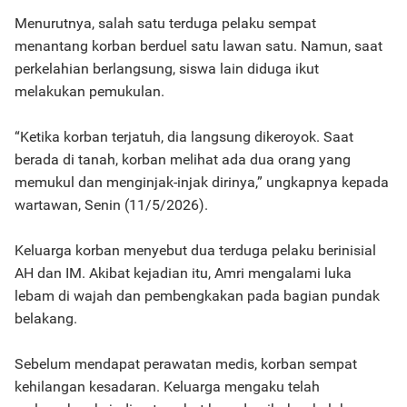
Menurutnya, salah satu terduga pelaku sempat
menantang korban berduel satu lawan satu. Namun, saat
perkelahian berlangsung, siswa lain diduga ikut
melakukan pemukulan.
“Ketika korban terjatuh, dia langsung dikeroyok. Saat
berada di tanah, korban melihat ada dua orang yang
memukul dan menginjak-injak dirinya,” ungkapnya kepada
wartawan, Senin (11/5/2026).
Keluarga korban menyebut dua terduga pelaku berinisial
AH dan IM. Akibat kejadian itu, Amri mengalami luka
lebam di wajah dan pembengkakan pada bagian pundak
belakang.
Sebelum mendapat perawatan medis, korban sempat
kehilangan kesadaran. Keluarga mengaku telah