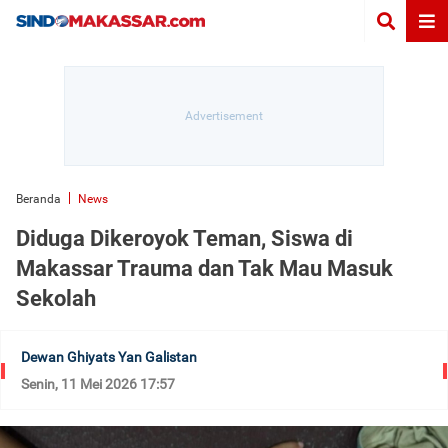
Beranda
News
Diduga Dikeroyok Teman, Siswa di
Makassar Trauma dan Tak Mau Masuk
Sekolah
Dewan Ghiyats Yan Galistan
Senin, 11 Mei 2026 17:57