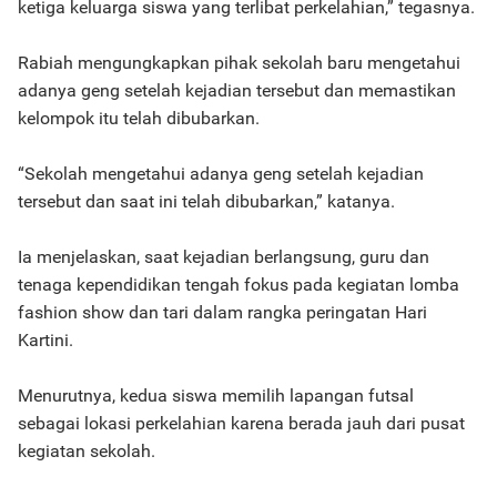
ketiga keluarga siswa yang terlibat perkelahian,” tegasnya.
Rabiah mengungkapkan pihak sekolah baru mengetahui
adanya geng setelah kejadian tersebut dan memastikan
kelompok itu telah dibubarkan.
“Sekolah mengetahui adanya geng setelah kejadian
tersebut dan saat ini telah dibubarkan,” katanya.
Ia menjelaskan, saat kejadian berlangsung, guru dan
tenaga kependidikan tengah fokus pada kegiatan lomba
fashion show dan tari dalam rangka peringatan Hari
Kartini.
Menurutnya, kedua siswa memilih lapangan futsal
sebagai lokasi perkelahian karena berada jauh dari pusat
kegiatan sekolah.