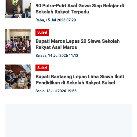
90 Putra-Putri Asal Gowa Siap Belajar di
Sekolah Rakyat Terpadu
Rabu, 15 Jul 2026 07:29
Sulsel
Bupati Maros Lepas 20 Siswa Sekolah
Rakyat Asal Maros
Selasa, 14 Jul 2026 11:12
Sulsel
Bupati Bantaeng Lepas Lima Siswa Ikuti
Pendidikan di Sekolah Rakyat Sulsel
Senin, 13 Jul 2026 19:56