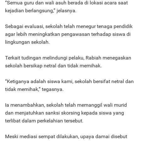
“Semua guru dan wali asuh berada di lokasi acara saat
kejadian berlangsung,” jelasnya.
Sebagai evaluasi, sekolah telah menegur tenaga pendidik
agar lebih meningkatkan pengawasan terhadap siswa di
lingkungan sekolah.
Terkait tudingan melindungi pelaku, Rabiah menegaskan
sekolah bersikap netral dan tidak memihak.
“Ketiganya adalah siswa kami, sekolah bersifat netral dan
tidak memihak,” tegasnya.
Ia menambahkan, sekolah telah memanggil wali murid
dan menjatuhkan sanksi skorsing kepada siswa yang
terlibat dalam perkelahian tersebut.
Meski mediasi sempat dilakukan, upaya damai disebut