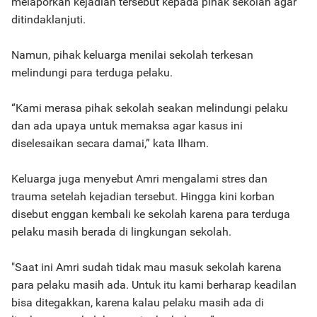
melaporkan kejadian tersebut kepada pihak sekolah agar
ditindaklanjuti.
Namun, pihak keluarga menilai sekolah terkesan
melindungi para terduga pelaku.
“Kami merasa pihak sekolah seakan melindungi pelaku
dan ada upaya untuk memaksa agar kasus ini
diselesaikan secara damai,” kata Ilham.
Keluarga juga menyebut Amri mengalami stres dan
trauma setelah kejadian tersebut. Hingga kini korban
disebut enggan kembali ke sekolah karena para terduga
pelaku masih berada di lingkungan sekolah.
"Saat ini Amri sudah tidak mau masuk sekolah karena
para pelaku masih ada. Untuk itu kami berharap keadilan
bisa ditegakkan, karena kalau pelaku masih ada di