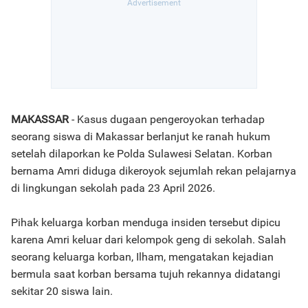
MAKASSAR
- Kasus dugaan pengeroyokan terhadap
seorang siswa di Makassar berlanjut ke ranah hukum
setelah dilaporkan ke Polda Sulawesi Selatan. Korban
bernama Amri diduga dikeroyok sejumlah rekan pelajarnya
di lingkungan sekolah pada 23 April 2026.
Pihak keluarga korban menduga insiden tersebut dipicu
karena Amri keluar dari kelompok geng di sekolah. Salah
seorang keluarga korban, Ilham, mengatakan kejadian
bermula saat korban bersama tujuh rekannya didatangi
sekitar 20 siswa lain.