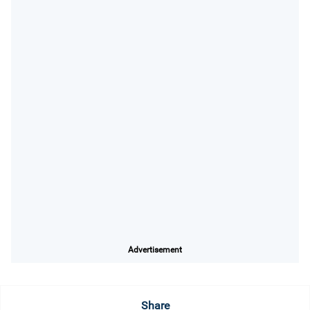
Advertisement
Share