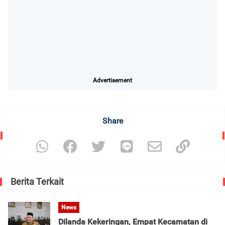
Advertisement
Share
Berita Terkait
News
Dilanda Kekeringan, Empat Kecamatan di