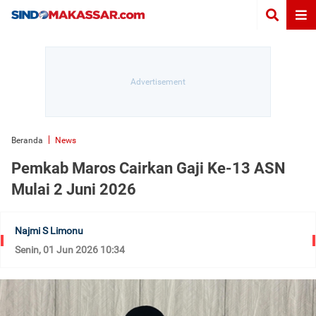
Beranda
News
Pemkab Maros Cairkan Gaji Ke-13 ASN
Mulai 2 Juni 2026
Najmi S Limonu
Senin, 01 Jun 2026 10:34