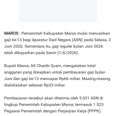
MAROS
- Pemerintah Kabupaten Maros mulai mencairkan
gaji ke-13 bagi Aparatur Sipil Negara (ASN) pada Selasa, 2
Juni 2026. Sementara itu, gaji reguler bulan Juni 2026
telah dibayarkan pada Senin (1/6/2026).
Bupati Maros, AS Chaidir Syam, mengatakan total
anggaran yang disiapkan untuk pembayaran gaji bulan
Juni dan gaji ke-13 mencapai Rp66 miliar. Masing-masing
dialokasikan sebesar Rp33 miliar.
Pembayaran tersebut akan diterima oleh 5.031 ASN di
lingkup Pemerintah Kabupaten Maros, termasuk 1.523
Pegawai Pemerintah dengan Perjanjian Kerja (PPPK).