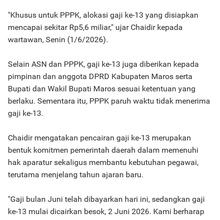
"Khusus untuk PPPK, alokasi gaji ke-13 yang disiapkan
mencapai sekitar Rp5,6 miliar," ujar Chaidir kepada
wartawan, Senin (1/6/2026).
Selain ASN dan PPPK, gaji ke-13 juga diberikan kepada
pimpinan dan anggota DPRD Kabupaten Maros serta
Bupati dan Wakil Bupati Maros sesuai ketentuan yang
berlaku. Sementara itu, PPPK paruh waktu tidak menerima
gaji ke-13.
Chaidir mengatakan pencairan gaji ke-13 merupakan
bentuk komitmen pemerintah daerah dalam memenuhi
hak aparatur sekaligus membantu kebutuhan pegawai,
terutama menjelang tahun ajaran baru.
"Gaji bulan Juni telah dibayarkan hari ini, sedangkan gaji
ke-13 mulai dicairkan besok, 2 Juni 2026. Kami berharap