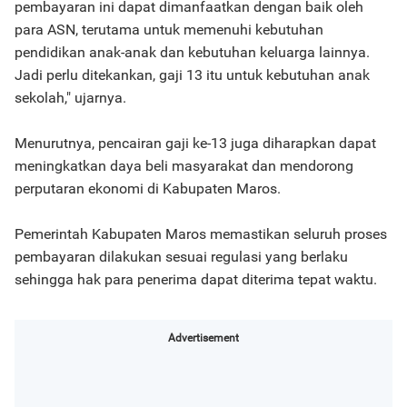
pembayaran ini dapat dimanfaatkan dengan baik oleh
para ASN, terutama untuk memenuhi kebutuhan
pendidikan anak-anak dan kebutuhan keluarga lainnya.
Jadi perlu ditekankan, gaji 13 itu untuk kebutuhan anak
sekolah," ujarnya.
Menurutnya, pencairan gaji ke-13 juga diharapkan dapat
meningkatkan daya beli masyarakat dan mendorong
perputaran ekonomi di Kabupaten Maros.
Pemerintah Kabupaten Maros memastikan seluruh proses
pembayaran dilakukan sesuai regulasi yang berlaku
sehingga hak para penerima dapat diterima tepat waktu.
Advertisement