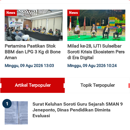
News
News
Pertamina Pastikan Stok
Milad ke-28, IJTI Sulselbar
BBM dan LPG 3 Kg di Bone
Soroti Krisis Ekosistem Pers
Aman
di Era Digital
Minggu, 09 Agu 2026 13:03
Minggu, 09 Agu 2026 10:24
Artikel Terpopuler
Topik Terpopuler
1
Surat Keluhan Soroti Guru Sejarah SMAN 9
Jeneponto, Dinas Pendidikan Diminta
Evaluasi