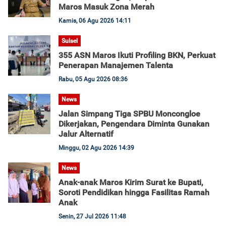
Maros Masuk Zona Merah
Kamis, 06 Agu 2026 14:11
Sulsel
355 ASN Maros Ikuti Profiling BKN, Perkuat
Penerapan Manajemen Talenta
Rabu, 05 Agu 2026 08:36
News
Jalan Simpang Tiga SPBU Moncongloe
Dikerjakan, Pengendara Diminta Gunakan
Jalur Alternatif
Minggu, 02 Agu 2026 14:39
News
Anak-anak Maros Kirim Surat ke Bupati,
Soroti Pendidikan hingga Fasilitas Ramah
Anak
Senin, 27 Jul 2026 11:48