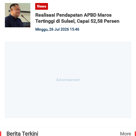
News
Realisasi Pendapatan APBD Maros
Tertinggi di Sulsel, Capai 52,58 Persen
Minggu, 26 Jul 2026 15:46
Berita Terkini
More