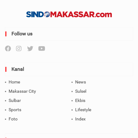
Follow us
Kanal
Home
News
Makassar City
Sulsel
Sulbar
Ekbis
Sports
Lifestyle
Foto
Index