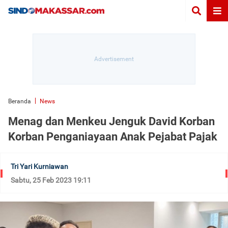
Beranda
News
Menag dan Menkeu Jenguk David Korban
Korban Penganiayaan Anak Pejabat Pajak
Tri Yari Kurniawan
Sabtu, 25 Feb 2023 19:11