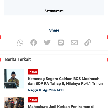
Advertisement
Share
Berita Terkait
News
Kemenag Segera Cairkan BOS Madrasah
dan BOP RA Tahap II, Nilainya Rp4,1 Triliun
Minggu, 09 Agu 2026 14:10
News
Mahasiswa Jadi Korban Penikaman di