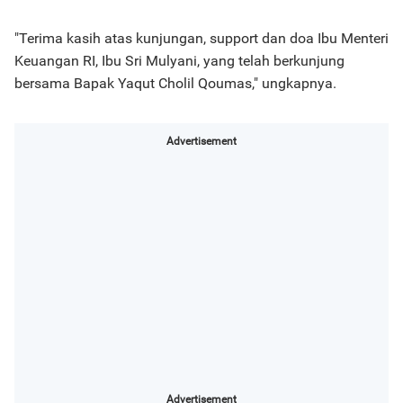
"Terima kasih atas kunjungan, support dan doa Ibu Menteri
Keuangan RI, Ibu Sri Mulyani, yang telah berkunjung
bersama Bapak Yaqut Cholil Qoumas," ungkapnya.
Advertisement
Advertisement