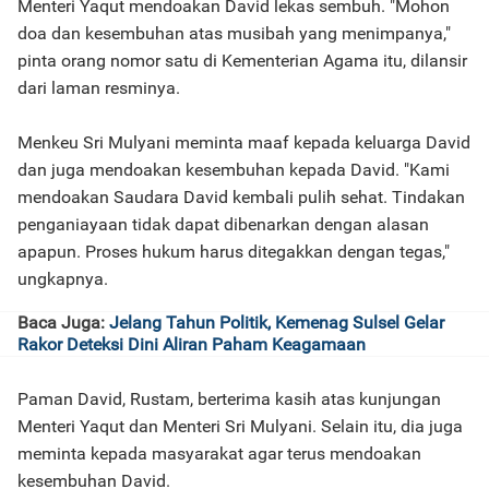
Menteri Yaqut mendoakan David lekas sembuh. "Mohon
doa dan kesembuhan atas musibah yang menimpanya,"
pinta orang nomor satu di Kementerian Agama itu, dilansir
dari laman resminya.
Menkeu Sri Mulyani meminta maaf kepada keluarga David
dan juga mendoakan kesembuhan kepada David. "Kami
mendoakan Saudara David kembali pulih sehat. Tindakan
penganiayaan tidak dapat dibenarkan dengan alasan
apapun. Proses hukum harus ditegakkan dengan tegas,"
ungkapnya.
Baca Juga:
Jelang Tahun Politik, Kemenag Sulsel Gelar
Rakor Deteksi Dini Aliran Paham Keagamaan
Paman David, Rustam, berterima kasih atas kunjungan
Menteri Yaqut dan Menteri Sri Mulyani. Selain itu, dia juga
meminta kepada masyarakat agar terus mendoakan
kesembuhan David.