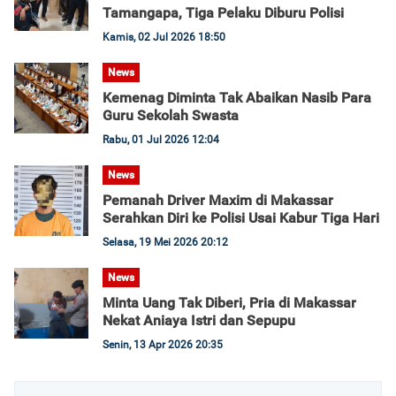
Tamangapa, Tiga Pelaku Diburu Polisi
Kamis, 02 Jul 2026 18:50
News
Kemenag Diminta Tak Abaikan Nasib Para
Guru Sekolah Swasta
Rabu, 01 Jul 2026 12:04
News
Pemanah Driver Maxim di Makassar
Serahkan Diri ke Polisi Usai Kabur Tiga Hari
Selasa, 19 Mei 2026 20:12
News
Minta Uang Tak Diberi, Pria di Makassar
Nekat Aniaya Istri dan Sepupu
Senin, 13 Apr 2026 20:35