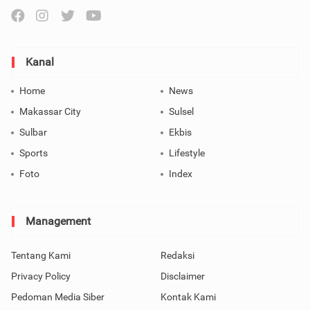
Kanal
Home
News
Makassar City
Sulsel
Sulbar
Ekbis
Sports
Lifestyle
Foto
Index
Management
Tentang Kami
Redaksi
Privacy Policy
Disclaimer
Pedoman Media Siber
Kontak Kami