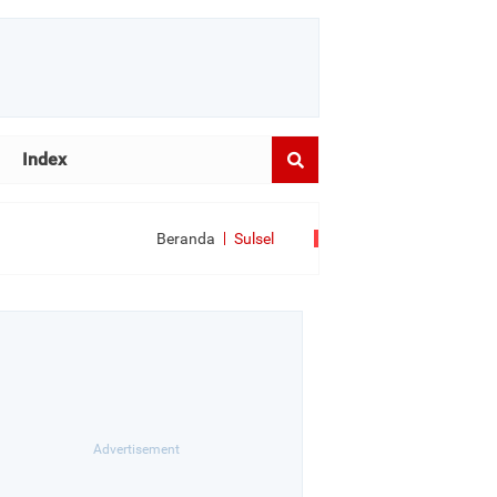
Index
Beranda
Sulsel