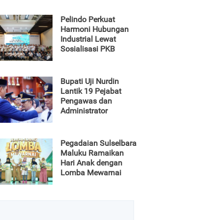
Pelindo Perkuat
Harmoni Hubungan
Industrial Lewat
Sosialisasi PKB
Bupati Uji Nurdin
Lantik 19 Pejabat
Pengawas dan
Administrator
Pegadaian Sulselbara
Maluku Ramaikan
Hari Anak dengan
Lomba Mewarnai