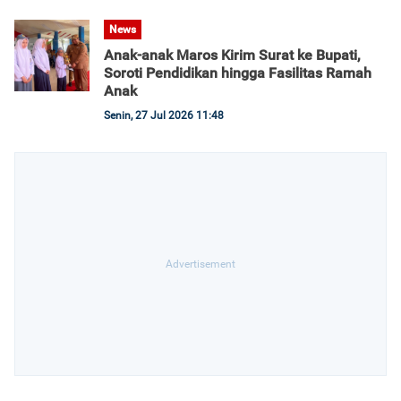
News
Anak-anak Maros Kirim Surat ke Bupati,
Soroti Pendidikan hingga Fasilitas Ramah
Anak
Senin, 27 Jul 2026 11:48