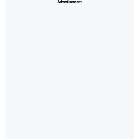
Advertisement