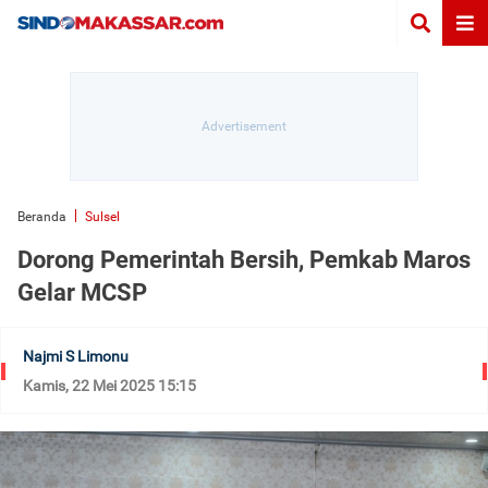
Beranda
Sulsel
Dorong Pemerintah Bersih, Pemkab Maros
Gelar MCSP
Najmi S Limonu
Kamis, 22 Mei 2025 15:15