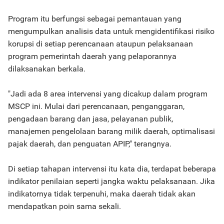
Program itu berfungsi sebagai pemantauan yang
mengumpulkan analisis data untuk mengidentifikasi risiko
korupsi di setiap perencanaan ataupun pelaksanaan
program pemerintah daerah yang pelaporannya
dilaksanakan berkala.
"Jadi ada 8 area intervensi yang dicakup dalam program
MSCP ini. Mulai dari perencanaan, penganggaran,
pengadaan barang dan jasa, pelayanan publik,
manajemen pengelolaan barang milik daerah, optimalisasi
pajak daerah, dan penguatan APIP," terangnya.
Di setiap tahapan intervensi itu kata dia, terdapat beberapa
indikator penilaian seperti jangka waktu pelaksanaan. Jika
indikatornya tidak terpenuhi, maka daerah tidak akan
mendapatkan poin sama sekali.