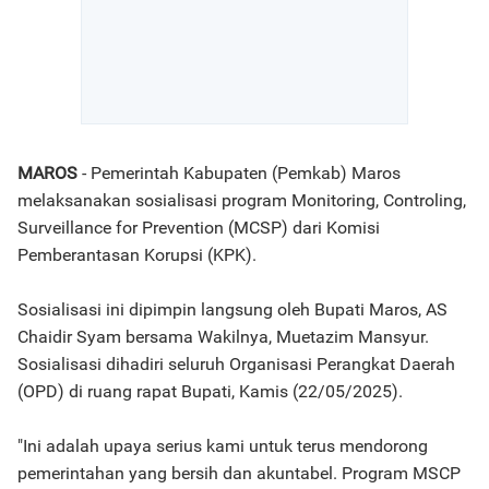
MAROS
- Pemerintah Kabupaten (Pemkab) Maros
melaksanakan sosialisasi program Monitoring, Controling,
Surveillance for Prevention (MCSP) dari Komisi
Pemberantasan Korupsi (KPK).
Sosialisasi ini dipimpin langsung oleh Bupati Maros, AS
Chaidir Syam bersama Wakilnya, Muetazim Mansyur.
Sosialisasi dihadiri seluruh Organisasi Perangkat Daerah
(OPD) di ruang rapat Bupati, Kamis (22/05/2025).
"Ini adalah upaya serius kami untuk terus mendorong
pemerintahan yang bersih dan akuntabel. Program MSCP