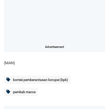
Advertisement
(MAN)
komisi pemberantasan korupsi (kpk)
pemkab maros