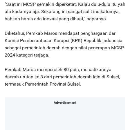
"Saat ini MCSP semakin diperketat. Kalau dulu-dulu itu yah
ala kadarnya aja. Sekarang ini sangat sulit indikatornya,
bahkan harus ada inovasi yang dibuat," paparnya.
Diketahui, Pemkab Maros mendapat penghargaan dari
Komisi Pemberantasan Korupsi (KPK) Republik Indonesia
sebagai pemerintah daerah dengan nilai penerapan MCSP
2024 kategori terjaga.
Pemkab Maros memperoleh 80 poin, menadikannya
daerah urutan ke 8 dari pemerintah daerah lain di Sulsel,
termasuk Pemerintah Provinsi Sulsel.
Advertisement