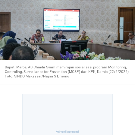
Bupati Maros, AS Chaidir Syam memimpin sosialisasi program Monitoring,
Controling, Surveillance for Prevention (MCSP) dari KPK, Kamis (22/5/2025).
Foto: SINDO Makassar/Najmi S Limonu