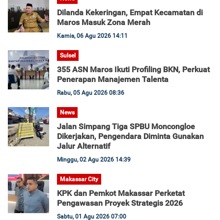
Dilanda Kekeringan, Empat Kecamatan di
Maros Masuk Zona Merah
Kamis, 06 Agu 2026 14:11
Sulsel
355 ASN Maros Ikuti Profiling BKN, Perkuat
Penerapan Manajemen Talenta
Rabu, 05 Agu 2026 08:36
News
Jalan Simpang Tiga SPBU Moncongloe
Dikerjakan, Pengendara Diminta Gunakan
Jalur Alternatif
Minggu, 02 Agu 2026 14:39
Makassar City
KPK dan Pemkot Makassar Perketat
Pengawasan Proyek Strategis 2026
Sabtu, 01 Agu 2026 07:00