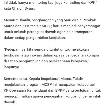
ini tidak hanya monitoring tapi juga kontroling dari KPK,"
kata Chaidir Syam.
Menurut Chaidir, penghargaan yang baru diraih Pemkab
Maros dari KPK terkait MCSP, harus menjadi penyemangat
untuk seluruh perangkat daerah agar lebih transparan
dalam setiap pengambilan kebijakan.
"Kedepannya, kita semua dituntut untuk melakukan
terobosan atau inovasi dalam upaya pencegahan korupsi
di setiap pengambilan dan pelaksanaan kebijakan,"
lanjutnya.
Sementara itu, Kepala Inspektorat Maros, Takdir
menjelaskan, program MCSP ini merupakan kolaborasi
KPK bersama Kemendagri dan BPKP yang bertujuan untuk
mengoptimalkan upaya pencegahan korupsi di pemerintah
daerah.