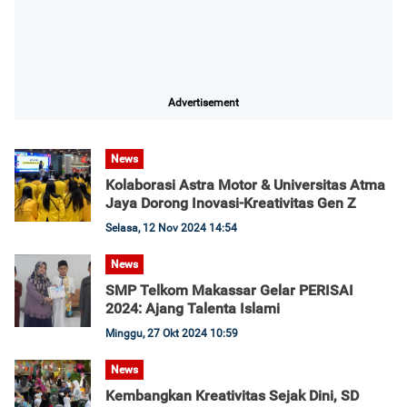
Advertisement
News
Kolaborasi Astra Motor & Universitas Atma
Jaya Dorong Inovasi-Kreativitas Gen Z
Selasa, 12 Nov 2024 14:54
News
SMP Telkom Makassar Gelar PERISAI
2024: Ajang Talenta Islami
Minggu, 27 Okt 2024 10:59
News
Kembangkan Kreativitas Sejak Dini, SD