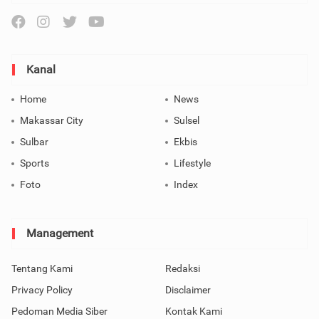
Kanal
Home
News
Makassar City
Sulsel
Sulbar
Ekbis
Sports
Lifestyle
Foto
Index
Management
Tentang Kami
Redaksi
Privacy Policy
Disclaimer
Pedoman Media Siber
Kontak Kami