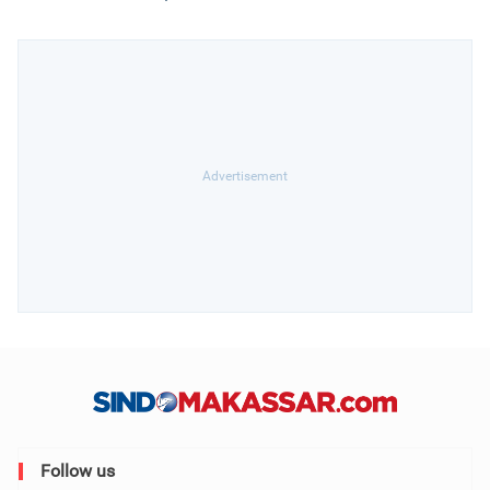
Follow us