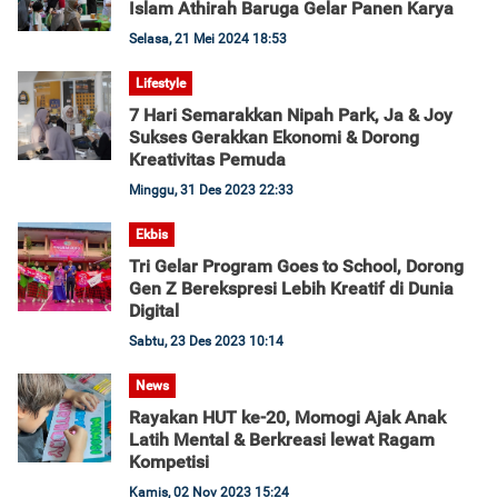
Islam Athirah Baruga Gelar Panen Karya
Selasa, 21 Mei 2024 18:53
Lifestyle
7 Hari Semarakkan Nipah Park, Ja & Joy
Sukses Gerakkan Ekonomi & Dorong
Kreativitas Pemuda
Minggu, 31 Des 2023 22:33
Ekbis
Tri Gelar Program Goes to School, Dorong
Gen Z Berekspresi Lebih Kreatif di Dunia
Digital
Sabtu, 23 Des 2023 10:14
News
Rayakan HUT ke-20, Momogi Ajak Anak
Latih Mental & Berkreasi lewat Ragam
Kompetisi
Kamis, 02 Nov 2023 15:24