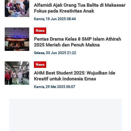
Alfamidi Ajak Orang Tua Balita di Makassar
Fokus pada Kreativitas Anak
Kamis, 19 Jun 2025 08:44
News
Pentas Drama Kelas 8 SMP Islam Athirah
2025 Meriah dan Penuh Makna
Selasa, 03 Jun 2025 21:22
News
AHM Best Student 2025: Wujudkan Ide
Kreatif untuk Indonesia Emas
Kamis, 29 Mei 2025 06:07