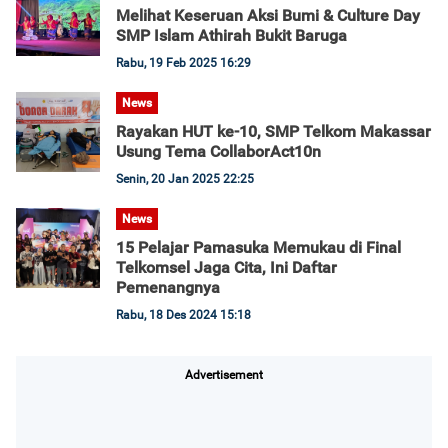
Melihat Keseruan Aksi Bumi & Culture Day
SMP Islam Athirah Bukit Baruga
Rabu, 19 Feb 2025 16:29
News
Rayakan HUT ke-10, SMP Telkom Makassar
Usung Tema CollaborAct10n
Senin, 20 Jan 2025 22:25
News
15 Pelajar Pamasuka Memukau di Final
Telkomsel Jaga Cita, Ini Daftar
Pemenangnya
Rabu, 18 Des 2024 15:18
Advertisement