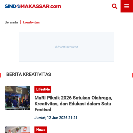
Beranda
kreativitas
BERITA KREATIVITAS
Lifestyle
MaRI Piknik 2026 Satukan Olahraga,
Kreativitas, dan Edukasi dalam Satu
Festival
Jum'at, 12 Jun 2026 21:21
News