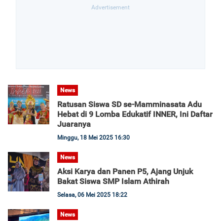
News
Ratusan Siswa SD se-Mamminasata Adu
Hebat di 9 Lomba Edukatif INNER, Ini Daftar
Juaranya
Minggu, 18 Mei 2025 16:30
News
Aksi Karya dan Panen P5, Ajang Unjuk
Bakat Siswa SMP Islam Athirah
Selasa, 06 Mei 2025 18:22
News