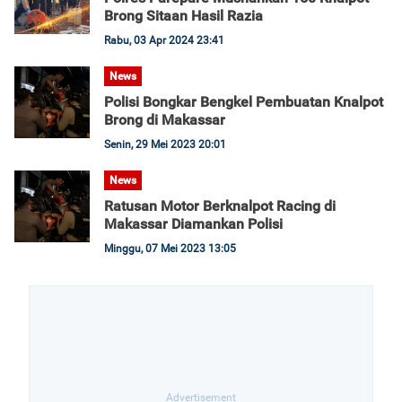
Brong Sitaan Hasil Razia
Rabu, 03 Apr 2024 23:41
News
Polisi Bongkar Bengkel Pembuatan Knalpot
Brong di Makassar
Senin, 29 Mei 2023 20:01
News
Ratusan Motor Berknalpot Racing di
Makassar Diamankan Polisi
Minggu, 07 Mei 2023 13:05