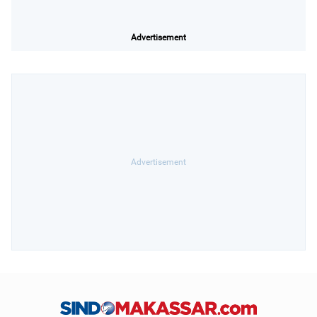
Advertisement