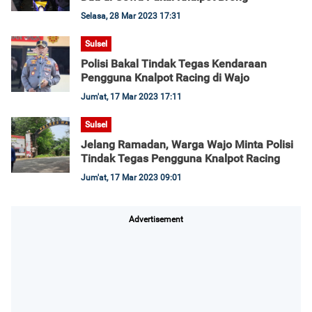
Selasa, 28 Mar 2023 17:31
Sulsel
Polisi Bakal Tindak Tegas Kendaraan
Pengguna Knalpot Racing di Wajo
Jum'at, 17 Mar 2023 17:11
Sulsel
Jelang Ramadan, Warga Wajo Minta Polisi
Tindak Tegas Pengguna Knalpot Racing
Jum'at, 17 Mar 2023 09:01
Advertisement