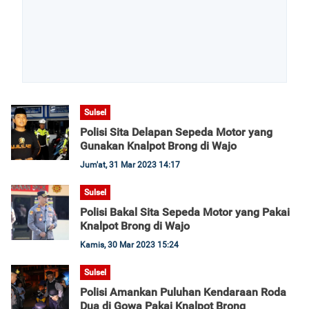
Sulsel
Polisi Sita Delapan Sepeda Motor yang
Gunakan Knalpot Brong di Wajo
Jum'at, 31 Mar 2023 14:17
Sulsel
Polisi Bakal Sita Sepeda Motor yang Pakai
Knalpot Brong di Wajo
Kamis, 30 Mar 2023 15:24
Sulsel
Polisi Amankan Puluhan Kendaraan Roda
Dua di Gowa Pakai Knalpot Brong