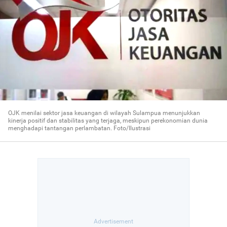
OJK menilai sektor jasa keuangan di wilayah Sulampua menunjukkan
kinerja positif dan stabilitas yang terjaga, meskipun perekonomian dunia
menghadapi tantangan perlambatan. Foto/Ilustrasi