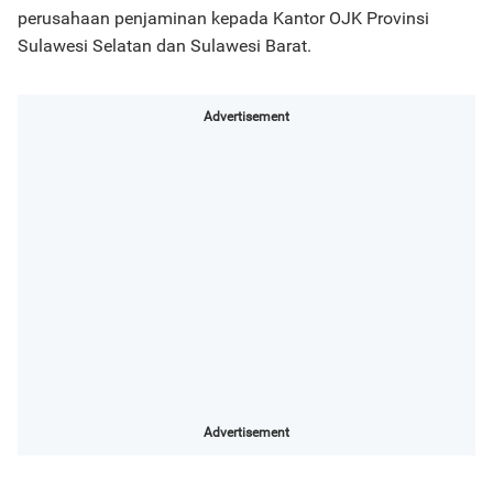
perusahaan penjaminan kepada Kantor OJK Provinsi
Sulawesi Selatan dan Sulawesi Barat.
Advertisement
Advertisement