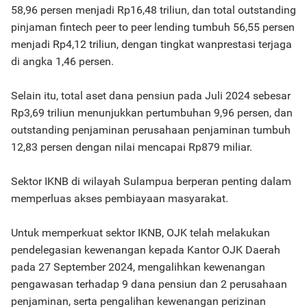
58,96 persen menjadi Rp16,48 triliun, dan total outstanding
pinjaman fintech peer to peer lending tumbuh 56,55 persen
menjadi Rp4,12 triliun, dengan tingkat wanprestasi terjaga
di angka 1,46 persen.
Selain itu, total aset dana pensiun pada Juli 2024 sebesar
Rp3,69 triliun menunjukkan pertumbuhan 9,96 persen, dan
outstanding penjaminan perusahaan penjaminan tumbuh
12,83 persen dengan nilai mencapai Rp879 miliar.
Sektor IKNB di wilayah Sulampua berperan penting dalam
memperluas akses pembiayaan masyarakat.
Untuk memperkuat sektor IKNB, OJK telah melakukan
pendelegasian kewenangan kepada Kantor OJK Daerah
pada 27 September 2024, mengalihkan kewenangan
pengawasan terhadap 9 dana pensiun dan 2 perusahaan
penjaminan, serta pengalihan kewenangan perizinan