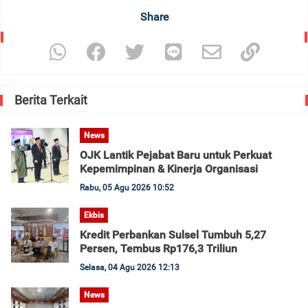
Share
Berita Terkait
News
OJK Lantik Pejabat Baru untuk Perkuat
Kepemimpinan & Kinerja Organisasi
Rabu, 05 Agu 2026 10:52
Ekbis
Kredit Perbankan Sulsel Tumbuh 5,27
Persen, Tembus Rp176,3 Triliun
Selasa, 04 Agu 2026 12:13
News