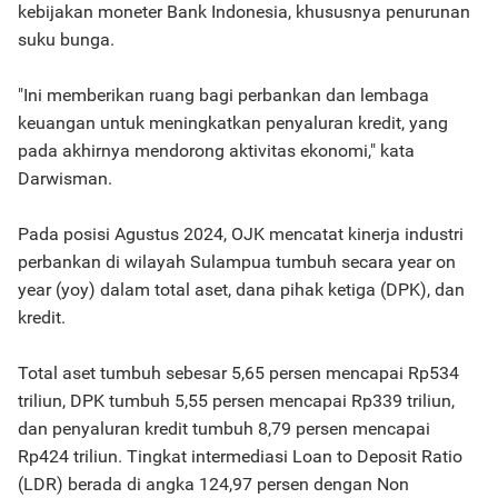
kebijakan moneter Bank Indonesia, khususnya penurunan
suku bunga.
"Ini memberikan ruang bagi perbankan dan lembaga
keuangan untuk meningkatkan penyaluran kredit, yang
pada akhirnya mendorong aktivitas ekonomi," kata
Darwisman.
Pada posisi Agustus 2024, OJK mencatat kinerja industri
perbankan di wilayah Sulampua tumbuh secara year on
year (yoy) dalam total aset, dana pihak ketiga (DPK), dan
kredit.
Total aset tumbuh sebesar 5,65 persen mencapai Rp534
triliun, DPK tumbuh 5,55 persen mencapai Rp339 triliun,
dan penyaluran kredit tumbuh 8,79 persen mencapai
Rp424 triliun. Tingkat intermediasi Loan to Deposit Ratio
(LDR) berada di angka 124,97 persen dengan Non