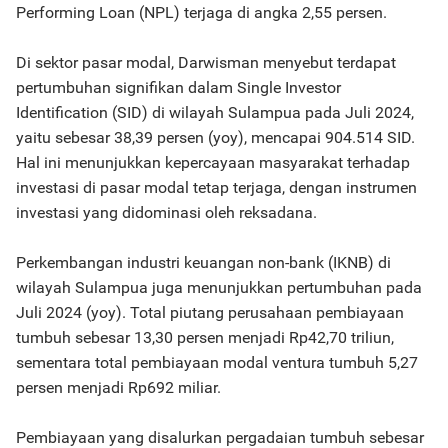
Performing Loan (NPL) terjaga di angka 2,55 persen.
Di sektor pasar modal, Darwisman menyebut terdapat
pertumbuhan signifikan dalam Single Investor
Identification (SID) di wilayah Sulampua pada Juli 2024,
yaitu sebesar 38,39 persen (yoy), mencapai 904.514 SID.
Hal ini menunjukkan kepercayaan masyarakat terhadap
investasi di pasar modal tetap terjaga, dengan instrumen
investasi yang didominasi oleh reksadana.
Perkembangan industri keuangan non-bank (IKNB) di
wilayah Sulampua juga menunjukkan pertumbuhan pada
Juli 2024 (yoy). Total piutang perusahaan pembiayaan
tumbuh sebesar 13,30 persen menjadi Rp42,70 triliun,
sementara total pembiayaan modal ventura tumbuh 5,27
persen menjadi Rp692 miliar.
Pembiayaan yang disalurkan pergadaian tumbuh sebesar