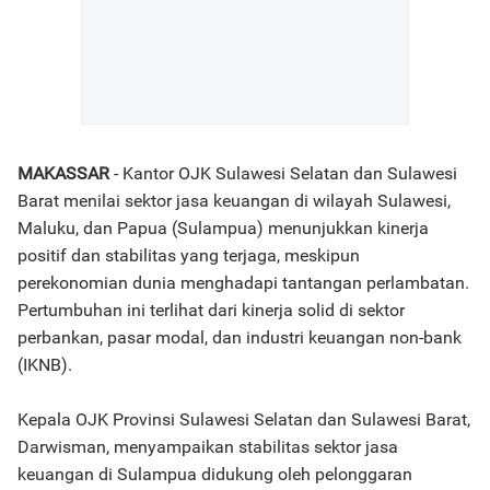
MAKASSAR
- Kantor OJK Sulawesi Selatan dan Sulawesi
Barat menilai sektor jasa keuangan di wilayah Sulawesi,
Maluku, dan Papua (Sulampua) menunjukkan kinerja
positif dan stabilitas yang terjaga, meskipun
perekonomian dunia menghadapi tantangan perlambatan.
Pertumbuhan ini terlihat dari kinerja solid di sektor
perbankan, pasar modal, dan industri keuangan non-bank
(IKNB).
Kepala OJK Provinsi Sulawesi Selatan dan Sulawesi Barat,
Darwisman, menyampaikan stabilitas sektor jasa
keuangan di Sulampua didukung oleh pelonggaran