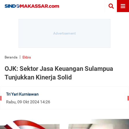
Beranda
Ekbis
OJK: Sektor Jasa Keuangan Sulampua
Tunjukkan Kinerja Solid
Tri Yari Kurniawan
Rabu, 09 Okt 2024 14:26