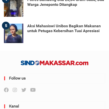
Warga Jeneponto Ditangkap
5
Aksi Mahasiswi Unibos Bagikan Makanan
untuk Petugas Kebersihan Tuai Apresiasi
Follow us
Kanal