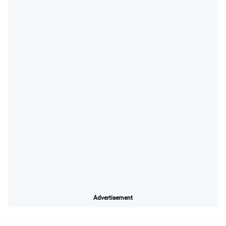
Advertisement