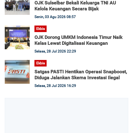
OJK Sulselbar Bekali Keluarga TNI AU
Kelola Keuangan Secara Bijak
Senin, 03 Agu 2026 08:57
Ekbis
OJK Dorong UMKM Indonesia Timur Naik
Kelas Lewat Digitalisasi Keuangan
Selasa, 28 Jul 2026 22:29
Ekbis
Satgas PASTI Hentikan Operasi Snapboost,
Diduga Jalankan Skema Investasi Ilegal
Selasa, 28 Jul 2026 16:29