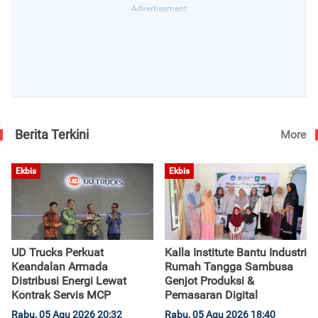
Berita Terkini
More
Ekbis
Ekbis
UD Trucks Perkuat
Kalla Institute Bantu Industri
Keandalan Armada
Rumah Tangga Sambusa
Distribusi Energi Lewat
Genjot Produksi &
Kontrak Servis MCP
Pemasaran Digital
Rabu, 05 Agu 2026 20:32
Rabu, 05 Agu 2026 18:40