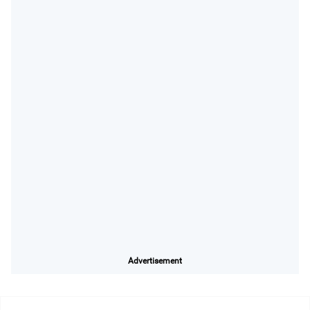
Advertisement