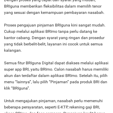
BRIguna memberikan fleksibilitas dalam memilih tenor
yang sesuai dengan kemampuan pembayaran nasabah.
Proses pengajuan pinjaman BRIguna kini sangat mudah.
Cukup melalui aplikasi BRImo tanpa perlu datang ke
kantor cabang. Dengan syarat yang ringan dan prosedur
yang tidak berbelit-belit, layanan ini cocok untuk semua
kalangan.
Semua fitur BRIguna Digital dapat diakses melalui aplikasi
super app BRI, yaitu BRImo. Calon nasabah harus memiliki
akun dan terdaftar dalam aplikasi BRImo. Setelah itu, pilih
menu “lainnya”, lalu pilih “Pinjaman” pada produk BRI dan
klik “BRIguna”.
Untuk mengajukan pinjaman, nasabah perlu memenuhi
beberapa persyaratan, seperti E-KTP, rekening gaji BRI,