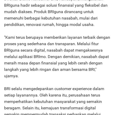
BRIguna hadir sebagai solusi finansial yang fleksibel dan
mudah diakses. Produk BRIguna dirancang untuk
memenuhi berbagai kebutuhan nasabah, mulai dari
pendidikan, renovasi rumah, hingga modal usaha.
"Kami terus berupaya memberikan layanan terbaik dengan
proses yang sederhana dan transparan. Melalui fitur
BRIguna secara digital, nasabah dapat mengaksesnya
melalui aplikasi BRImo. Dengan demikian, nasabah dapat
meraih masa depan finansial yang lebih cerah dengan
langkah yang lebih ringan dan aman bersama BRI,"
ujarnya.
BRI selalu mengedepankan customer experience dalam
setiap layanannya. Oleh karena itu, perusahaan terus
memperhatikan kebutuhan masyarakat yang semakin
beragam. Selain itu, kemajuan transformasi digital
semakin mempermudah transaksi perbankan melalui