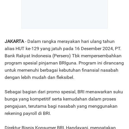
JAKARTA
- Dalam rangka merayakan hari ulang tahun
alias HUT ke-129 yang jatuh pada 16 Desember 2024, PT.
Bank Rakyat Indonesia (Persero) Tbk mempersembahkan
program spesial pinjaman BRIguna. Program ini dirancang
untuk memenuhi berbagai kebutuhan finansial nasabah
dengan lebih mudah dan fleksibel.
Sebagai bagian dari promo spesial, BRI menawarkan suku
bunga yang kompetitif serta kemudahan dalam proses
pengajuan, terutama bagi nasabah yang menggunakan
rekening payroll di BRI.
Direktur Bisnis Konsumer BRI, Handayani, mengatakan