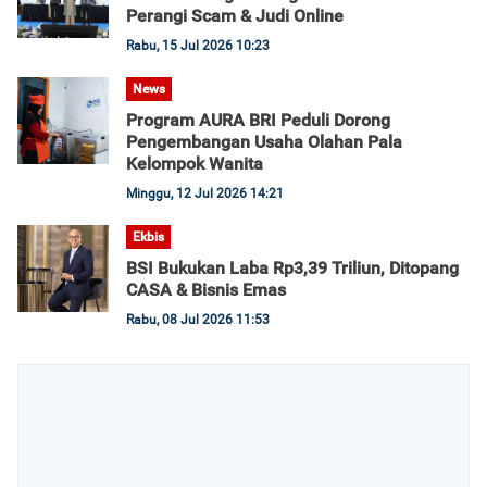
Perangi Scam & Judi Online
Rabu, 15 Jul 2026 10:23
News
Program AURA BRI Peduli Dorong
Pengembangan Usaha Olahan Pala
Kelompok Wanita
Minggu, 12 Jul 2026 14:21
Ekbis
BSI Bukukan Laba Rp3,39 Triliun, Ditopang
CASA & Bisnis Emas
Rabu, 08 Jul 2026 11:53