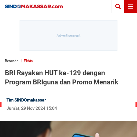
Beranda
Ekbis
BRI Rayakan HUT ke-129 dengan
Program BRIguna dan Promo Menarik
Tim SINDOmakassar
Jum'at, 29 Nov 2024 15:04